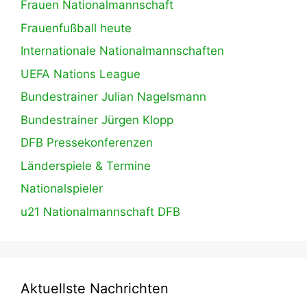
Frauen Nationalmannschaft
Frauenfußball heute
Internationale Nationalmannschaften
UEFA Nations League
Bundestrainer Julian Nagelsmann
Bundestrainer Jürgen Klopp
DFB Pressekonferenzen
Länderspiele & Termine
Nationalspieler
u21 Nationalmannschaft DFB
Aktuellste Nachrichten