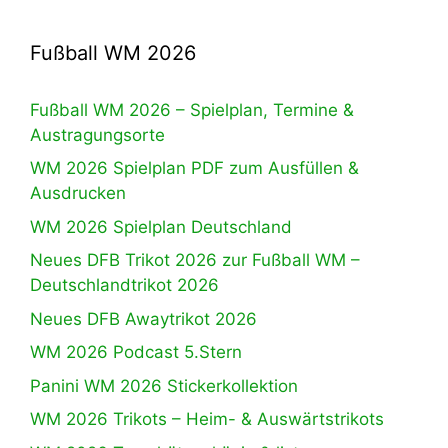
Fußball WM 2026
Fußball WM 2026 – Spielplan, Termine &
Austragungsorte
WM 2026 Spielplan PDF zum Ausfüllen &
Ausdrucken
WM 2026 Spielplan Deutschland
Neues DFB Trikot 2026 zur Fußball WM –
Deutschlandtrikot 2026
Neues DFB Awaytrikot 2026
WM 2026 Podcast 5.Stern
Panini WM 2026 Stickerkollektion
WM 2026 Trikots – Heim- & Auswärtstrikots