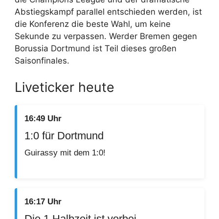
Abstiegskampf parallel entschieden werden, ist
die Konferenz die beste Wahl, um keine
Sekunde zu verpassen. Werder Bremen gegen
Borussia Dortmund ist Teil dieses großen
Saisonfinales.
Liveticker heute
16:49 Uhr
1:0 für Dortmund
Guirassy mit dem 1:0!
16:17 Uhr
Die 1.Halbzeit ist vorbei