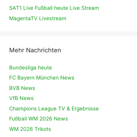
SAT1 Live Fußball heute Live Stream
MagentaTV Livestream
Mehr Nachrichten
Bundesliga heute
FC Bayern München News
BVB News
VfB News
Champions League TV & Ergebnisse
Fußball WM 2026 News
WM 2026 Trikots