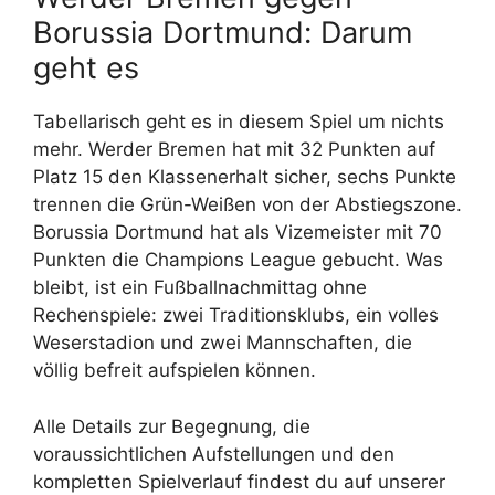
Borussia Dortmund: Darum
geht es
Tabellarisch geht es in diesem Spiel um nichts
mehr. Werder Bremen hat mit 32 Punkten auf
Platz 15 den Klassenerhalt sicher, sechs Punkte
trennen die Grün-Weißen von der Abstiegszone.
Borussia Dortmund hat als Vizemeister mit 70
Punkten die Champions League gebucht. Was
bleibt, ist ein Fußballnachmittag ohne
Rechenspiele: zwei Traditionsklubs, ein volles
Weserstadion und zwei Mannschaften, die
völlig befreit aufspielen können.
Alle Details zur Begegnung, die
voraussichtlichen Aufstellungen und den
kompletten Spielverlauf findest du auf unserer