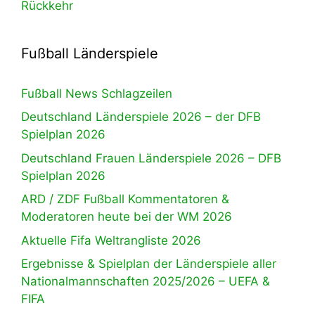
Rückkehr
Fußball Länderspiele
Fußball News Schlagzeilen
Deutschland Länderspiele 2026 – der DFB
Spielplan 2026
Deutschland Frauen Länderspiele 2026 – DFB
Spielplan 2026
ARD / ZDF Fußball Kommentatoren &
Moderatoren heute bei der WM 2026
Aktuelle Fifa Weltrangliste 2026
Ergebnisse & Spielplan der Länderspiele aller
Nationalmannschaften 2025/2026 – UEFA &
FIFA