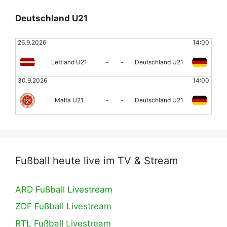
Deutschland U21
26.9.2026
14:00
-
-
Lettland U21
Deutschland U21
30.9.2026
14:00
-
-
Malta U21
Deutschland U21
Fußball heute live im TV & Stream
ARD Fußball Livestream
ZDF Fußball Livestream
RTL Fußball Livestream