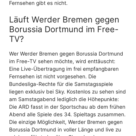
Fernsehen gibt es nicht.
Läuft Werder Bremen gegen
Borussia Dortmund im Free-
TV?
Wer Werder Bremen gegen Borussia Dortmund
im Free-TV sehen möchte, wird enttäuscht:
Eine Live-Übertragung im frei empfangbaren
Fernsehen ist nicht vorgesehen. Die
Bundesliga-Rechte für die Samstagsspiele
liegen exklusiv bei Sky. Kostenlos zu sehen sind
am Samstagabend lediglich die Höhepunkte:
Die ARD fasst in der Sportschau ab dem frühen
Abend alle Spiele des 34. Spieltags zusammen.
Die einzige Möglichkeit, Werder Bremen gegen
Borussia Dortmund in voller Länge und live zu