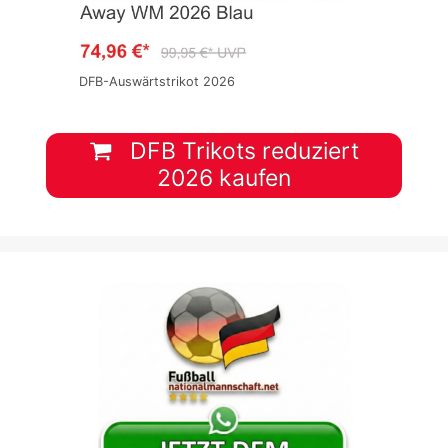
DFB-Auswärtstrikot 2026
DFB Trikots reduziert
2026 kaufen