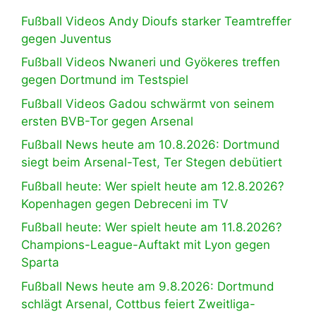
Fußball Videos Andy Dioufs starker Teamtreffer
gegen Juventus
Fußball Videos Nwaneri und Gyökeres treffen
gegen Dortmund im Testspiel
Fußball Videos Gadou schwärmt von seinem
ersten BVB-Tor gegen Arsenal
Fußball News heute am 10.8.2026: Dortmund
siegt beim Arsenal-Test, Ter Stegen debütiert
Fußball heute: Wer spielt heute am 12.8.2026?
Kopenhagen gegen Debreceni im TV
Fußball heute: Wer spielt heute am 11.8.2026?
Champions-League-Auftakt mit Lyon gegen
Sparta
Fußball News heute am 9.8.2026: Dortmund
schlägt Arsenal, Cottbus feiert Zweitliga-