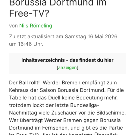
Borussia Dortmund im
Free-TV?
von
Nils Römeling
Zuletzt aktualisiert am Samstag 16.Mai 2026
um 16:46 Uhr.
Inhaltsverzeichnis - das findest du hier
[
anzeigen
]
Der Ball rollt! Werder Bremen empfängt zum
Kehraus der Saison Borussia Dortmund. Für die
Tabelle hat das Duell keine Bedeutung mehr,
trotzdem lockt der letzte Bundesliga-
Nachmittag viele Zuschauer vor die Bildschirme.
Wer überträgt Werder Bremen gegen Borussia
Dortmund im Fernsehen, und gibt es die Partie