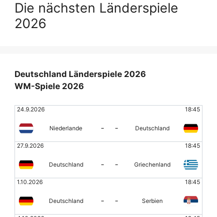
Die nächsten Länderspiele
2026
Deutschland Länderspiele 2026
WM-Spiele 2026
24.9.2026
18:45
-
-
Niederlande
Deutschland
27.9.2026
18:45
-
-
Deutschland
Griechenland
1.10.2026
18:45
-
-
Deutschland
Serbien