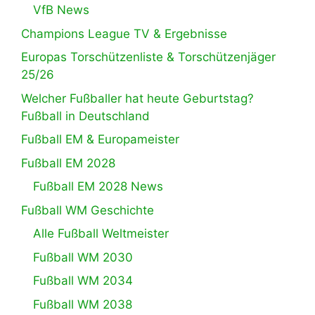
VfB News
Champions League TV & Ergebnisse
Europas Torschützenliste & Torschützenjäger
25/26
Welcher Fußballer hat heute Geburtstag?
Fußball in Deutschland
Fußball EM & Europameister
Fußball EM 2028
Fußball EM 2028 News
Fußball WM Geschichte
Alle Fußball Weltmeister
Fußball WM 2030
Fußball WM 2034
Fußball WM 2038