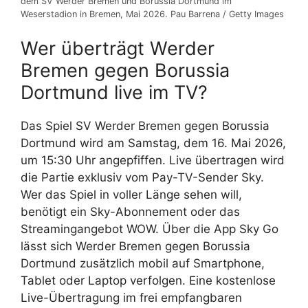
dem SV Werder Bremen und Borussia Dortmund im
Weserstadion in Bremen, Mai 2026. Pau Barrena / Getty Images
Wer überträgt Werder
Bremen gegen Borussia
Dortmund live im TV?
Das Spiel SV Werder Bremen gegen Borussia
Dortmund wird am Samstag, dem 16. Mai 2026,
um 15:30 Uhr angepfiffen. Live übertragen wird
die Partie exklusiv vom Pay-TV-Sender Sky.
Wer das Spiel in voller Länge sehen will,
benötigt ein Sky-Abonnement oder das
Streamingangebot WOW. Über die App Sky Go
lässt sich Werder Bremen gegen Borussia
Dortmund zusätzlich mobil auf Smartphone,
Tablet oder Laptop verfolgen. Eine kostenlose
Live-Übertragung im frei empfangbaren