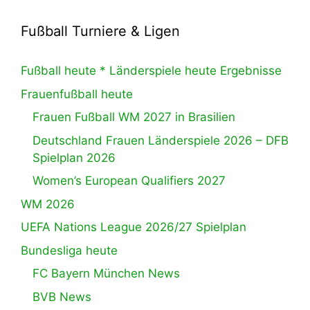
Fußball Turniere & Ligen
Fußball heute * Länderspiele heute Ergebnisse
Frauenfußball heute
Frauen Fußball WM 2027 in Brasilien
Deutschland Frauen Länderspiele 2026 – DFB
Spielplan 2026
Women’s European Qualifiers 2027
WM 2026
UEFA Nations League 2026/27 Spielplan
Bundesliga heute
FC Bayern München News
BVB News