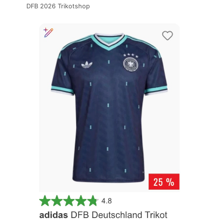
DFB 2026 Trikotshop