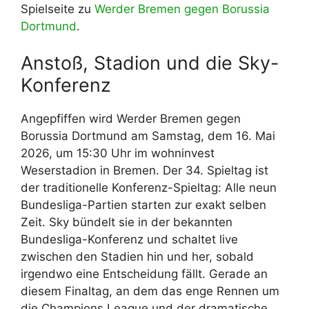
Spielseite zu
Werder Bremen gegen Borussia
Dortmund
.
Anstoß, Stadion und die Sky-
Konferenz
Angepfiffen wird Werder Bremen gegen
Borussia Dortmund am Samstag, dem 16. Mai
2026, um 15:30 Uhr im wohninvest
Weserstadion in Bremen. Der 34. Spieltag ist
der traditionelle Konferenz-Spieltag: Alle neun
Bundesliga-Partien starten zur exakt selben
Zeit. Sky bündelt sie in der bekannten
Bundesliga-Konferenz und schaltet live
zwischen den Stadien hin und her, sobald
irgendwo eine Entscheidung fällt. Gerade an
diesem Finaltag, an dem das enge Rennen um
die Champions League und der dramatische