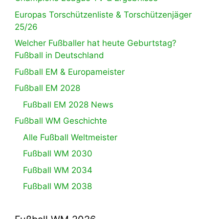
Europas Torschützenliste & Torschützenjäger
25/26
Welcher Fußballer hat heute Geburtstag?
Fußball in Deutschland
Fußball EM & Europameister
Fußball EM 2028
Fußball EM 2028 News
Fußball WM Geschichte
Alle Fußball Weltmeister
Fußball WM 2030
Fußball WM 2034
Fußball WM 2038