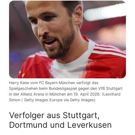
Harry Kane vom FC Bayern München verfolgt das
Spielgeschehen beim Bundesligaspiel gegen den VfB Stuttgart
in der Allianz Arena in München am 19. April 2026. (Leonhard
Simon / Getty Images Europe via Getty Images)
Verfolger aus Stuttgart,
Dortmund und Leverkusen