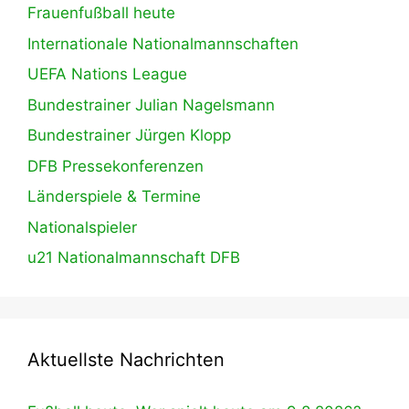
Frauenfußball heute
Internationale Nationalmannschaften
UEFA Nations League
Bundestrainer Julian Nagelsmann
Bundestrainer Jürgen Klopp
DFB Pressekonferenzen
Länderspiele & Termine
Nationalspieler
u21 Nationalmannschaft DFB
Aktuellste Nachrichten