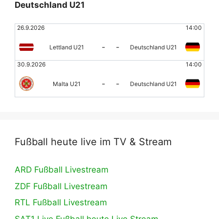
Deutschland U21
26.9.2026
14:00
-
-
Lettland U21
Deutschland U21
30.9.2026
14:00
-
-
Malta U21
Deutschland U21
Fußball heute live im TV & Stream
ARD Fußball Livestream
ZDF Fußball Livestream
RTL Fußball Livestream
SAT1 Live Fußball heute Live Stream