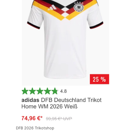
DFB 2026 Trikotshop