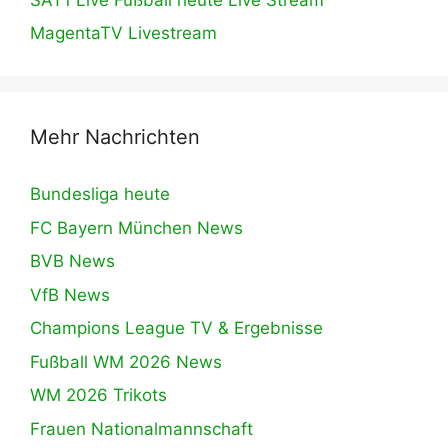
MagentaTV Livestream
Mehr Nachrichten
Bundesliga heute
FC Bayern München News
BVB News
VfB News
Champions League TV & Ergebnisse
Fußball WM 2026 News
WM 2026 Trikots
Frauen Nationalmannschaft