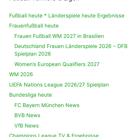
Fußball heute * Länderspiele heute Ergebnisse
Frauenfußball heute
Frauen Fußball WM 2027 in Brasilien
Deutschland Frauen Länderspiele 2026 – DFB
Spielplan 2026
Women’s European Qualifiers 2027
WM 2026
UEFA Nations League 2026/27 Spielplan
Bundesliga heute
FC Bayern München News
BVB News
VfB News
Champions League TV & Ergebnisse