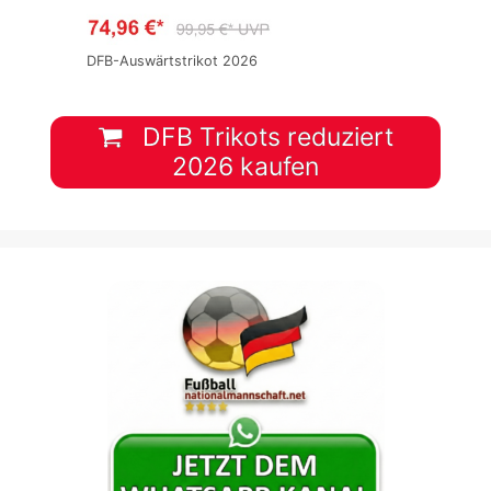
DFB-Auswärtstrikot 2026
DFB Trikots reduziert
2026 kaufen