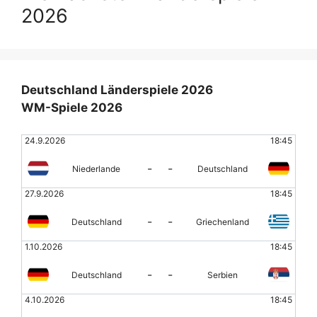
2026
Deutschland Länderspiele 2026
WM-Spiele 2026
24.9.2026
18:45
-
-
Niederlande
Deutschland
27.9.2026
18:45
-
-
Deutschland
Griechenland
1.10.2026
18:45
-
-
Deutschland
Serbien
4.10.2026
18:45