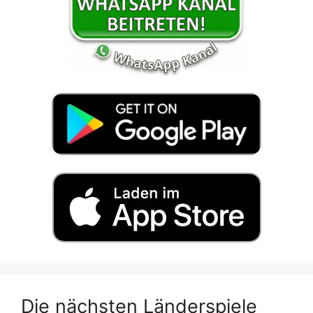
Die nächsten Länderspiele