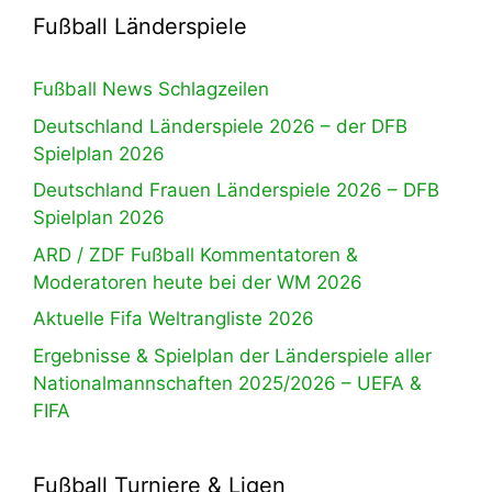
Fußball Länderspiele
Fußball News Schlagzeilen
Deutschland Länderspiele 2026 – der DFB
Spielplan 2026
Deutschland Frauen Länderspiele 2026 – DFB
Spielplan 2026
ARD / ZDF Fußball Kommentatoren &
Moderatoren heute bei der WM 2026
Aktuelle Fifa Weltrangliste 2026
Ergebnisse & Spielplan der Länderspiele aller
Nationalmannschaften 2025/2026 – UEFA &
FIFA
Fußball Turniere & Ligen