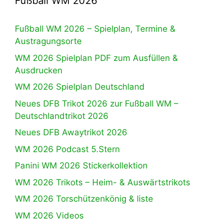
Fußball WM 2026
Fußball WM 2026 – Spielplan, Termine &
Austragungsorte
WM 2026 Spielplan PDF zum Ausfüllen &
Ausdrucken
WM 2026 Spielplan Deutschland
Neues DFB Trikot 2026 zur Fußball WM –
Deutschlandtrikot 2026
Neues DFB Awaytrikot 2026
WM 2026 Podcast 5.Stern
Panini WM 2026 Stickerkollektion
WM 2026 Trikots – Heim- & Auswärtstrikots
WM 2026 Torschützenkönig & liste
WM 2026 Videos