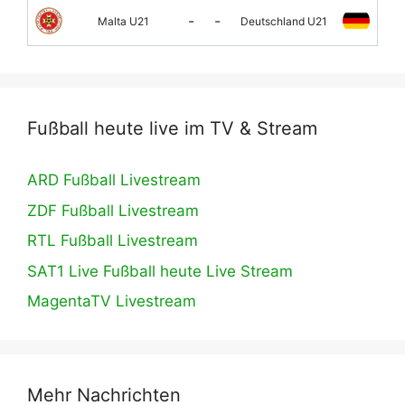
-
-
Malta U21
Deutschland U21
Fußball heute live im TV & Stream
ARD Fußball Livestream
ZDF Fußball Livestream
RTL Fußball Livestream
SAT1 Live Fußball heute Live Stream
MagentaTV Livestream
Mehr Nachrichten