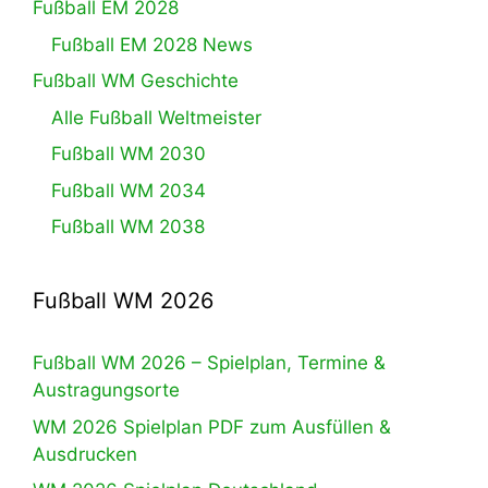
Fußball EM 2028
Fußball EM 2028 News
Fußball WM Geschichte
Alle Fußball Weltmeister
Fußball WM 2030
Fußball WM 2034
Fußball WM 2038
Fußball WM 2026
Fußball WM 2026 – Spielplan, Termine &
Austragungsorte
WM 2026 Spielplan PDF zum Ausfüllen &
Ausdrucken