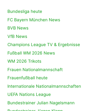
Bundesliga heute
FC Bayern München News
BVB News
VfB News
Champions League TV & Ergebnisse
Fußball WM 2026 News
WM 2026 Trikots
Frauen Nationalmannschaft
Frauenfußball heute
Internationale Nationalmannschaften
UEFA Nations League
Bundestrainer Julian Nagelsmann