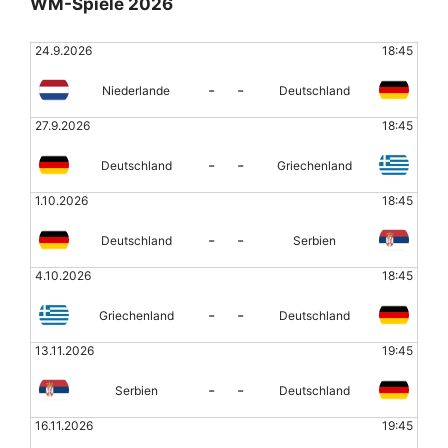
WM-Spiele 2026
24.9.2026
18:45
-
-
Niederlande
Deutschland
27.9.2026
18:45
-
-
Deutschland
Griechenland
1.10.2026
18:45
-
-
Deutschland
Serbien
4.10.2026
18:45
-
-
Griechenland
Deutschland
13.11.2026
19:45
-
-
Serbien
Deutschland
16.11.2026
19:45