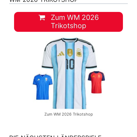
Zum WM 2026
Trikotshop
Zum WM 2026 Trikotshop