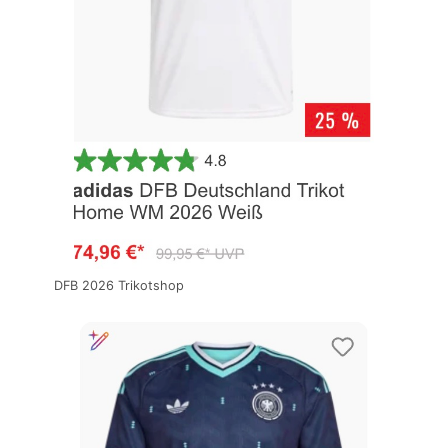
DFB 2026 Trikotshop