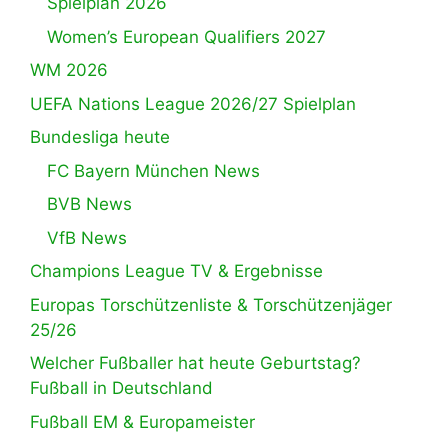
Spielplan 2026
Women’s European Qualifiers 2027
WM 2026
UEFA Nations League 2026/27 Spielplan
Bundesliga heute
FC Bayern München News
BVB News
VfB News
Champions League TV & Ergebnisse
Europas Torschützenliste & Torschützenjäger
25/26
Welcher Fußballer hat heute Geburtstag?
Fußball in Deutschland
Fußball EM & Europameister