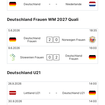
-
-
Deutschland
Niederlande
Deutschland Frauen WM 2027 Quali
5.6.2026
18:35
Deutschland
2
0
Norwegen Frauen
Frauen
9.6.2026
16:00
Deutschland
0
2
Slowenien Frauen
Frauen
Deutschland U21
26.9.2026
14:00
-
-
Lettland U21
Deutschland U21
30.9.2026
14:00