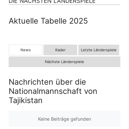
DIE NÄCHSTEN LÄNDERSPIELE
Aktuelle Tabelle 2025
News
Kader
Letzte Länderspiele
Nächste Länderspiele
Nachrichten über die
Nationalmannschaft von
Tajikistan
Keine Beiträge gefunden