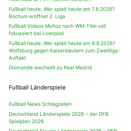
Fußball heute: Wer spielt heute am 7.8.2026?
Bochum eröffnet 2. Liga
Fußball Videos Muñoz nach WM-Titel voll
fokussiert bei Liverpool
Fußball heute: Wer spielt heute am 8.8.2026?
Wolfsburg gegen Kaiserslautern zum Zweitliga-
Auftakt
Diomande wechselt zu Real Madrid
Fußball Länderspiele
Fußball News Schlagzeilen
Deutschland Länderspiele 2026 – der DFB
Spielplan 2026