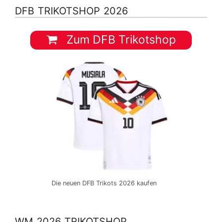
DFB TRIKOTSHOP 2026
Zum DFB Trikotshop
Die neuen DFB Trikots 2026 kaufen
WM 2026 TRIKOTSHOP