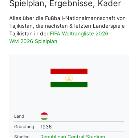
Spielplan, Ergebnisse, Kader
Alles über die Fußball-Nationalmannschaft von
Tajikistan, die nächsten & letzten Länderspiele
Tajikistan in der
FIFA Weltrangliste 2026
WM 2026 Spielplan
Land
1936
Gründung
Republican Central Stadium
Stadion