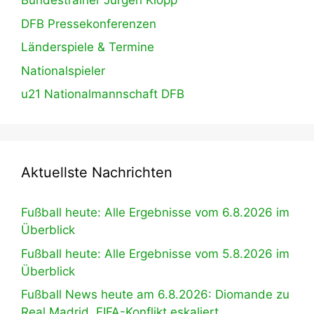
Bundestrainer Jürgen Klopp
DFB Pressekonferenzen
Länderspiele & Termine
Nationalspieler
u21 Nationalmannschaft DFB
Aktuellste Nachrichten
Fußball heute: Alle Ergebnisse vom 6.8.2026 im
Überblick
Fußball heute: Alle Ergebnisse vom 5.8.2026 im
Überblick
Fußball News heute am 6.8.2026: Diomande zu
Real Madrid, FIFA-Konflikt eskaliert