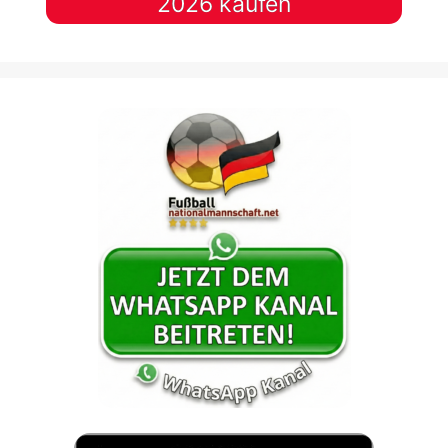
2026 kaufen