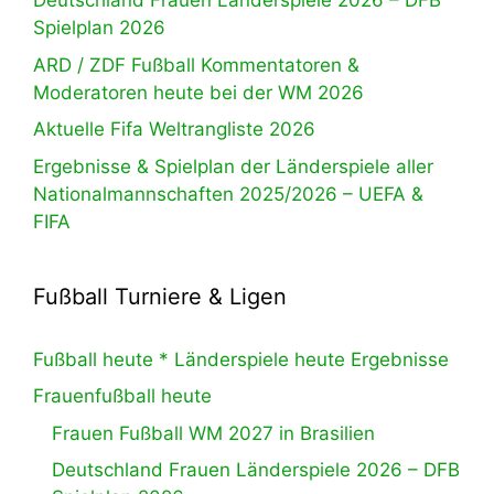
Deutschland Frauen Länderspiele 2026 – DFB
Spielplan 2026
ARD / ZDF Fußball Kommentatoren &
Moderatoren heute bei der WM 2026
Aktuelle Fifa Weltrangliste 2026
Ergebnisse & Spielplan der Länderspiele aller
Nationalmannschaften 2025/2026 – UEFA &
FIFA
Fußball Turniere & Ligen
Fußball heute * Länderspiele heute Ergebnisse
Frauenfußball heute
Frauen Fußball WM 2027 in Brasilien
Deutschland Frauen Länderspiele 2026 – DFB