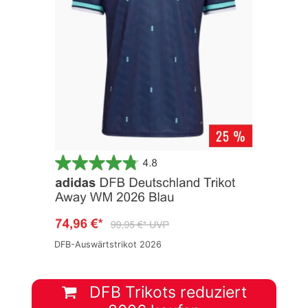
DFB-Auswärtstrikot 2026
DFB Trikots reduziert