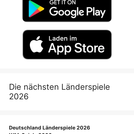
Die nächsten Länderspiele
2026
Deutschland Länderspiele 2026