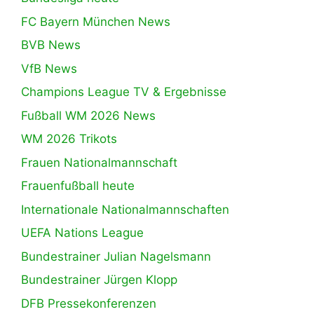
FC Bayern München News
BVB News
VfB News
Champions League TV & Ergebnisse
Fußball WM 2026 News
WM 2026 Trikots
Frauen Nationalmannschaft
Frauenfußball heute
Internationale Nationalmannschaften
UEFA Nations League
Bundestrainer Julian Nagelsmann
Bundestrainer Jürgen Klopp
DFB Pressekonferenzen