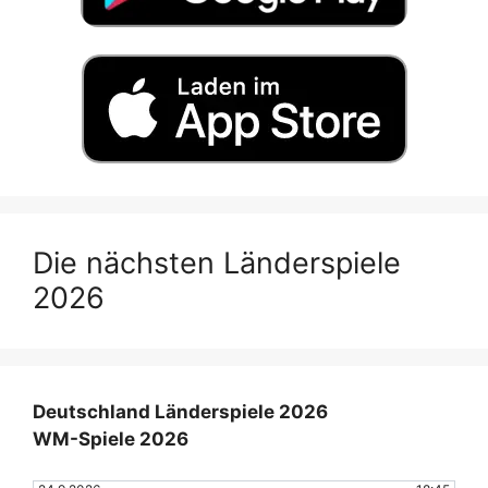
Die nächsten Länderspiele
2026
Deutschland Länderspiele 2026
WM-Spiele 2026