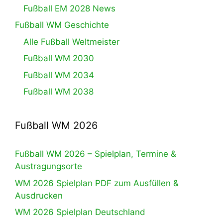
Fußball EM 2028 News
Fußball WM Geschichte
Alle Fußball Weltmeister
Fußball WM 2030
Fußball WM 2034
Fußball WM 2038
Fußball WM 2026
Fußball WM 2026 – Spielplan, Termine &
Austragungsorte
WM 2026 Spielplan PDF zum Ausfüllen &
Ausdrucken
WM 2026 Spielplan Deutschland