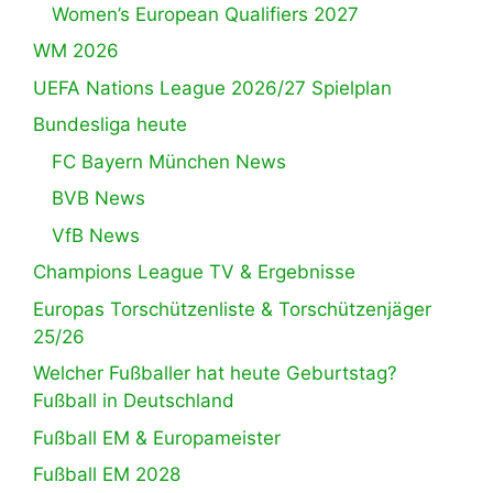
Women’s European Qualifiers 2027
WM 2026
UEFA Nations League 2026/27 Spielplan
Bundesliga heute
FC Bayern München News
BVB News
VfB News
Champions League TV & Ergebnisse
Europas Torschützenliste & Torschützenjäger
25/26
Welcher Fußballer hat heute Geburtstag?
Fußball in Deutschland
Fußball EM & Europameister
Fußball EM 2028