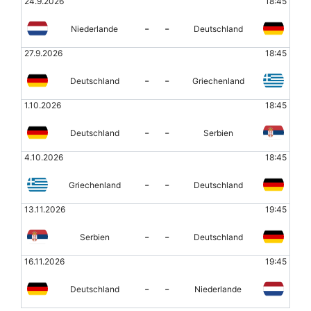
24.9.2026
18:45
-
-
Niederlande
Deutschland
27.9.2026
18:45
-
-
Deutschland
Griechenland
1.10.2026
18:45
-
-
Deutschland
Serbien
4.10.2026
18:45
-
-
Griechenland
Deutschland
13.11.2026
19:45
-
-
Serbien
Deutschland
16.11.2026
19:45
-
-
Deutschland
Niederlande