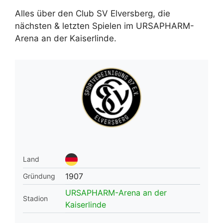
Alles über den Club SV Elversberg, die
nächsten & letzten Spielen im URSAPHARM-
Arena an der Kaiserlinde.
Land
1907
Gründung
URSAPHARM-Arena an der
Stadion
Kaiserlinde