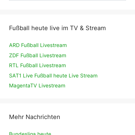
Fußball heute live im TV & Stream
ARD Fußball Livestream
ZDF Fußball Livestream
RTL Fußball Livestream
SAT1 Live Fußball heute Live Stream
MagentaTV Livestream
Mehr Nachrichten
Bundesliga heute