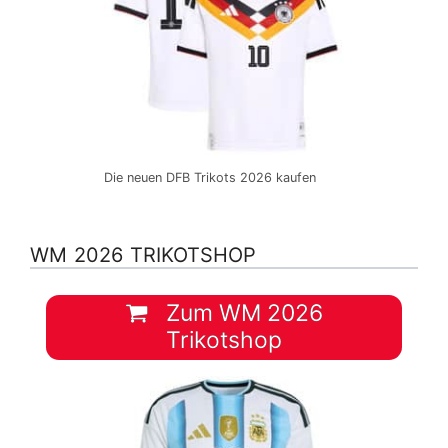
Die neuen DFB Trikots 2026 kaufen
WM 2026 TRIKOTSHOP
Zum WM 2026
Trikotshop