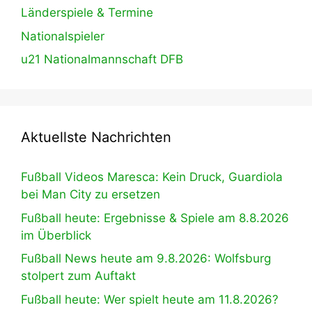
Länderspiele & Termine
Nationalspieler
u21 Nationalmannschaft DFB
Aktuellste Nachrichten
Fußball Videos Maresca: Kein Druck, Guardiola
bei Man City zu ersetzen
Fußball heute: Ergebnisse & Spiele am 8.8.2026
im Überblick
Fußball News heute am 9.8.2026: Wolfsburg
stolpert zum Auftakt
Fußball heute: Wer spielt heute am 11.8.2026?