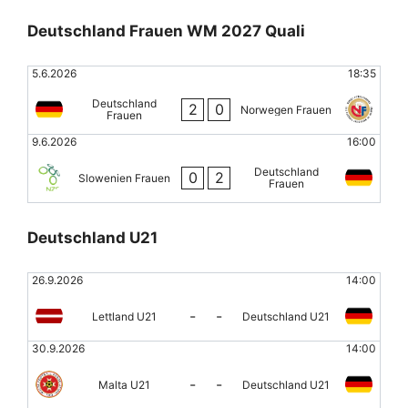
Deutschland Frauen WM 2027 Quali
5.6.2026
18:35
Deutschland
2
0
Norwegen Frauen
Frauen
9.6.2026
16:00
Deutschland
0
2
Slowenien Frauen
Frauen
Deutschland U21
26.9.2026
14:00
-
-
Lettland U21
Deutschland U21
30.9.2026
14:00
-
-
Malta U21
Deutschland U21