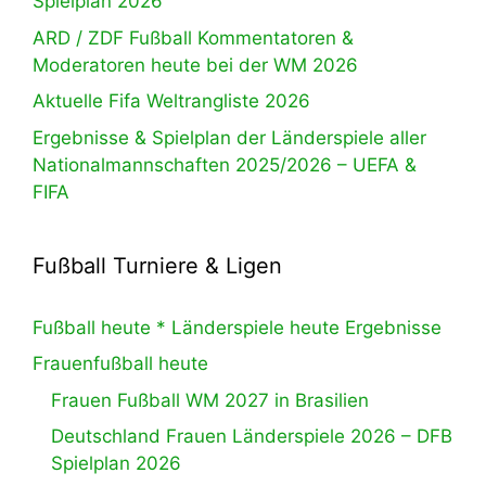
Spielplan 2026
ARD / ZDF Fußball Kommentatoren &
Moderatoren heute bei der WM 2026
Aktuelle Fifa Weltrangliste 2026
Ergebnisse & Spielplan der Länderspiele aller
Nationalmannschaften 2025/2026 – UEFA &
FIFA
Fußball Turniere & Ligen
Fußball heute * Länderspiele heute Ergebnisse
Frauenfußball heute
Frauen Fußball WM 2027 in Brasilien
Deutschland Frauen Länderspiele 2026 – DFB
Spielplan 2026