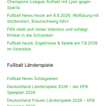
Champions-League-Auftakt mit Lyon gegen
Sparta
Fußball News heute am 8.8.2026: Wolfsburg mit
Stotterstart, Braunschweig führt
FIFA stellt sich hinter Infantino und schlägt
Kritiker in die Schranken
Fußball heute: Ergebnisse & Spiele am 7.8.2026
im Überblick
Fußball Länderspiele
Fußball News Schlagzeilen
Deutschland Länderspiele 2026 – der DFB
Spielplan 2026
Deutschland Frauen Länderspiele 2026 – DFB