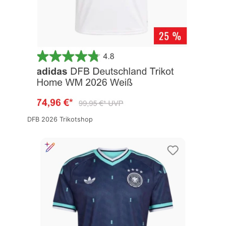
DFB 2026 Trikotshop