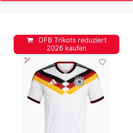
DFB Trikots reduziert
2026 kaufen