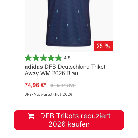
DFB-Auswärtstrikot 2026
DFB Trikots reduziert
2026 kaufen