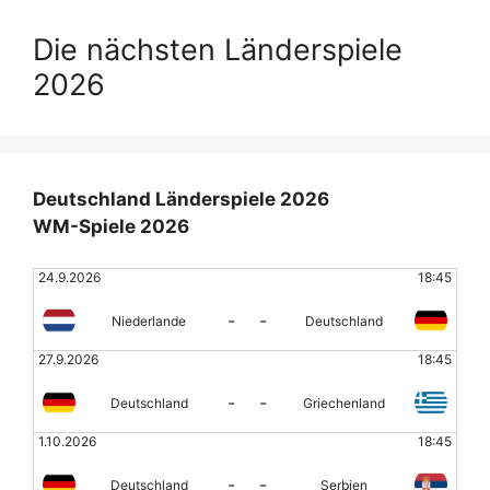
Die nächsten Länderspiele
2026
Deutschland Länderspiele 2026
WM-Spiele 2026
24.9.2026
18:45
-
-
Niederlande
Deutschland
27.9.2026
18:45
-
-
Deutschland
Griechenland
1.10.2026
18:45
-
-
Deutschland
Serbien