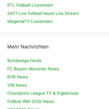
RTL Fußball Livestream
SAT1 Live Fußball heute Live Stream
MagentaTV Livestream
Mehr Nachrichten
Bundesliga heute
FC Bayern München News
BVB News
VfB News
Champions League TV & Ergebnisse
Fußball WM 2026 News