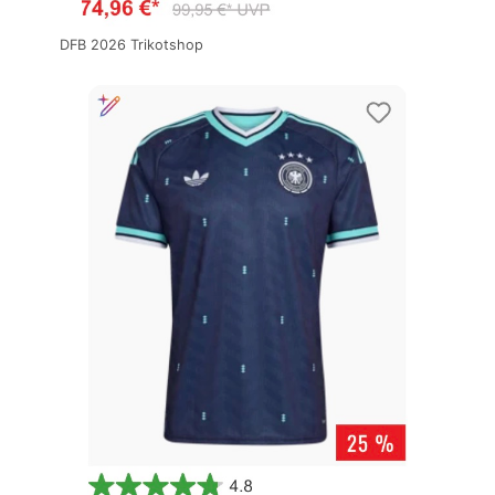
DFB 2026 Trikotshop