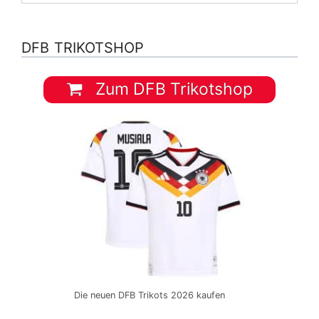
DFB TRIKOTSHOP
Zum DFB Trikotshop
Die neuen DFB Trikots 2026 kaufen