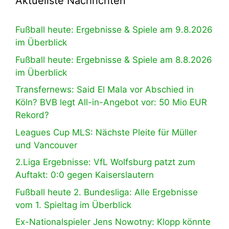
Aktuellste Nachrichten
Fußball heute: Ergebnisse & Spiele am 9.8.2026
im Überblick
Fußball heute: Ergebnisse & Spiele am 8.8.2026
im Überblick
Transfernews: Said El Mala vor Abschied in
Köln? BVB legt All-in-Angebot vor: 50 Mio EUR
Rekord?
Leagues Cup MLS: Nächste Pleite für Müller
und Vancouver
2.Liga Ergebnisse: VfL Wolfsburg patzt zum
Auftakt: 0:0 gegen Kaiserslautern
Fußball heute 2. Bundesliga: Alle Ergebnisse
vom 1. Spieltag im Überblick
Ex-Nationalspieler Jens Nowotny: Klopp könnte