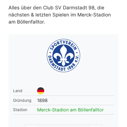
Alles über den Club SV Darmstadt 98, die
nächsten & letzten Spielen im Merck-Stadion
am Böllenfalltor.
Land
1898
Gründung
Merck-Stadion am Böllenfalltor
Stadion