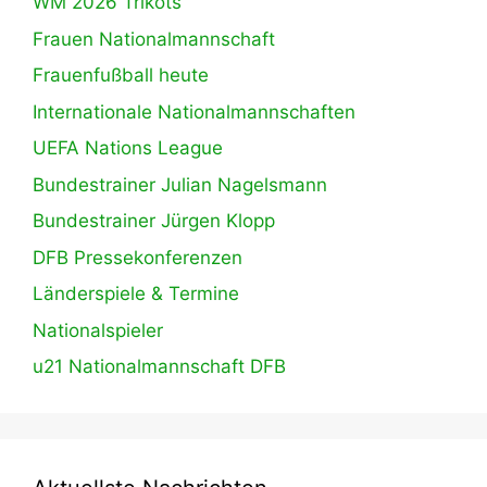
WM 2026 Trikots
Frauen Nationalmannschaft
Frauenfußball heute
Internationale Nationalmannschaften
UEFA Nations League
Bundestrainer Julian Nagelsmann
Bundestrainer Jürgen Klopp
DFB Pressekonferenzen
Länderspiele & Termine
Nationalspieler
u21 Nationalmannschaft DFB