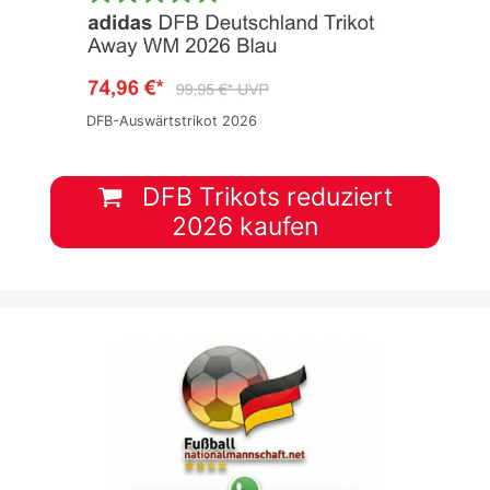
DFB-Auswärtstrikot 2026
DFB Trikots reduziert
2026 kaufen