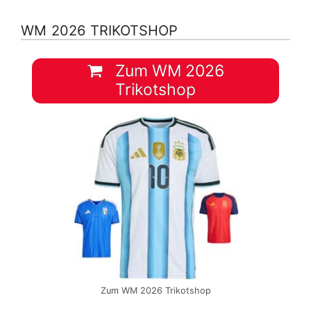
WM 2026 TRIKOTSHOP
Zum WM 2026
Trikotshop
Zum WM 2026 Trikotshop