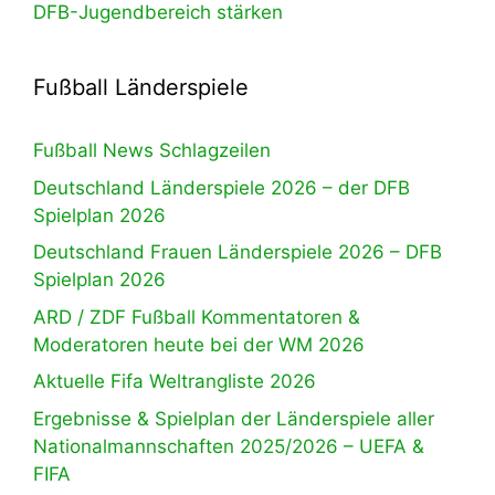
DFB-Jugendbereich stärken
Fußball Länderspiele
Fußball News Schlagzeilen
Deutschland Länderspiele 2026 – der DFB
Spielplan 2026
Deutschland Frauen Länderspiele 2026 – DFB
Spielplan 2026
ARD / ZDF Fußball Kommentatoren &
Moderatoren heute bei der WM 2026
Aktuelle Fifa Weltrangliste 2026
Ergebnisse & Spielplan der Länderspiele aller
Nationalmannschaften 2025/2026 – UEFA &
FIFA