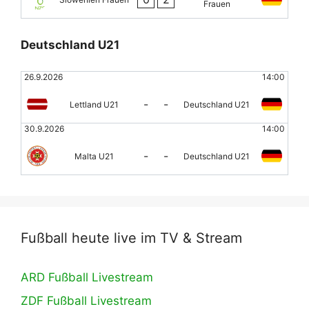
Frauen
Deutschland U21
26.9.2026
14:00
-
-
Lettland U21
Deutschland U21
30.9.2026
14:00
-
-
Malta U21
Deutschland U21
Fußball heute live im TV & Stream
ARD Fußball Livestream
ZDF Fußball Livestream