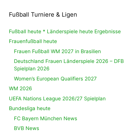
Fußball Turniere & Ligen
Fußball heute * Länderspiele heute Ergebnisse
Frauenfußball heute
Frauen Fußball WM 2027 in Brasilien
Deutschland Frauen Länderspiele 2026 – DFB
Spielplan 2026
Women’s European Qualifiers 2027
WM 2026
UEFA Nations League 2026/27 Spielplan
Bundesliga heute
FC Bayern München News
BVB News