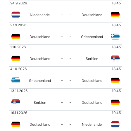
24.9.2026
18:45
-
-
Niederlande
Deutschland
27.9.2026
18:45
-
-
Deutschland
Griechenland
1.10.2026
18:45
-
-
Deutschland
Serbien
4.10.2026
18:45
-
-
Griechenland
Deutschland
13.11.2026
19:45
-
-
Serbien
Deutschland
16.11.2026
19:45
-
-
Deutschland
Niederlande