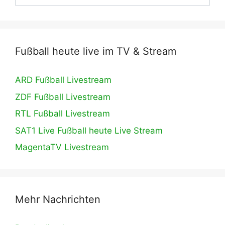
Fußball heute live im TV & Stream
ARD Fußball Livestream
ZDF Fußball Livestream
RTL Fußball Livestream
SAT1 Live Fußball heute Live Stream
MagentaTV Livestream
Mehr Nachrichten