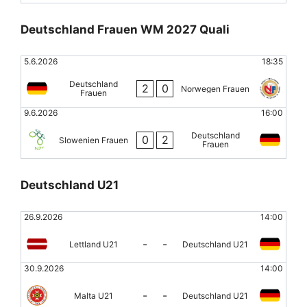
Deutschland Frauen WM 2027 Quali
5.6.2026
18:35
Deutschland
2
0
Norwegen Frauen
Frauen
9.6.2026
16:00
Deutschland
0
2
Slowenien Frauen
Frauen
Deutschland U21
26.9.2026
14:00
-
-
Lettland U21
Deutschland U21
30.9.2026
14:00
-
-
Malta U21
Deutschland U21