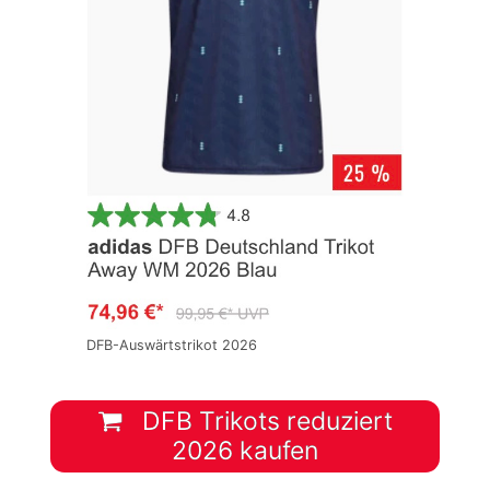
DFB-Auswärtstrikot 2026
DFB Trikots reduziert
2026 kaufen