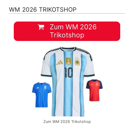
WM 2026 TRIKOTSHOP
Zum WM 2026
Trikotshop
Zum WM 2026 Trikotshop