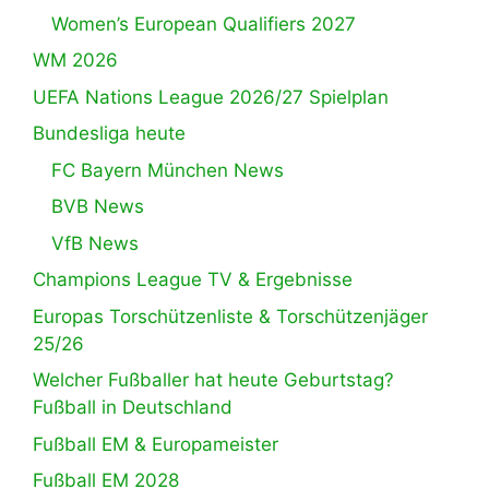
Women’s European Qualifiers 2027
WM 2026
UEFA Nations League 2026/27 Spielplan
Bundesliga heute
FC Bayern München News
BVB News
VfB News
Champions League TV & Ergebnisse
Europas Torschützenliste & Torschützenjäger
25/26
Welcher Fußballer hat heute Geburtstag?
Fußball in Deutschland
Fußball EM & Europameister
Fußball EM 2028