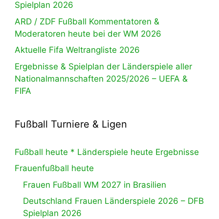
Spielplan 2026
ARD / ZDF Fußball Kommentatoren &
Moderatoren heute bei der WM 2026
Aktuelle Fifa Weltrangliste 2026
Ergebnisse & Spielplan der Länderspiele aller
Nationalmannschaften 2025/2026 – UEFA &
FIFA
Fußball Turniere & Ligen
Fußball heute * Länderspiele heute Ergebnisse
Frauenfußball heute
Frauen Fußball WM 2027 in Brasilien
Deutschland Frauen Länderspiele 2026 – DFB
Spielplan 2026