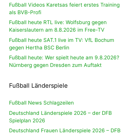
Fußball Videos Karetsas feiert erstes Training
als BVB-Profi
Fußball heute RTL live: Wolfsburg gegen
Kaiserslautern am 8.8.2026 im Free-TV
Fußball heute SAT.1 live im TV: VfL Bochum
gegen Hertha BSC Berlin
Fußball heute: Wer spielt heute am 9.8.2026?
Nürnberg gegen Dresden zum Auftakt
Fußball Länderspiele
Fußball News Schlagzeilen
Deutschland Länderspiele 2026 – der DFB
Spielplan 2026
Deutschland Frauen Länderspiele 2026 – DFB