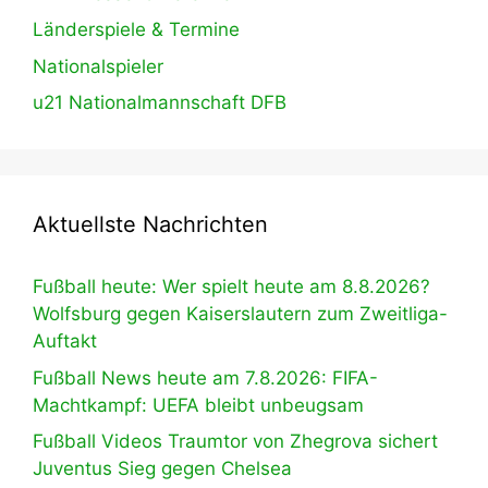
Länderspiele & Termine
Nationalspieler
u21 Nationalmannschaft DFB
Aktuellste Nachrichten
Fußball heute: Wer spielt heute am 8.8.2026?
Wolfsburg gegen Kaiserslautern zum Zweitliga-
Auftakt
Fußball News heute am 7.8.2026: FIFA-
Machtkampf: UEFA bleibt unbeugsam
Fußball Videos Traumtor von Zhegrova sichert
Juventus Sieg gegen Chelsea