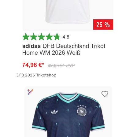
DFB 2026 Trikotshop