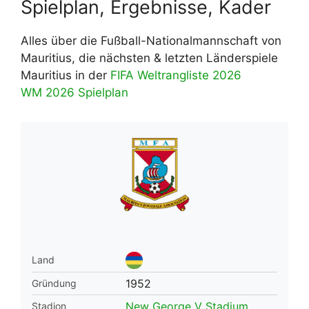
Spielplan, Ergebnisse, Kader
Alles über die Fußball-Nationalmannschaft von
Mauritius, die nächsten & letzten Länderspiele
Mauritius in der
FIFA Weltrangliste 2026
WM 2026 Spielplan
Land
1952
Gründung
New George V Stadium
Stadion