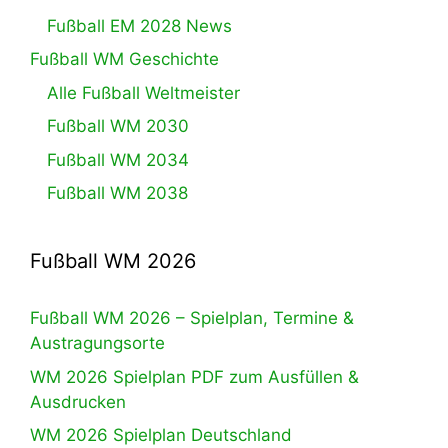
Fußball EM 2028 News
Fußball WM Geschichte
Alle Fußball Weltmeister
Fußball WM 2030
Fußball WM 2034
Fußball WM 2038
Fußball WM 2026
Fußball WM 2026 – Spielplan, Termine &
Austragungsorte
WM 2026 Spielplan PDF zum Ausfüllen &
Ausdrucken
WM 2026 Spielplan Deutschland