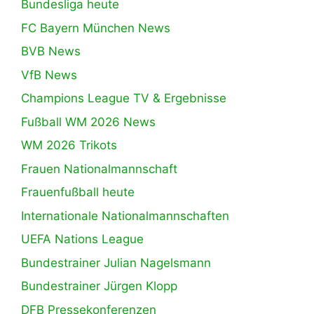
Bundesliga heute
FC Bayern München News
BVB News
VfB News
Champions League TV & Ergebnisse
Fußball WM 2026 News
WM 2026 Trikots
Frauen Nationalmannschaft
Frauenfußball heute
Internationale Nationalmannschaften
UEFA Nations League
Bundestrainer Julian Nagelsmann
Bundestrainer Jürgen Klopp
DFB Pressekonferenzen