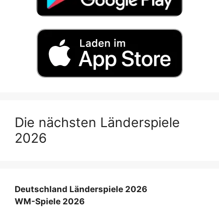
Die nächsten Länderspiele
2026
Deutschland Länderspiele 2026
WM-Spiele 2026