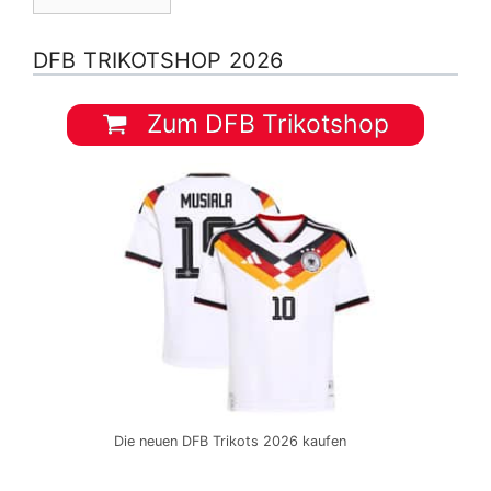
DFB TRIKOTSHOP 2026
Zum DFB Trikotshop
Die neuen DFB Trikots 2026 kaufen