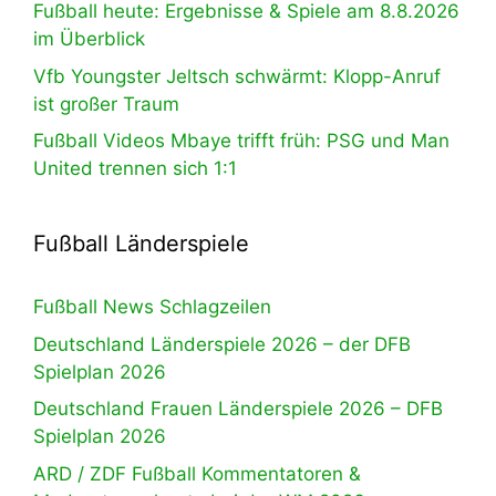
Fußball heute: Ergebnisse & Spiele am 8.8.2026
im Überblick
Vfb Youngster Jeltsch schwärmt: Klopp-Anruf
ist großer Traum
Fußball Videos Mbaye trifft früh: PSG und Man
United trennen sich 1:1
Fußball Länderspiele
Fußball News Schlagzeilen
Deutschland Länderspiele 2026 – der DFB
Spielplan 2026
Deutschland Frauen Länderspiele 2026 – DFB
Spielplan 2026
ARD / ZDF Fußball Kommentatoren &