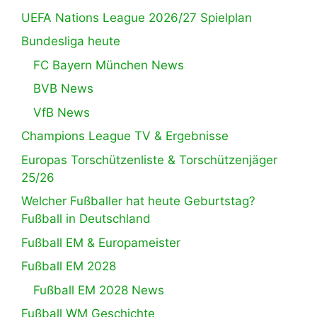
UEFA Nations League 2026/27 Spielplan
Bundesliga heute
FC Bayern München News
BVB News
VfB News
Champions League TV & Ergebnisse
Europas Torschützenliste & Torschützenjäger
25/26
Welcher Fußballer hat heute Geburtstag?
Fußball in Deutschland
Fußball EM & Europameister
Fußball EM 2028
Fußball EM 2028 News
Fußball WM Geschichte