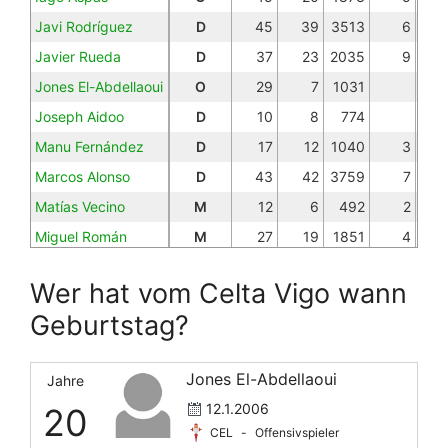
Javi Rodríguez
D
45
39
3513
6
Javier Rueda
D
37
23
2035
9
Jones El-Abdellaoui
O
29
7
1031
Joseph Aidoo
D
10
8
774
Manu Fernández
D
17
12
1040
3
Marcos Alonso
D
43
42
3759
7
Matías Vecino
M
12
6
492
2
Miguel Román
M
27
19
1851
4
I. Moriba
M
47
37
3389
12
Wer hat vom Celta Vigo wann
Pablo Durán
O
39
21
1824
1
Geburtstag?
M. Ristić
D
10
7
561
Sergio Carreira
D
44
36
3430
2
Jones El-Abdellaoui
Jahre
W. Swedberg
M
39
21
1848
6
12.1.2006
20
Yoel Lago
D
17
14
1156
5
CEL
-
Offensivspieler
Álvaro Núñez
D
6
5
332