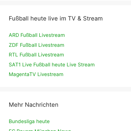
Fußball heute live im TV & Stream
ARD Fußball Livestream
ZDF Fußball Livestream
RTL Fußball Livestream
SAT1 Live Fußball heute Live Stream
MagentaTV Livestream
Mehr Nachrichten
Bundesliga heute