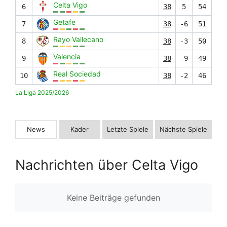
Celta Vigo
6
38
5
54
Getafe
7
38
-6
51
Rayo Vallecano
8
38
-3
50
Valencia
9
38
-9
49
Real Sociedad
10
38
-2
46
La Liga 2025/2026
News
Kader
Letzte Spiele
Nächste Spiele
Nachrichten über Celta Vigo
Keine Beiträge gefunden