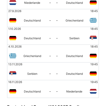
-
-
Niederlande
Deutschland
27.9.2026
18:45
-
-
Deutschland
Griechenland
1.10.2026
18:45
-
-
Deutschland
Serbien
4.10.2026
18:45
-
-
Griechenland
Deutschland
13.11.2026
19:45
-
-
Serbien
Deutschland
16.11.2026
19:45
-
-
Deutschland
Niederlande