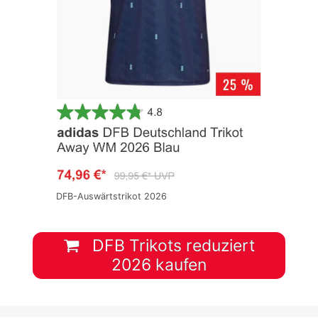
DFB-Auswärtstrikot 2026
DFB Trikots reduziert
2026 kaufen