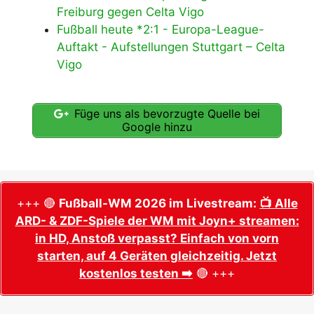
Freiburg gegen Celta Vigo
Fußball heute *2:1 - Europa-League-
Auftakt - Aufstellungen Stuttgart – Celta
Vigo
Füge uns als bevorzugte Quelle bei
Google hinzu
+++ 🔴
Fußball-WM 2026 im Livestream:
📺 Alle
ARD- & ZDF-Spiele der WM mit Joyn+ streamen:
in HD, Anstoß verpasst? Einfach von vorn
starten, auf 4 Geräten gleichzeitig. Jetzt
kostenlos testen ➡️
🔴 +++