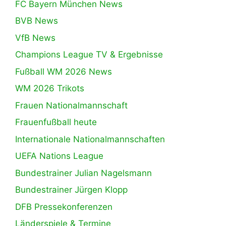
FC Bayern München News
BVB News
VfB News
Champions League TV & Ergebnisse
Fußball WM 2026 News
WM 2026 Trikots
Frauen Nationalmannschaft
Frauenfußball heute
Internationale Nationalmannschaften
UEFA Nations League
Bundestrainer Julian Nagelsmann
Bundestrainer Jürgen Klopp
DFB Pressekonferenzen
Länderspiele & Termine