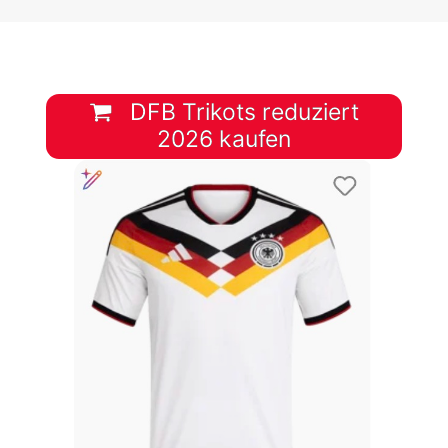
DFB Trikots reduziert
2026 kaufen