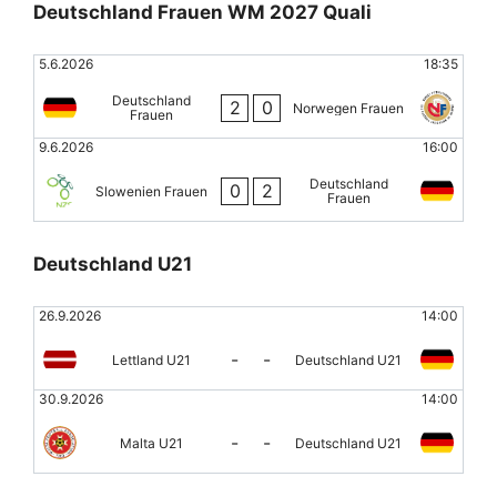
Deutschland Frauen WM 2027 Quali
5.6.2026
18:35
Deutschland
2
0
Norwegen Frauen
Frauen
9.6.2026
16:00
Deutschland
0
2
Slowenien Frauen
Frauen
Deutschland U21
26.9.2026
14:00
-
-
Lettland U21
Deutschland U21
30.9.2026
14:00
-
-
Malta U21
Deutschland U21