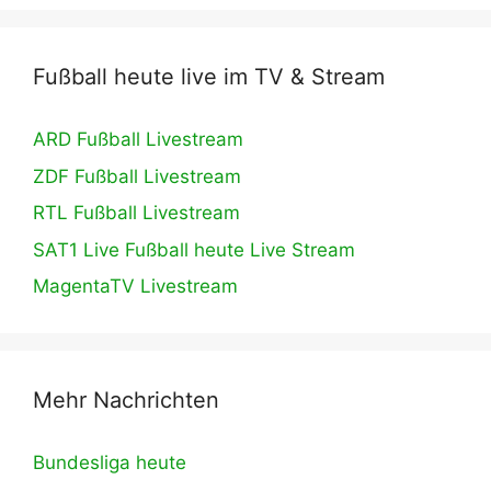
Fußball heute live im TV & Stream
ARD Fußball Livestream
ZDF Fußball Livestream
RTL Fußball Livestream
SAT1 Live Fußball heute Live Stream
MagentaTV Livestream
Mehr Nachrichten
Bundesliga heute