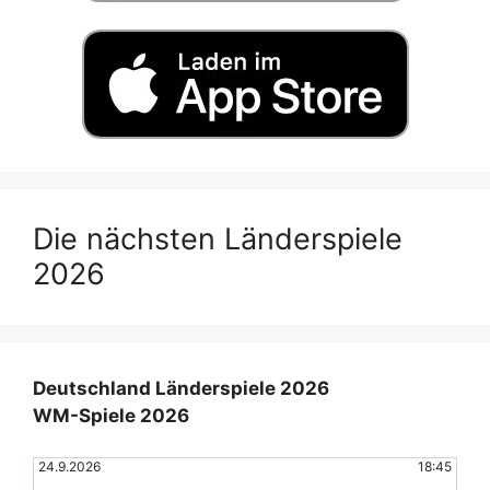
Die nächsten Länderspiele
2026
Deutschland Länderspiele 2026
WM-Spiele 2026
24.9.2026
18:45