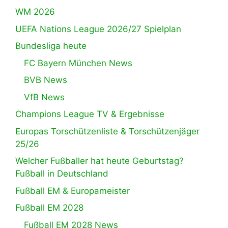
WM 2026
UEFA Nations League 2026/27 Spielplan
Bundesliga heute
FC Bayern München News
BVB News
VfB News
Champions League TV & Ergebnisse
Europas Torschützenliste & Torschützenjäger
25/26
Welcher Fußballer hat heute Geburtstag?
Fußball in Deutschland
Fußball EM & Europameister
Fußball EM 2028
Fußball EM 2028 News