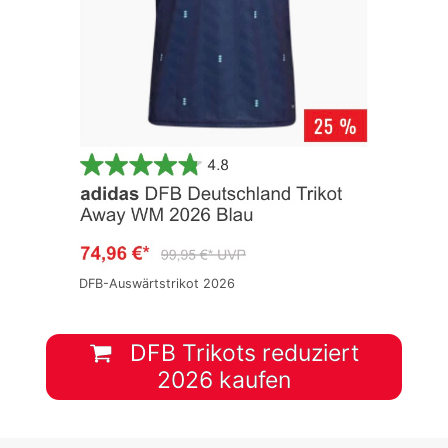
DFB-Auswärtstrikot 2026
DFB Trikots reduziert
2026 kaufen