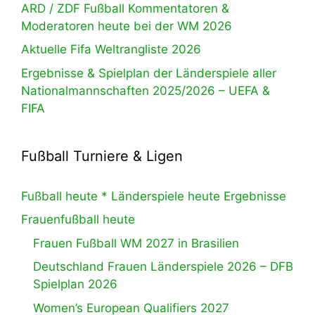
ARD / ZDF Fußball Kommentatoren &
Moderatoren heute bei der WM 2026
Aktuelle Fifa Weltrangliste 2026
Ergebnisse & Spielplan der Länderspiele aller
Nationalmannschaften 2025/2026 – UEFA &
FIFA
Fußball Turniere & Ligen
Fußball heute * Länderspiele heute Ergebnisse
Frauenfußball heute
Frauen Fußball WM 2027 in Brasilien
Deutschland Frauen Länderspiele 2026 – DFB
Spielplan 2026
Women’s European Qualifiers 2027