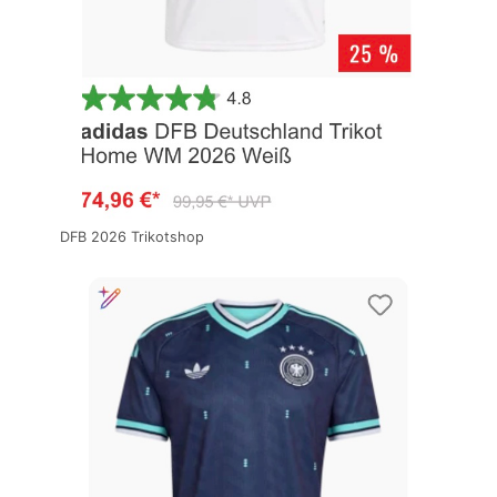
DFB 2026 Trikotshop