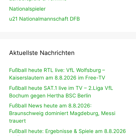
Nationalspieler
u21 Nationalmannschaft DFB
Aktuellste Nachrichten
Fußball heute RTL live: VfL Wolfsburg –
Kaiserslautern am 8.8.2026 im Free-TV
Fußball heute SAT.1 live im TV – 2.Liga VfL
Bochum gegen Hertha BSC Berlin
Fußball News heute am 8.8.2026:
Braunschweig dominiert Magdeburg, Messi
trauert
Fußball heute: Ergebnisse & Spiele am 8.8.2026