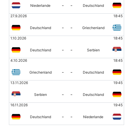
-
-
Niederlande
Deutschland
27.9.2026
18:45
-
-
Deutschland
Griechenland
1.10.2026
18:45
-
-
Deutschland
Serbien
4.10.2026
18:45
-
-
Griechenland
Deutschland
13.11.2026
19:45
-
-
Serbien
Deutschland
16.11.2026
19:45
-
-
Deutschland
Niederlande