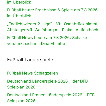
im Überblick
Fußball heute: Ergebnisse & Spiele am 7.8.2026
im Überblick
„Endlich wieder 2. Liga“ – VfL Osnabrück nimmt
Absteiger VfL Wolfsburg mit Plakat-Aktion hoch
Fußball News heute am 7.8.2026: Schalke
verstärkt sich mit Dina Ebimbe
Fußball Länderspiele
Fußball News Schlagzeilen
Deutschland Länderspiele 2026 – der DFB
Spielplan 2026
Deutschland Frauen Länderspiele 2026 – DFB
Spielplan 2026