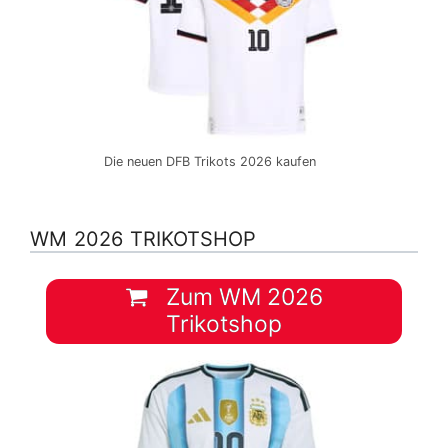
Die neuen DFB Trikots 2026 kaufen
WM 2026 TRIKOTSHOP
Zum WM 2026
Trikotshop