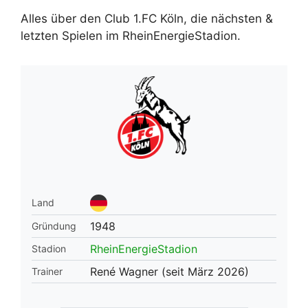
Alles über den Club 1.FC Köln, die nächsten &
letzten Spielen im RheinEnergieStadion.
Land
1948
Gründung
RheinEnergieStadion
Stadion
René Wagner (seit März 2026)
Trainer