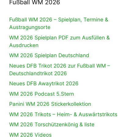
Fußball WM 2026
Fußball WM 2026 – Spielplan, Termine &
Austragungsorte
WM 2026 Spielplan PDF zum Ausfüllen &
Ausdrucken
WM 2026 Spielplan Deutschland
Neues DFB Trikot 2026 zur Fußball WM –
Deutschlandtrikot 2026
Neues DFB Awaytrikot 2026
WM 2026 Podcast 5.Stern
Panini WM 2026 Stickerkollektion
WM 2026 Trikots – Heim- & Auswärtstrikots
WM 2026 Torschützenkönig & liste
WM 2026 Videos