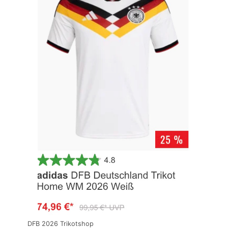
DFB 2026 Trikotshop