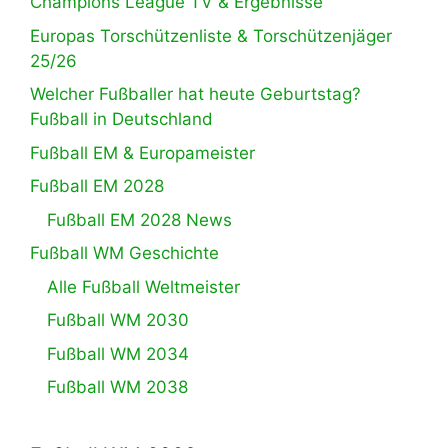
Champions League TV & Ergebnisse
Europas Torschützenliste & Torschützenjäger
25/26
Welcher Fußballer hat heute Geburtstag?
Fußball in Deutschland
Fußball EM & Europameister
Fußball EM 2028
Fußball EM 2028 News
Fußball WM Geschichte
Alle Fußball Weltmeister
Fußball WM 2030
Fußball WM 2034
Fußball WM 2038