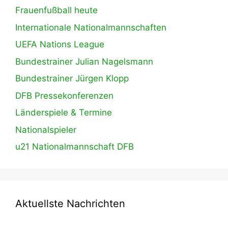
Frauenfußball heute
Internationale Nationalmannschaften
UEFA Nations League
Bundestrainer Julian Nagelsmann
Bundestrainer Jürgen Klopp
DFB Pressekonferenzen
Länderspiele & Termine
Nationalspieler
u21 Nationalmannschaft DFB
Aktuellste Nachrichten