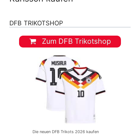
DFB TRIKOTSHOP
Zum DFB Trikotshop
Die neuen DFB Trikots 2026 kaufen