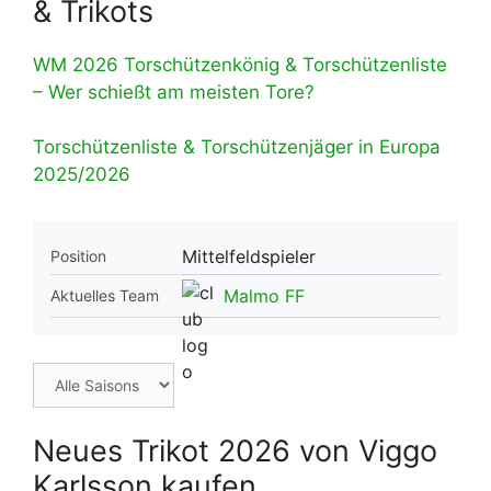
& Trikots
WM 2026 Torschützenkönig & Torschützenliste
– Wer schießt am meisten Tore?
Torschützenliste & Torschützenjäger in Europa
2025/2026
Mittelfeldspieler
Position
Malmo FF
Aktuelles Team
Neues Trikot 2026 von Viggo
Karlsson kaufen