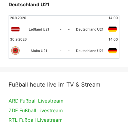
Deutschland U21
26.9.2026
14:00
-
-
Lettland U21
Deutschland U21
30.9.2026
14:00
-
-
Malta U21
Deutschland U21
Fußball heute live im TV & Stream
ARD Fußball Livestream
ZDF Fußball Livestream
RTL Fußball Livestream