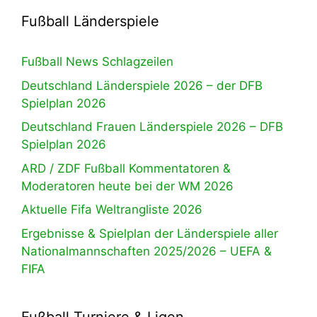
Fußball Länderspiele
Fußball News Schlagzeilen
Deutschland Länderspiele 2026 – der DFB
Spielplan 2026
Deutschland Frauen Länderspiele 2026 – DFB
Spielplan 2026
ARD / ZDF Fußball Kommentatoren &
Moderatoren heute bei der WM 2026
Aktuelle Fifa Weltrangliste 2026
Ergebnisse & Spielplan der Länderspiele aller
Nationalmannschaften 2025/2026 – UEFA &
FIFA
Fußball Turniere & Ligen