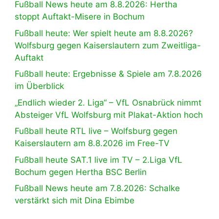
Fußball News heute am 8.8.2026: Hertha
stoppt Auftakt-Misere in Bochum
Fußball heute: Wer spielt heute am 8.8.2026?
Wolfsburg gegen Kaiserslautern zum Zweitliga-
Auftakt
Fußball heute: Ergebnisse & Spiele am 7.8.2026
im Überblick
„Endlich wieder 2. Liga“ – VfL Osnabrück nimmt
Absteiger VfL Wolfsburg mit Plakat-Aktion hoch
Fußball heute RTL live – Wolfsburg gegen
Kaiserslautern am 8.8.2026 im Free-TV
Fußball heute SAT.1 live im TV – 2.Liga VfL
Bochum gegen Hertha BSC Berlin
Fußball News heute am 7.8.2026: Schalke
verstärkt sich mit Dina Ebimbe