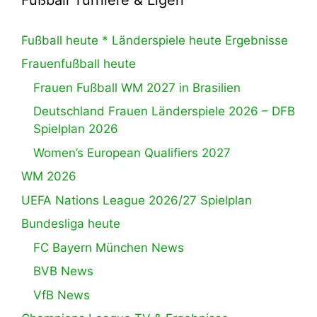
Fußball heute * Länderspiele heute Ergebnisse
Frauenfußball heute
Frauen Fußball WM 2027 in Brasilien
Deutschland Frauen Länderspiele 2026 – DFB
Spielplan 2026
Women’s European Qualifiers 2027
WM 2026
UEFA Nations League 2026/27 Spielplan
Bundesliga heute
FC Bayern München News
BVB News
VfB News