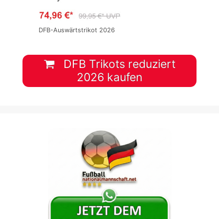
DFB-Auswärtstrikot 2026
DFB Trikots reduziert
2026 kaufen