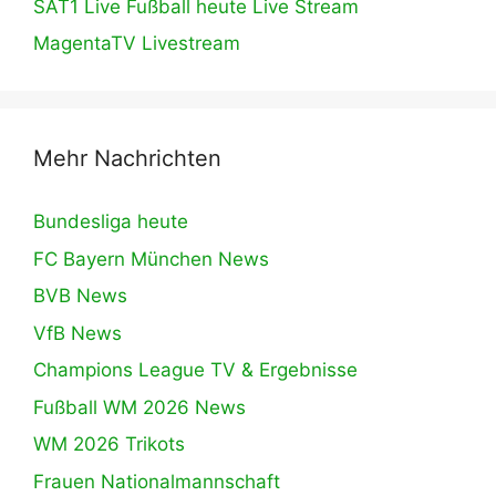
SAT1 Live Fußball heute Live Stream
MagentaTV Livestream
Mehr Nachrichten
Bundesliga heute
FC Bayern München News
BVB News
VfB News
Champions League TV & Ergebnisse
Fußball WM 2026 News
WM 2026 Trikots
Frauen Nationalmannschaft