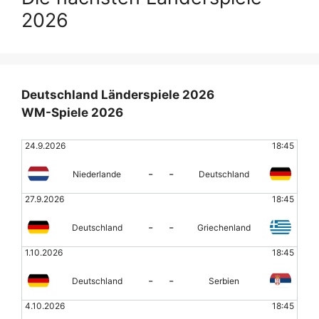
2026
Deutschland Länderspiele 2026
WM-Spiele 2026
24.9.2026
18:45
-
-
Niederlande
Deutschland
27.9.2026
18:45
-
-
Deutschland
Griechenland
1.10.2026
18:45
-
-
Deutschland
Serbien
4.10.2026
18:45