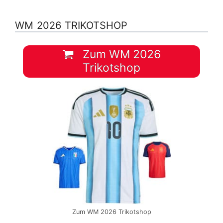
WM 2026 TRIKOTSHOP
Zum WM 2026
Trikotshop
Zum WM 2026 Trikotshop