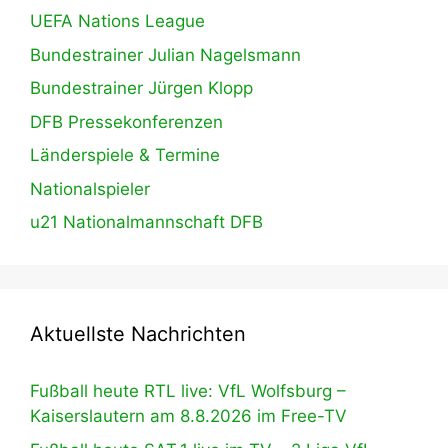
UEFA Nations League
Bundestrainer Julian Nagelsmann
Bundestrainer Jürgen Klopp
DFB Pressekonferenzen
Länderspiele & Termine
Nationalspieler
u21 Nationalmannschaft DFB
Aktuellste Nachrichten
Fußball heute RTL live: VfL Wolfsburg –
Kaiserslautern am 8.8.2026 im Free-TV