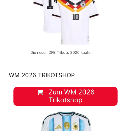
Die neuen DFB Trikots 2026 kaufen
WM 2026 TRIKOTSHOP
Zum WM 2026
Trikotshop