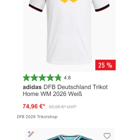
DFB 2026 Trikotshop