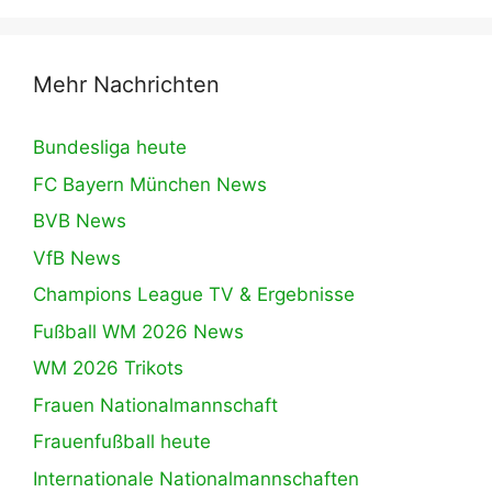
Mehr Nachrichten
Bundesliga heute
FC Bayern München News
BVB News
VfB News
Champions League TV & Ergebnisse
Fußball WM 2026 News
WM 2026 Trikots
Frauen Nationalmannschaft
Frauenfußball heute
Internationale Nationalmannschaften