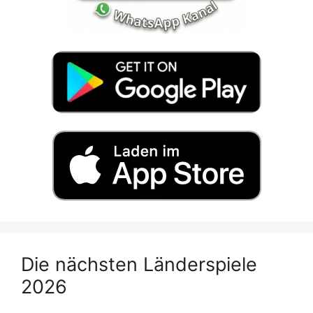
Die nächsten Länderspiele
2026