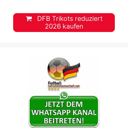
DFB Trikots reduziert
2026 kaufen