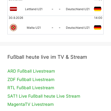
-
-
Lettland U21
Deutschland U21
30.9.2026
14:00
-
-
Malta U21
Deutschland U21
Fußball heute live im TV & Stream
ARD Fußball Livestream
ZDF Fußball Livestream
RTL Fußball Livestream
SAT1 Live Fußball heute Live Stream
MagentaTV Livestream