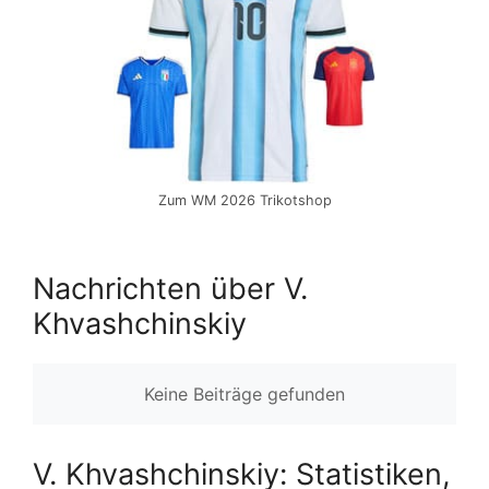
Zum WM 2026 Trikotshop
Nachrichten über V.
Khvashchinskiy
Keine Beiträge gefunden
V. Khvashchinskiy: Statistiken,