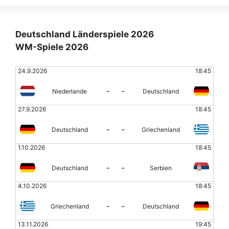
Deutschland Länderspiele 2026
WM-Spiele 2026
24.9.2026
18:45
-
-
Niederlande
Deutschland
27.9.2026
18:45
-
-
Deutschland
Griechenland
1.10.2026
18:45
-
-
Deutschland
Serbien
4.10.2026
18:45
-
-
Griechenland
Deutschland
13.11.2026
19:45