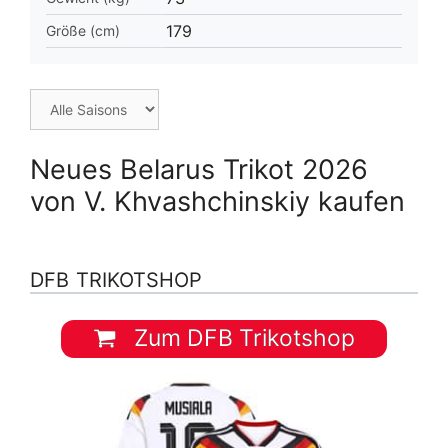
179
Größe (cm)
Neues Belarus Trikot 2026
von V. Khvashchinskiy kaufen
DFB TRIKOTSHOP
Zum DFB Trikotshop