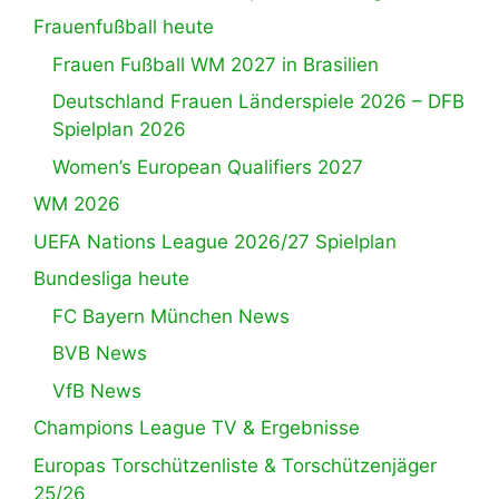
Frauenfußball heute
Frauen Fußball WM 2027 in Brasilien
Deutschland Frauen Länderspiele 2026 – DFB
Spielplan 2026
Women’s European Qualifiers 2027
WM 2026
UEFA Nations League 2026/27 Spielplan
Bundesliga heute
FC Bayern München News
BVB News
VfB News
Champions League TV & Ergebnisse
Europas Torschützenliste & Torschützenjäger
25/26