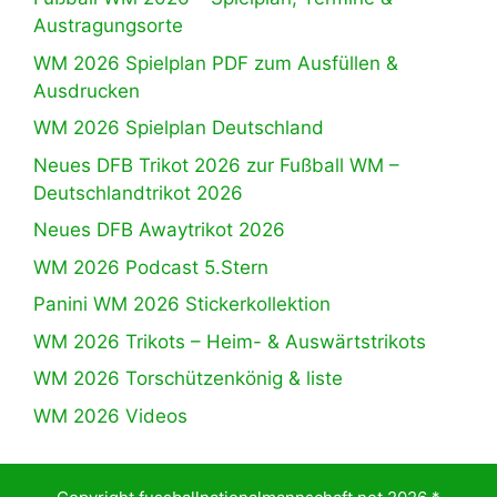
Austragungsorte
WM 2026 Spielplan PDF zum Ausfüllen &
Ausdrucken
WM 2026 Spielplan Deutschland
Neues DFB Trikot 2026 zur Fußball WM –
Deutschlandtrikot 2026
Neues DFB Awaytrikot 2026
WM 2026 Podcast 5.Stern
Panini WM 2026 Stickerkollektion
WM 2026 Trikots – Heim- & Auswärtstrikots
WM 2026 Torschützenkönig & liste
WM 2026 Videos