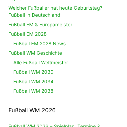
Welcher Fußballer hat heute Geburtstag?
Fußball in Deutschland
Fußball EM & Europameister
Fußball EM 2028
Fußball EM 2028 News
Fußball WM Geschichte
Alle Fußball Weltmeister
Fußball WM 2030
Fußball WM 2034
Fußball WM 2038
Fußball WM 2026
Fußball WM 2026 – Spielplan, Termine &