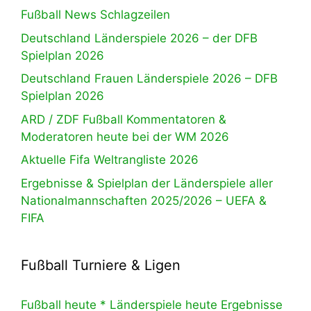
Fußball News Schlagzeilen
Deutschland Länderspiele 2026 – der DFB
Spielplan 2026
Deutschland Frauen Länderspiele 2026 – DFB
Spielplan 2026
ARD / ZDF Fußball Kommentatoren &
Moderatoren heute bei der WM 2026
Aktuelle Fifa Weltrangliste 2026
Ergebnisse & Spielplan der Länderspiele aller
Nationalmannschaften 2025/2026 – UEFA &
FIFA
Fußball Turniere & Ligen
Fußball heute * Länderspiele heute Ergebnisse