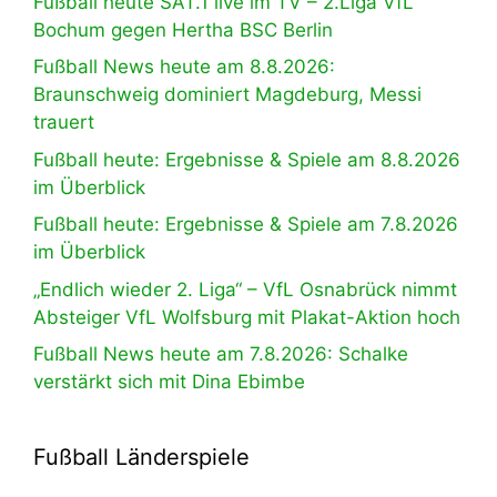
Fußball heute SAT.1 live im TV – 2.Liga VfL
Bochum gegen Hertha BSC Berlin
Fußball News heute am 8.8.2026:
Braunschweig dominiert Magdeburg, Messi
trauert
Fußball heute: Ergebnisse & Spiele am 8.8.2026
im Überblick
Fußball heute: Ergebnisse & Spiele am 7.8.2026
im Überblick
„Endlich wieder 2. Liga“ – VfL Osnabrück nimmt
Absteiger VfL Wolfsburg mit Plakat-Aktion hoch
Fußball News heute am 7.8.2026: Schalke
verstärkt sich mit Dina Ebimbe
Fußball Länderspiele