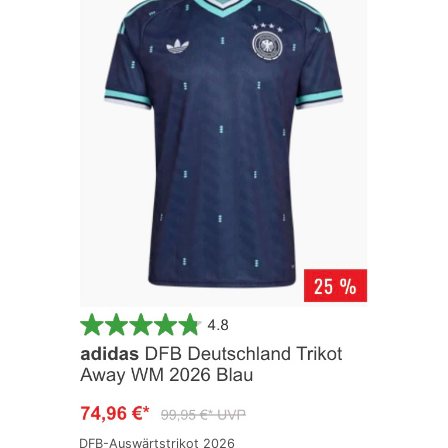
DFB-Auswärtstrikot 2026