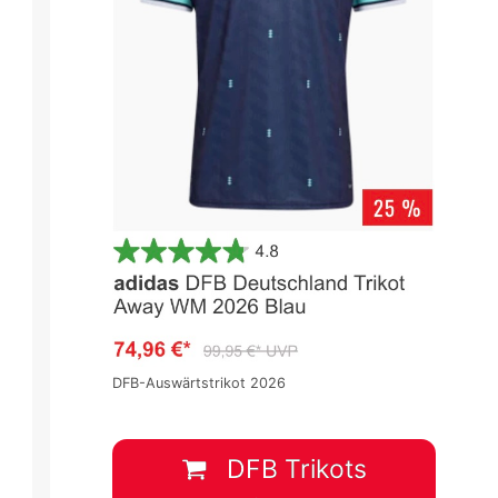
DFB-Auswärtstrikot 2026
DFB Trikots