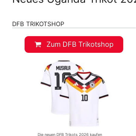
DFB TRIKOTSHOP
Zum DFB Trikotshop
Die neuen DFB Trikots 2026 kaufen