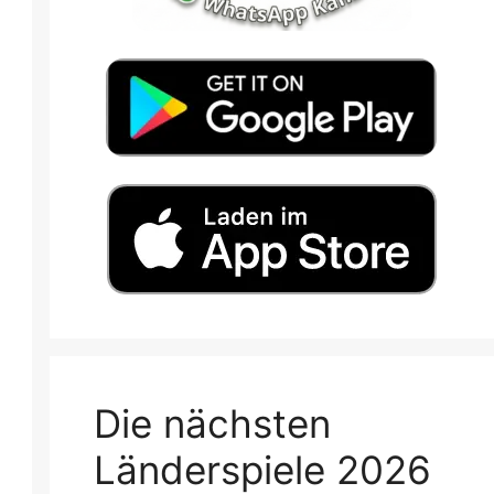
Die nächsten
Länderspiele 2026