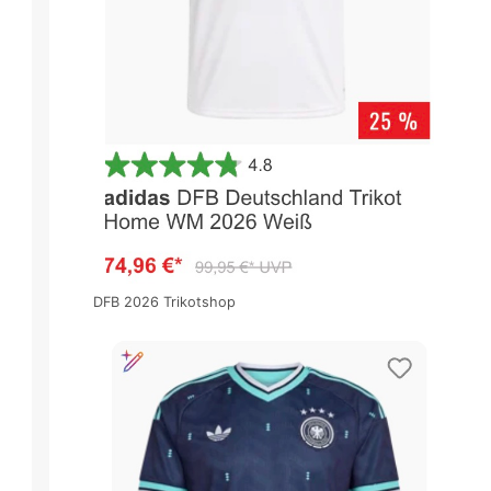
DFB 2026 Trikotshop