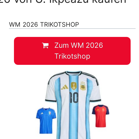
WM 2026 TRIKOTSHOP
Zum WM 2026
Trikotshop