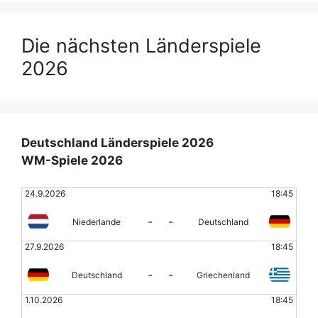
Die nächsten Länderspiele
2026
Deutschland Länderspiele 2026
WM-Spiele 2026
24.9.2026
18:45
-
-
Niederlande
Deutschland
27.9.2026
18:45
-
-
Deutschland
Griechenland
1.10.2026
18:45