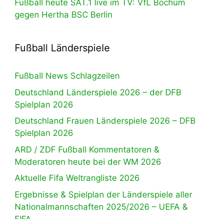
Fußball heute SAT.1 live im TV: VfL Bochum
gegen Hertha BSC Berlin
Fußball Länderspiele
Fußball News Schlagzeilen
Deutschland Länderspiele 2026 – der DFB
Spielplan 2026
Deutschland Frauen Länderspiele 2026 – DFB
Spielplan 2026
ARD / ZDF Fußball Kommentatoren &
Moderatoren heute bei der WM 2026
Aktuelle Fifa Weltrangliste 2026
Ergebnisse & Spielplan der Länderspiele aller
Nationalmannschaften 2025/2026 – UEFA &
FIFA