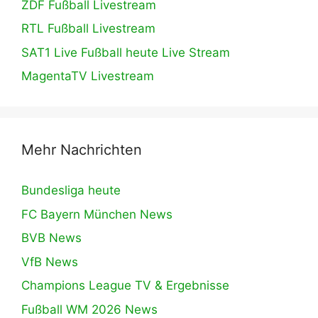
ZDF Fußball Livestream
RTL Fußball Livestream
SAT1 Live Fußball heute Live Stream
MagentaTV Livestream
Mehr Nachrichten
Bundesliga heute
FC Bayern München News
BVB News
VfB News
Champions League TV & Ergebnisse
Fußball WM 2026 News