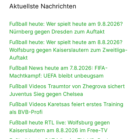
Aktuellste Nachrichten
Fußball heute: Wer spielt heute am 9.8.2026?
Nürnberg gegen Dresden zum Auftakt
Fußball heute: Wer spielt heute am 8.8.2026?
Wolfsburg gegen Kaiserslautern zum Zweitliga-
Auftakt
Fußball News heute am 7.8.2026: FIFA-
Machtkampf: UEFA bleibt unbeugsam
Fußball Videos Traumtor von Zhegrova sichert
Juventus Sieg gegen Chelsea
Fußball Videos Karetsas feiert erstes Training
als BVB-Profi
Fußball heute RTL live: Wolfsburg gegen
Kaiserslautern am 8.8.2026 im Free-TV