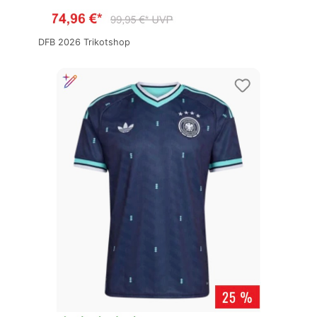
DFB 2026 Trikotshop