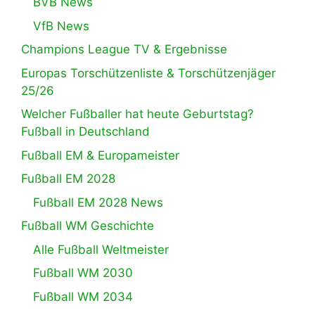
BVB News
VfB News
Champions League TV & Ergebnisse
Europas Torschützenliste & Torschützenjäger
25/26
Welcher Fußballer hat heute Geburtstag?
Fußball in Deutschland
Fußball EM & Europameister
Fußball EM 2028
Fußball EM 2028 News
Fußball WM Geschichte
Alle Fußball Weltmeister
Fußball WM 2030
Fußball WM 2034