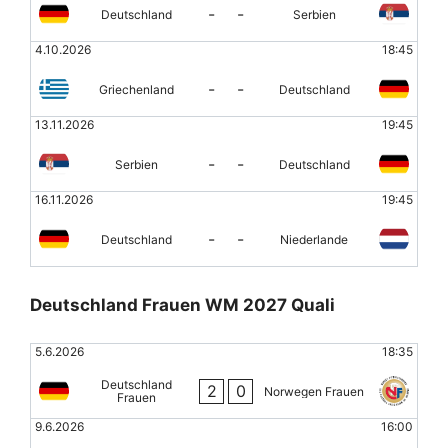
-
-
Deutschland
Serbien
4.10.2026
18:45
-
-
Griechenland
Deutschland
13.11.2026
19:45
-
-
Serbien
Deutschland
16.11.2026
19:45
-
-
Deutschland
Niederlande
Deutschland Frauen WM 2027 Quali
5.6.2026
18:35
Deutschland
2
0
Norwegen Frauen
Frauen
9.6.2026
16:00