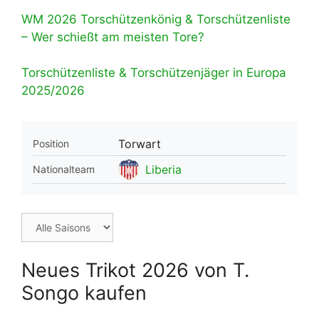
WM 2026 Torschützenkönig & Torschützenliste
– Wer schießt am meisten Tore?
Torschützenliste & Torschützenjäger in Europa
2025/2026
Torwart
Position
Liberia
Nationalteam
Neues Trikot 2026 von T.
Songo kaufen