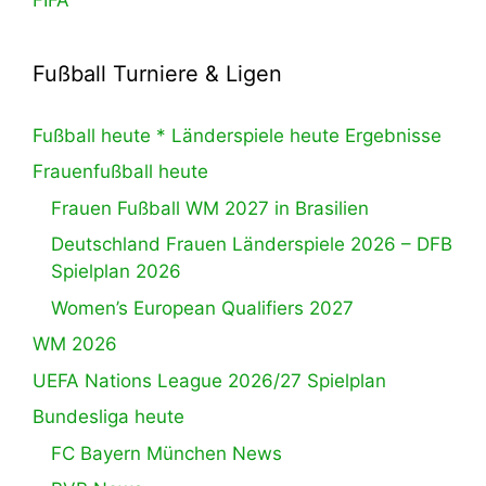
Fußball Turniere & Ligen
Fußball heute * Länderspiele heute Ergebnisse
Frauenfußball heute
Frauen Fußball WM 2027 in Brasilien
Deutschland Frauen Länderspiele 2026 – DFB
Spielplan 2026
Women’s European Qualifiers 2027
WM 2026
UEFA Nations League 2026/27 Spielplan
Bundesliga heute
FC Bayern München News