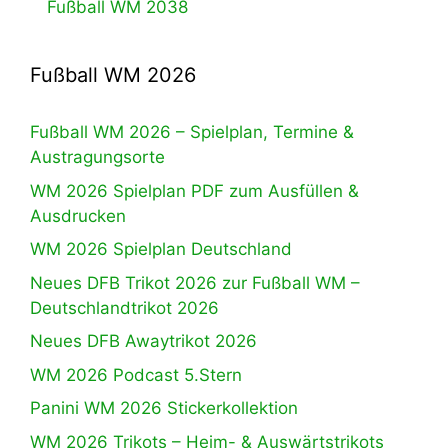
Fußball WM 2038
Fußball WM 2026
Fußball WM 2026 – Spielplan, Termine &
Austragungsorte
WM 2026 Spielplan PDF zum Ausfüllen &
Ausdrucken
WM 2026 Spielplan Deutschland
Neues DFB Trikot 2026 zur Fußball WM –
Deutschlandtrikot 2026
Neues DFB Awaytrikot 2026
WM 2026 Podcast 5.Stern
Panini WM 2026 Stickerkollektion
WM 2026 Trikots – Heim- & Auswärtstrikots