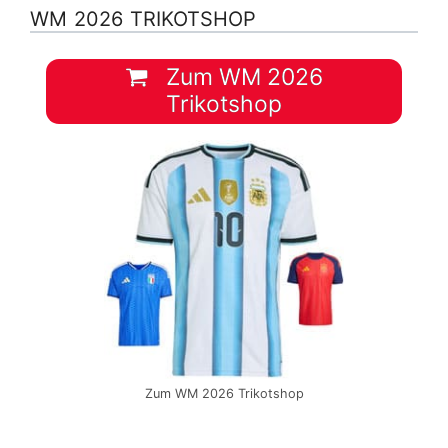
WM 2026 TRIKOTSHOP
Zum WM 2026
Trikotshop
Zum WM 2026 Trikotshop