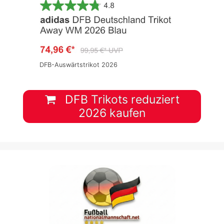
DFB-Auswärtstrikot 2026
DFB Trikots reduziert
2026 kaufen