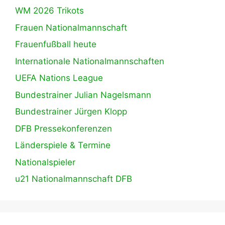
WM 2026 Trikots
Frauen Nationalmannschaft
Frauenfußball heute
Internationale Nationalmannschaften
UEFA Nations League
Bundestrainer Julian Nagelsmann
Bundestrainer Jürgen Klopp
DFB Pressekonferenzen
Länderspiele & Termine
Nationalspieler
u21 Nationalmannschaft DFB