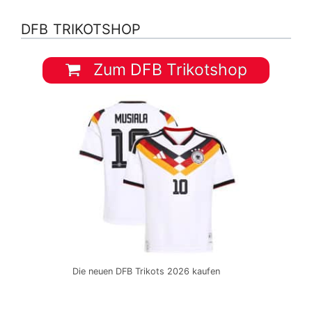
DFB TRIKOTSHOP
Zum DFB Trikotshop
Die neuen DFB Trikots 2026 kaufen