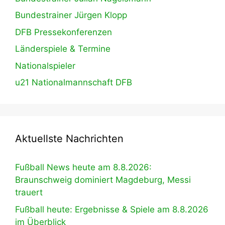
Bundestrainer Jürgen Klopp
DFB Pressekonferenzen
Länderspiele & Termine
Nationalspieler
u21 Nationalmannschaft DFB
Aktuellste Nachrichten
Fußball News heute am 8.8.2026:
Braunschweig dominiert Magdeburg, Messi
trauert
Fußball heute: Ergebnisse & Spiele am 8.8.2026
im Überblick