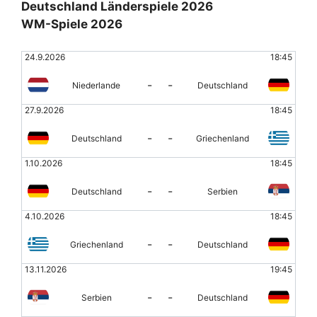
Deutschland Länderspiele 2026
WM-Spiele 2026
24.9.2026
18:45
-
-
Niederlande
Deutschland
27.9.2026
18:45
-
-
Deutschland
Griechenland
1.10.2026
18:45
-
-
Deutschland
Serbien
4.10.2026
18:45
-
-
Griechenland
Deutschland
13.11.2026
19:45
-
-
Serbien
Deutschland