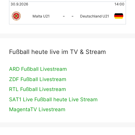
30.9.2026
14:00
-
-
Malta U21
Deutschland U21
Fußball heute live im TV & Stream
ARD Fußball Livestream
ZDF Fußball Livestream
RTL Fußball Livestream
SAT1 Live Fußball heute Live Stream
MagentaTV Livestream