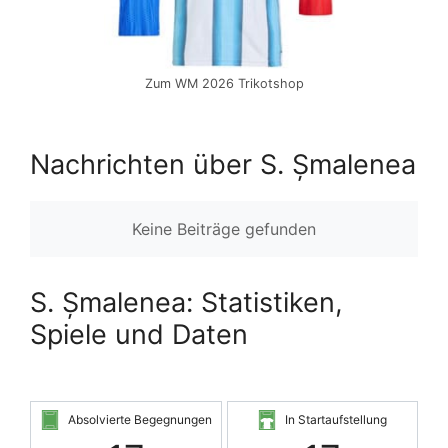
Zum WM 2026 Trikotshop
Nachrichten über S. Șmalenea
Keine Beiträge gefunden
S. Șmalenea: Statistiken,
Spiele und Daten
Absolvierte Begegnungen
In Startaufstellung