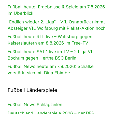
Fußball heute: Ergebnisse & Spiele am 7.8.2026
im Überblick
„Endlich wieder 2. Liga“ – VfL Osnabrück nimmt
Absteiger VfL Wolfsburg mit Plakat-Aktion hoch
Fußball heute RTL live – Wolfsburg gegen
Kaiserslautern am 8.8.2026 im Free-TV
Fußball heute SAT.1 live im TV – 2.Liga VfL
Bochum gegen Hertha BSC Berlin
Fußball News heute am 7.8.2026: Schalke
verstärkt sich mit Dina Ebimbe
Fußball Länderspiele
Fußball News Schlagzeilen
Deutschland Länderspiele 2026 – der DFB