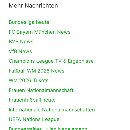
Mehr Nachrichten
Bundesliga heute
FC Bayern München News
BVB News
VfB News
Champions League TV & Ergebnisse
Fußball WM 2026 News
WM 2026 Trikots
Frauen Nationalmannschaft
Frauenfußball heute
Internationale Nationalmannschaften
UEFA Nations League
Bundestrainer Julian Nagelsmann