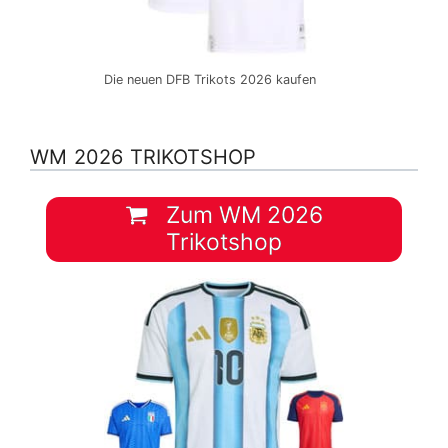
Die neuen DFB Trikots 2026 kaufen
WM 2026 TRIKOTSHOP
Zum WM 2026
Trikotshop