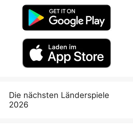
Die nächsten Länderspiele
2026