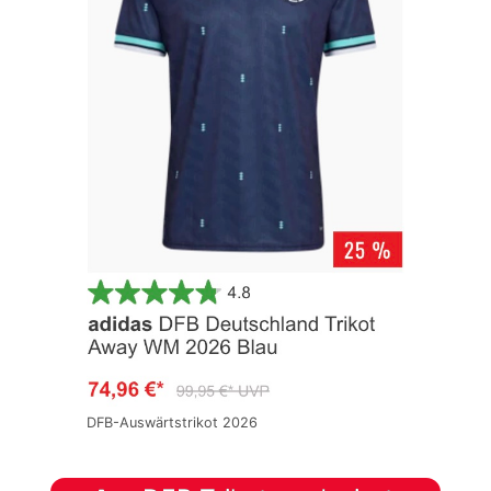
DFB-Auswärtstrikot 2026