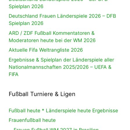
Spielplan 2026
Deutschland Frauen Länderspiele 2026 – DFB
Spielplan 2026
ARD / ZDF Fußball Kommentatoren &
Moderatoren heute bei der WM 2026
Aktuelle Fifa Weltrangliste 2026
Ergebnisse & Spielplan der Länderspiele aller
Nationalmannschaften 2025/2026 – UEFA &
FIFA
Fußball Turniere & Ligen
Fußball heute * Länderspiele heute Ergebnisse
Frauenfußball heute
Frauen Fußball WM 2027 in Brasilien