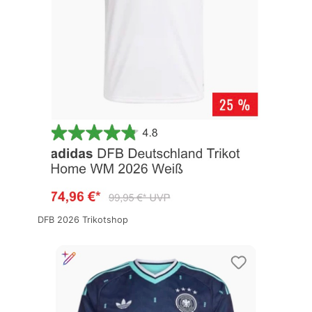
DFB 2026 Trikotshop