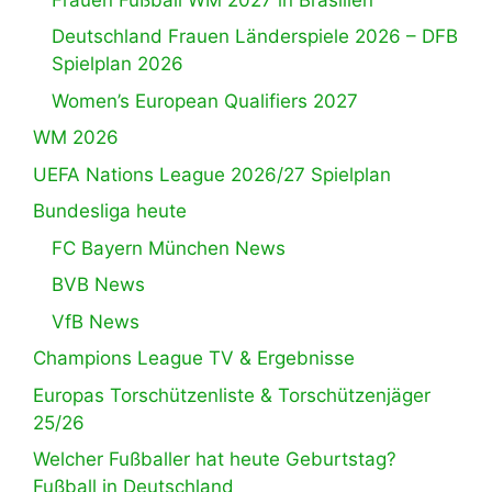
Deutschland Frauen Länderspiele 2026 – DFB
Spielplan 2026
Women’s European Qualifiers 2027
WM 2026
UEFA Nations League 2026/27 Spielplan
Bundesliga heute
FC Bayern München News
BVB News
VfB News
Champions League TV & Ergebnisse
Europas Torschützenliste & Torschützenjäger
25/26
Welcher Fußballer hat heute Geburtstag?
Fußball in Deutschland