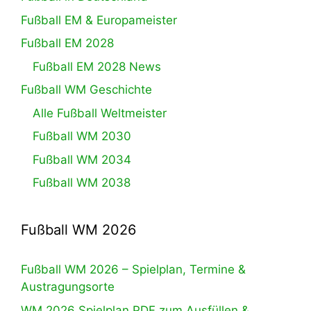
Fußball EM & Europameister
Fußball EM 2028
Fußball EM 2028 News
Fußball WM Geschichte
Alle Fußball Weltmeister
Fußball WM 2030
Fußball WM 2034
Fußball WM 2038
Fußball WM 2026
Fußball WM 2026 – Spielplan, Termine &
Austragungsorte
WM 2026 Spielplan PDF zum Ausfüllen &