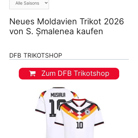
Neues Moldavien Trikot 2026
von S. Șmalenea kaufen
DFB TRIKOTSHOP
Zum DFB Trikotshop