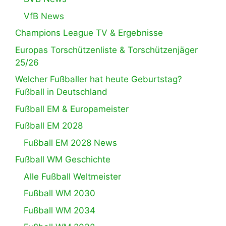
VfB News
Champions League TV & Ergebnisse
Europas Torschützenliste & Torschützenjäger
25/26
Welcher Fußballer hat heute Geburtstag?
Fußball in Deutschland
Fußball EM & Europameister
Fußball EM 2028
Fußball EM 2028 News
Fußball WM Geschichte
Alle Fußball Weltmeister
Fußball WM 2030
Fußball WM 2034