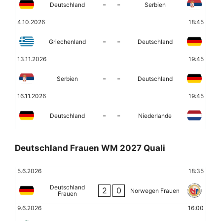
-
-
Deutschland
Serbien
4.10.2026
18:45
-
-
Griechenland
Deutschland
13.11.2026
19:45
-
-
Serbien
Deutschland
16.11.2026
19:45
-
-
Deutschland
Niederlande
Deutschland Frauen WM 2027 Quali
5.6.2026
18:35
Deutschland
2
0
Norwegen Frauen
Frauen
9.6.2026
16:00