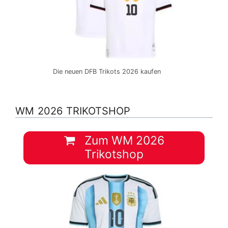
Die neuen DFB Trikots 2026 kaufen
WM 2026 TRIKOTSHOP
Zum WM 2026
Trikotshop