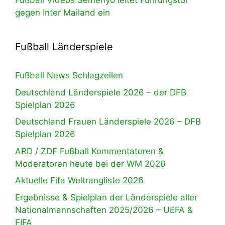
Fußball Videos Semenyo leitet Führungstor
gegen Inter Mailand ein
Fußball Länderspiele
Fußball News Schlagzeilen
Deutschland Länderspiele 2026 – der DFB
Spielplan 2026
Deutschland Frauen Länderspiele 2026 – DFB
Spielplan 2026
ARD / ZDF Fußball Kommentatoren &
Moderatoren heute bei der WM 2026
Aktuelle Fifa Weltrangliste 2026
Ergebnisse & Spielplan der Länderspiele aller
Nationalmannschaften 2025/2026 – UEFA &
FIFA