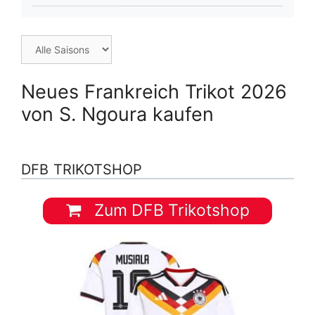
Neues Frankreich Trikot 2026
von S. Ngoura kaufen
DFB TRIKOTSHOP
Zum DFB Trikotshop