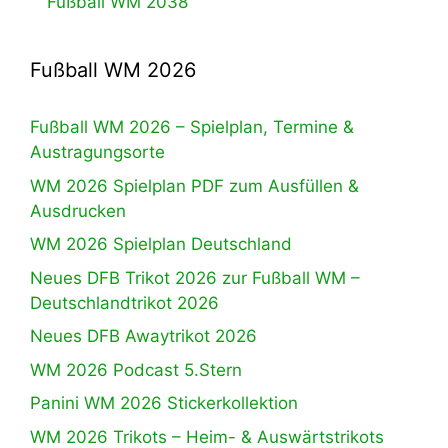
Fußball WM 2038
Fußball WM 2026
Fußball WM 2026 – Spielplan, Termine &
Austragungsorte
WM 2026 Spielplan PDF zum Ausfüllen &
Ausdrucken
WM 2026 Spielplan Deutschland
Neues DFB Trikot 2026 zur Fußball WM –
Deutschlandtrikot 2026
Neues DFB Awaytrikot 2026
WM 2026 Podcast 5.Stern
Panini WM 2026 Stickerkollektion
WM 2026 Trikots – Heim- & Auswärtstrikots