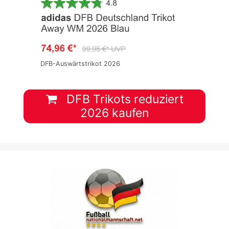
DFB-Auswärtstrikot 2026
DFB Trikots reduziert
2026 kaufen