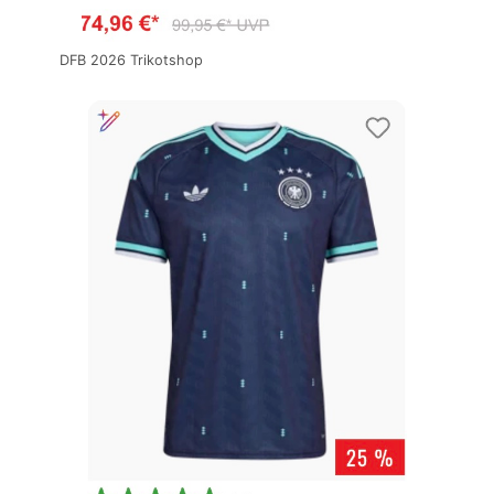
DFB 2026 Trikotshop