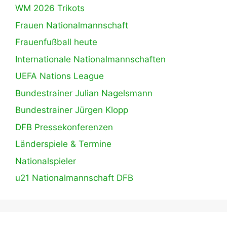
WM 2026 Trikots
Frauen Nationalmannschaft
Frauenfußball heute
Internationale Nationalmannschaften
UEFA Nations League
Bundestrainer Julian Nagelsmann
Bundestrainer Jürgen Klopp
DFB Pressekonferenzen
Länderspiele & Termine
Nationalspieler
u21 Nationalmannschaft DFB