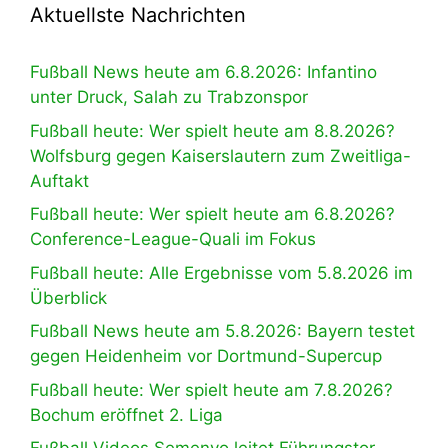
Aktuellste Nachrichten
Fußball News heute am 6.8.2026: Infantino
unter Druck, Salah zu Trabzonspor
Fußball heute: Wer spielt heute am 8.8.2026?
Wolfsburg gegen Kaiserslautern zum Zweitliga-
Auftakt
Fußball heute: Wer spielt heute am 6.8.2026?
Conference-League-Quali im Fokus
Fußball heute: Alle Ergebnisse vom 5.8.2026 im
Überblick
Fußball News heute am 5.8.2026: Bayern testet
gegen Heidenheim vor Dortmund-Supercup
Fußball heute: Wer spielt heute am 7.8.2026?
Bochum eröffnet 2. Liga