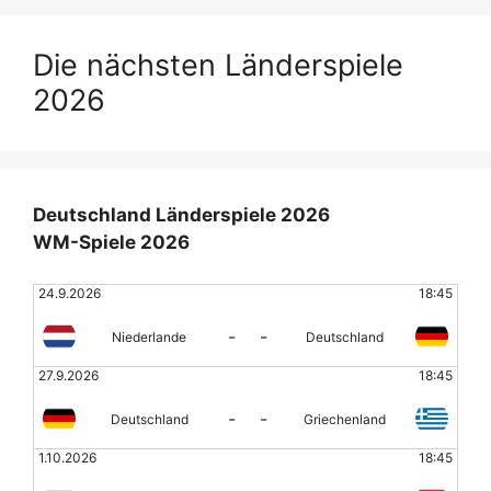
Die nächsten Länderspiele
2026
Deutschland Länderspiele 2026
WM-Spiele 2026
24.9.2026
18:45
-
-
Niederlande
Deutschland
27.9.2026
18:45
-
-
Deutschland
Griechenland
1.10.2026
18:45