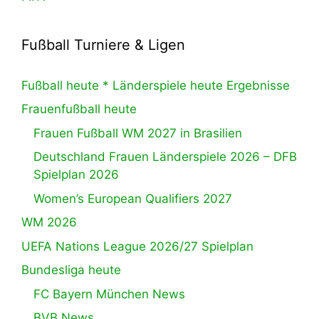
Fußball Turniere & Ligen
Fußball heute * Länderspiele heute Ergebnisse
Frauenfußball heute
Frauen Fußball WM 2027 in Brasilien
Deutschland Frauen Länderspiele 2026 – DFB
Spielplan 2026
Women’s European Qualifiers 2027
WM 2026
UEFA Nations League 2026/27 Spielplan
Bundesliga heute
FC Bayern München News
BVB News