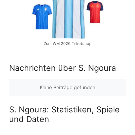
Zum WM 2026 Trikotshop
Nachrichten über S. Ngoura
Keine Beiträge gefunden
S. Ngoura: Statistiken, Spiele
und Daten