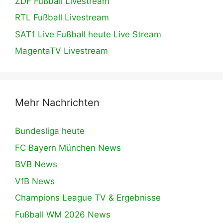
ZDF Fußball Livestream
RTL Fußball Livestream
SAT1 Live Fußball heute Live Stream
MagentaTV Livestream
Mehr Nachrichten
Bundesliga heute
FC Bayern München News
BVB News
VfB News
Champions League TV & Ergebnisse
Fußball WM 2026 News