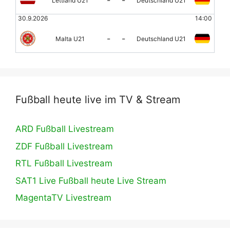
Lettland U21
Deutschland U21
30.9.2026
14:00
-
-
Malta U21
Deutschland U21
Fußball heute live im TV & Stream
ARD Fußball Livestream
ZDF Fußball Livestream
RTL Fußball Livestream
SAT1 Live Fußball heute Live Stream
MagentaTV Livestream