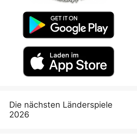
Die nächsten Länderspiele
2026