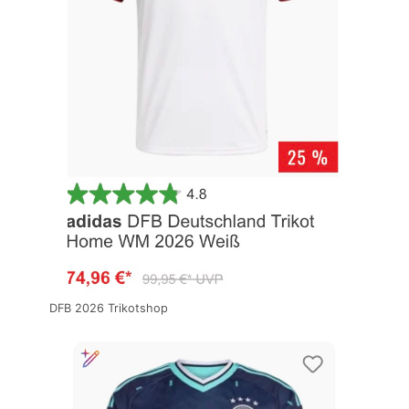
DFB 2026 Trikotshop