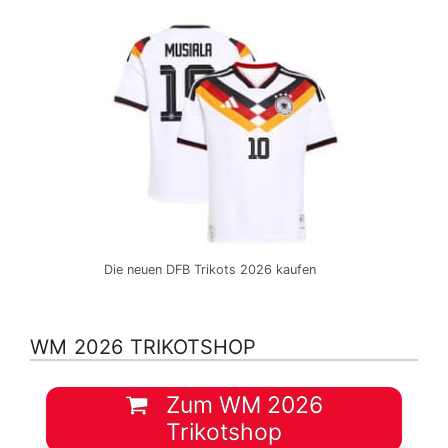
Die neuen DFB Trikots 2026 kaufen
WM 2026 TRIKOTSHOP
Zum WM 2026
Trikotshop