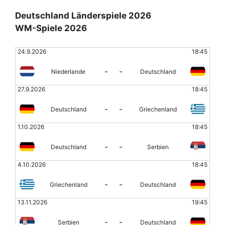
Deutschland Länderspiele 2026
WM-Spiele 2026
24.9.2026
18:45
-
-
Niederlande
Deutschland
27.9.2026
18:45
-
-
Deutschland
Griechenland
1.10.2026
18:45
-
-
Deutschland
Serbien
4.10.2026
18:45
-
-
Griechenland
Deutschland
13.11.2026
19:45
-
-
Serbien
Deutschland