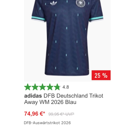
DFB-Auswärtstrikot 2026