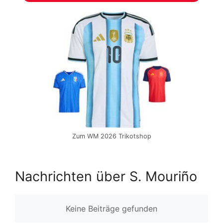
Zum WM 2026 Trikotshop
Nachrichten über S. Mouriño
Keine Beiträge gefunden