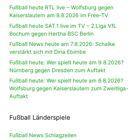
Fußball heute RTL live – Wolfsburg gegen
Kaiserslautern am 8.8.2026 im Free-TV
Fußball heute SAT.1 live im TV – 2.Liga VfL
Bochum gegen Hertha BSC Berlin
Fußball News heute am 7.8.2026: Schalke
verstärkt sich mit Dina Ebimbe
Fußball heute: Wer spielt heute am 9.8.2026?
Nürnberg gegen Dresden zum Auftakt
Fußball heute: Wer spielt heute am 8.8.2026?
Wolfsburg gegen Kaiserslautern zum Zweitliga-
Auftakt
Fußball Länderspiele
Fußball News Schlagzeilen