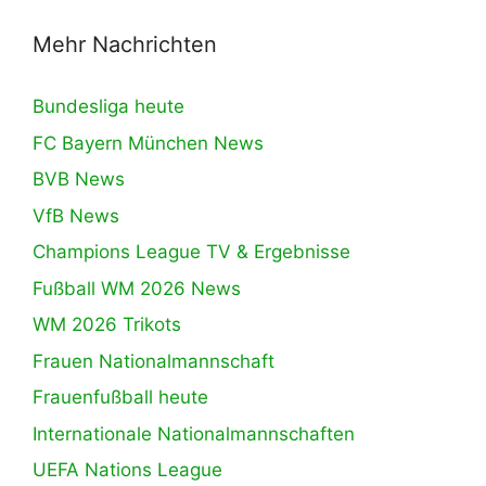
Mehr Nachrichten
Bundesliga heute
FC Bayern München News
BVB News
VfB News
Champions League TV & Ergebnisse
Fußball WM 2026 News
WM 2026 Trikots
Frauen Nationalmannschaft
Frauenfußball heute
Internationale Nationalmannschaften
UEFA Nations League