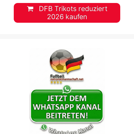
DFB Trikots reduziert
2026 kaufen