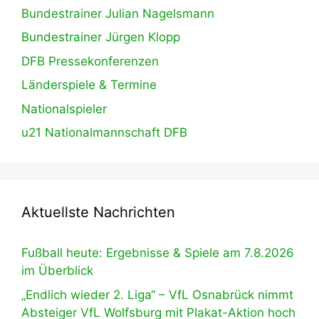
Bundestrainer Julian Nagelsmann
Bundestrainer Jürgen Klopp
DFB Pressekonferenzen
Länderspiele & Termine
Nationalspieler
u21 Nationalmannschaft DFB
Aktuellste Nachrichten
Fußball heute: Ergebnisse & Spiele am 7.8.2026
im Überblick
„Endlich wieder 2. Liga“ – VfL Osnabrück nimmt
Absteiger VfL Wolfsburg mit Plakat-Aktion hoch