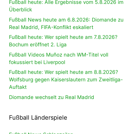
Fußball heute: Alle Ergebnisse vom 5.8.2026 im
Überblick
Fußball News heute am 6.8.2026: Diomande zu
Real Madrid, FIFA-Konflikt eskaliert
Fußball heute: Wer spielt heute am 7.8.2026?
Bochum eröffnet 2. Liga
Fußball Videos Muñoz nach WM-Titel voll
fokussiert bei Liverpool
Fußball heute: Wer spielt heute am 8.8.2026?
Wolfsburg gegen Kaiserslautern zum Zweitliga-
Auftakt
Diomande wechselt zu Real Madrid
Fußball Länderspiele