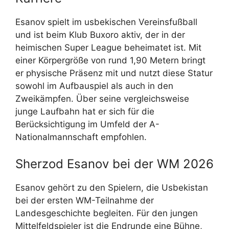
Esanov spielt im usbekischen Vereinsfußball
und ist beim Klub Buxoro aktiv, der in der
heimischen Super League beheimatet ist. Mit
einer Körpergröße von rund 1,90 Metern bringt
er physische Präsenz mit und nutzt diese Statur
sowohl im Aufbauspiel als auch in den
Zweikämpfen. Über seine vergleichsweise
junge Laufbahn hat er sich für die
Berücksichtigung im Umfeld der A-
Nationalmannschaft empfohlen.
Sherzod Esanov bei der WM 2026
Esanov gehört zu den Spielern, die Usbekistan
bei der ersten WM-Teilnahme der
Landesgeschichte begleiten. Für den jungen
Mittelfeldspieler ist die Endrunde eine Bühne,