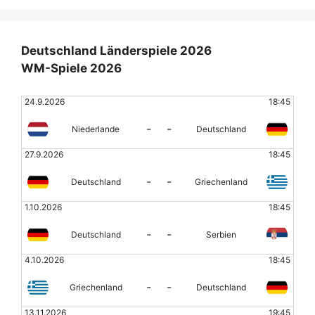
Deutschland Länderspiele 2026
WM-Spiele 2026
24.9.2026
18:45
-
-
Niederlande
Deutschland
27.9.2026
18:45
-
-
Deutschland
Griechenland
1.10.2026
18:45
-
-
Deutschland
Serbien
4.10.2026
18:45
-
-
Griechenland
Deutschland
13.11.2026
19:45