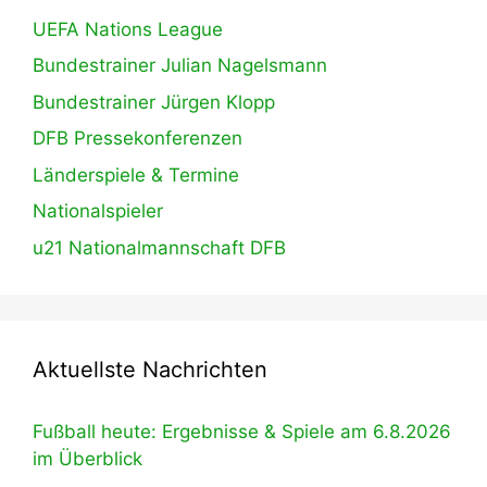
UEFA Nations League
Bundestrainer Julian Nagelsmann
Bundestrainer Jürgen Klopp
DFB Pressekonferenzen
Länderspiele & Termine
Nationalspieler
u21 Nationalmannschaft DFB
Aktuellste Nachrichten
Fußball heute: Ergebnisse & Spiele am 6.8.2026
im Überblick