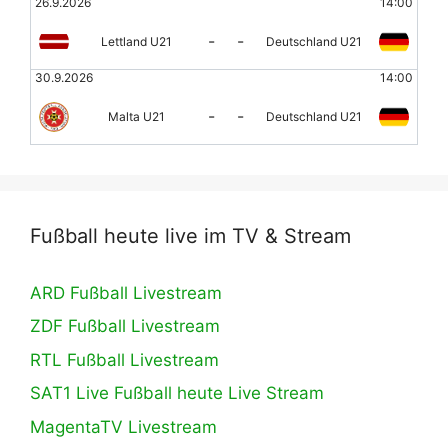
26.9.2026
14:00
-
-
Lettland U21
Deutschland U21
30.9.2026
14:00
-
-
Malta U21
Deutschland U21
Fußball heute live im TV & Stream
ARD Fußball Livestream
ZDF Fußball Livestream
RTL Fußball Livestream
SAT1 Live Fußball heute Live Stream
MagentaTV Livestream