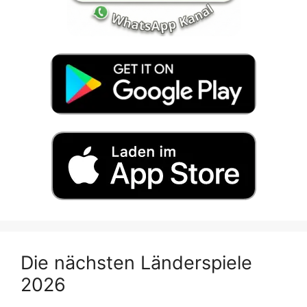
Die nächsten Länderspiele
2026