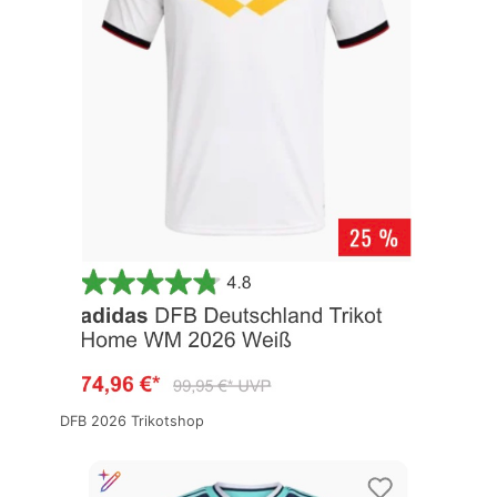
DFB 2026 Trikotshop