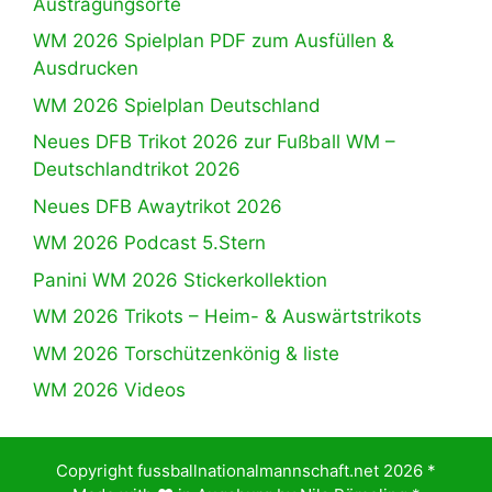
Austragungsorte
WM 2026 Spielplan PDF zum Ausfüllen &
Ausdrucken
WM 2026 Spielplan Deutschland
Neues DFB Trikot 2026 zur Fußball WM –
Deutschlandtrikot 2026
Neues DFB Awaytrikot 2026
WM 2026 Podcast 5.Stern
Panini WM 2026 Stickerkollektion
WM 2026 Trikots – Heim- & Auswärtstrikots
WM 2026 Torschützenkönig & liste
WM 2026 Videos
Copyright fussballnationalmannschaft.net 2026 *