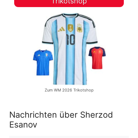
Trikotshop
Zum WM 2026 Trikotshop
Nachrichten über Sherzod
Esanov