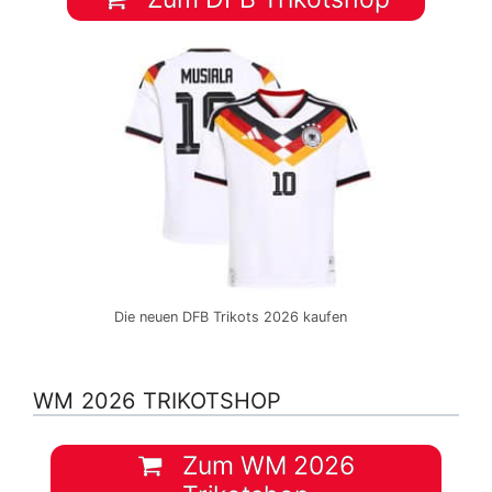
Die neuen DFB Trikots 2026 kaufen
WM 2026 TRIKOTSHOP
Zum WM 2026