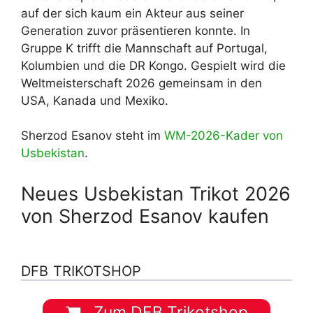
auf der sich kaum ein Akteur aus seiner
Generation zuvor präsentieren konnte. In
Gruppe K trifft die Mannschaft auf Portugal,
Kolumbien und die DR Kongo. Gespielt wird die
Weltmeisterschaft 2026 gemeinsam in den
USA, Kanada und Mexiko.
Sherzod Esanov steht im
WM-2026-Kader von
Usbekistan
.
Neues Usbekistan Trikot 2026
von Sherzod Esanov kaufen
DFB TRIKOTSHOP
Zum DFB Trikotshop