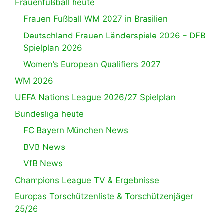
Frauenfußball heute
Frauen Fußball WM 2027 in Brasilien
Deutschland Frauen Länderspiele 2026 – DFB
Spielplan 2026
Women’s European Qualifiers 2027
WM 2026
UEFA Nations League 2026/27 Spielplan
Bundesliga heute
FC Bayern München News
BVB News
VfB News
Champions League TV & Ergebnisse
Europas Torschützenliste & Torschützenjäger
25/26