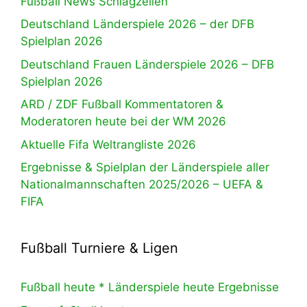
Fußball News Schlagzeilen
Deutschland Länderspiele 2026 – der DFB
Spielplan 2026
Deutschland Frauen Länderspiele 2026 – DFB
Spielplan 2026
ARD / ZDF Fußball Kommentatoren &
Moderatoren heute bei der WM 2026
Aktuelle Fifa Weltrangliste 2026
Ergebnisse & Spielplan der Länderspiele aller
Nationalmannschaften 2025/2026 – UEFA &
FIFA
Fußball Turniere & Ligen
Fußball heute * Länderspiele heute Ergebnisse