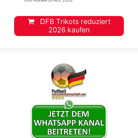
DFB-Auswärtstrikot 2026
DFB Trikots reduziert
2026 kaufen