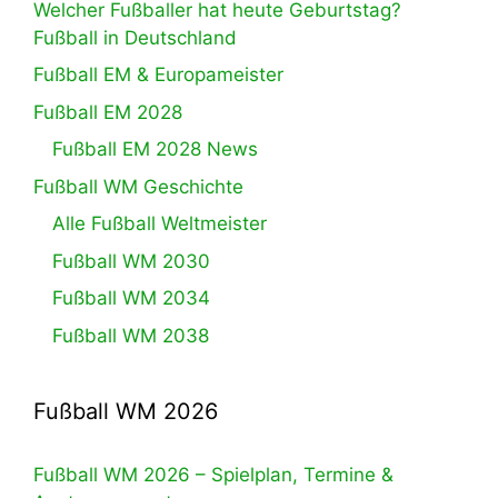
Welcher Fußballer hat heute Geburtstag?
Fußball in Deutschland
Fußball EM & Europameister
Fußball EM 2028
Fußball EM 2028 News
Fußball WM Geschichte
Alle Fußball Weltmeister
Fußball WM 2030
Fußball WM 2034
Fußball WM 2038
Fußball WM 2026
Fußball WM 2026 – Spielplan, Termine &