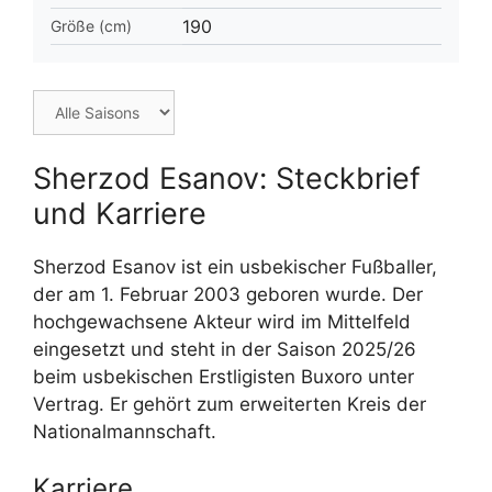
190
Größe (cm)
Sherzod Esanov: Steckbrief
und Karriere
Sherzod Esanov ist ein usbekischer Fußballer,
der am 1. Februar 2003 geboren wurde. Der
hochgewachsene Akteur wird im Mittelfeld
eingesetzt und steht in der Saison 2025/26
beim usbekischen Erstligisten Buxoro unter
Vertrag. Er gehört zum erweiterten Kreis der
Nationalmannschaft.
Karriere