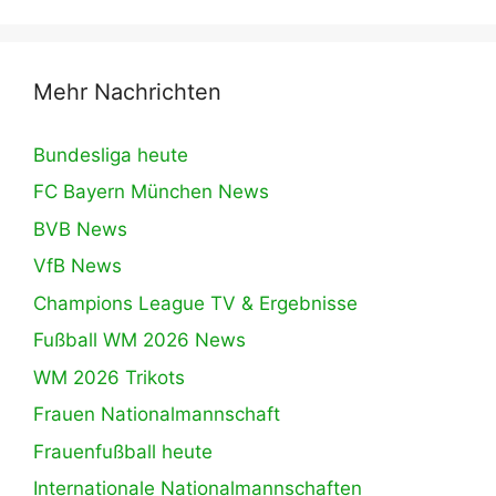
Mehr Nachrichten
Bundesliga heute
FC Bayern München News
BVB News
VfB News
Champions League TV & Ergebnisse
Fußball WM 2026 News
WM 2026 Trikots
Frauen Nationalmannschaft
Frauenfußball heute
Internationale Nationalmannschaften