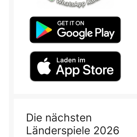
Die nächsten
Länderspiele 2026