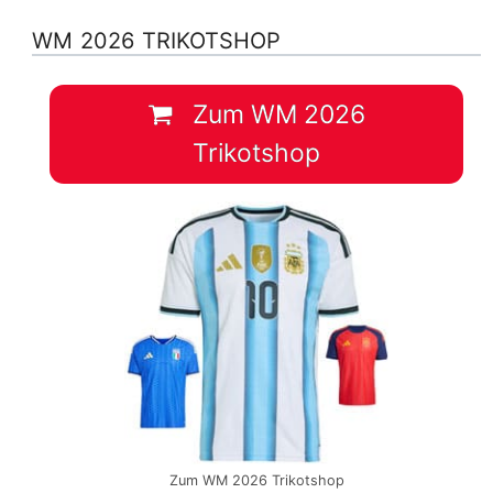
WM 2026 TRIKOTSHOP
Zum WM 2026
Trikotshop
Zum WM 2026 Trikotshop