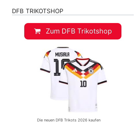
DFB TRIKOTSHOP
Zum DFB Trikotshop
Die neuen DFB Trikots 2026 kaufen