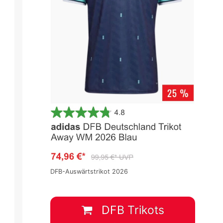
DFB-Auswärtstrikot 2026
DFB Trikots