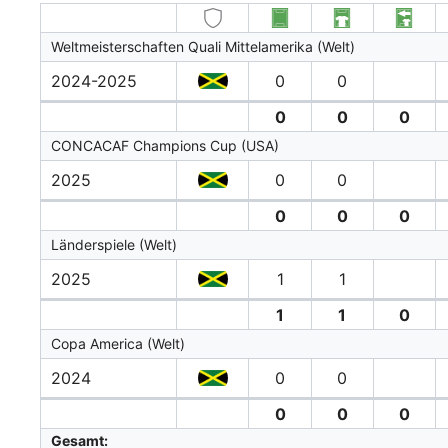
Weltmeisterschaften Quali Mittelamerika (Welt)
2024-2025
0
0
0
0
0
CONCACAF Champions Cup (USA)
2025
0
0
0
0
0
Länderspiele (Welt)
2025
1
1
1
1
0
Copa America (Welt)
2024
0
0
0
0
0
Gesamt: