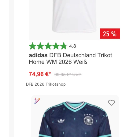
DFB 2026 Trikotshop