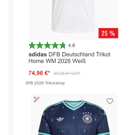
DFB 2026 Trikotshop