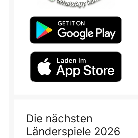
Die nächsten
Länderspiele 2026