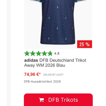
DFB-Auswärtstrikot 2026
DFB Trikots