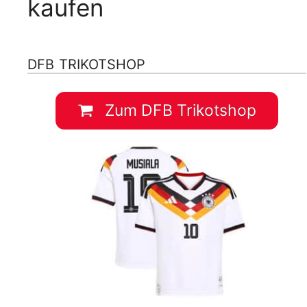
kaufen
DFB TRIKOTSHOP
Zum DFB Trikotshop