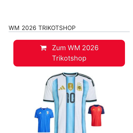
WM 2026 TRIKOTSHOP
Zum WM 2026
Trikotshop