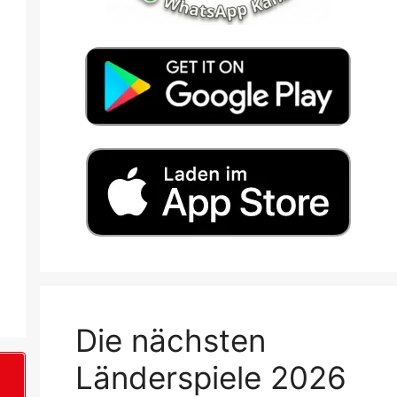
Die nächsten
Länderspiele 2026