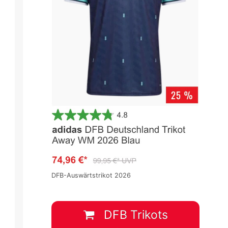
DFB-Auswärtstrikot 2026
DFB Trikots