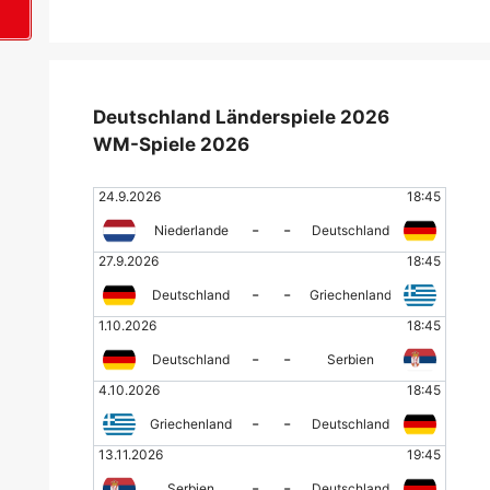
+
Deutschland Länderspiele 2026
WM-Spiele 2026
24.9.2026
18:45
-
-
Niederlande
Deutschland
27.9.2026
18:45
-
-
Deutschland
Griechenland
1.10.2026
18:45
-
-
Deutschland
Serbien
4.10.2026
18:45
-
-
Griechenland
Deutschland
13.11.2026
19:45
-
-
Serbien
Deutschland