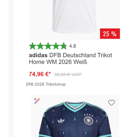
DFB 2026 Trikotshop