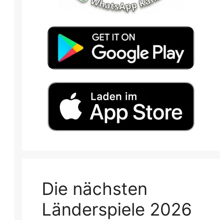
Die nächsten
Länderspiele 2026