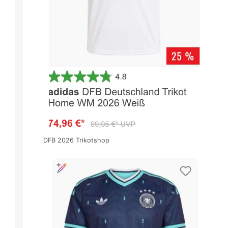
DFB 2026 Trikotshop