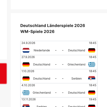
Deutschland Länderspiele 2026
WM-Spiele 2026
24.9.2026
18:45
-
-
Niederlande
Deutschland
27.9.2026
18:45
-
-
Deutschland
Griechenland
1.10.2026
18:45
+
-
-
Deutschland
Serbien
4.10.2026
18:45
-
-
Griechenland
Deutschland
13.11.2026
19:45
-
-
Serbien
Deutschland