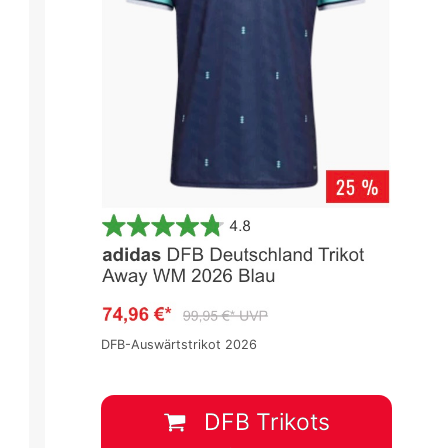
DFB-Auswärtstrikot 2026
DFB Trikots