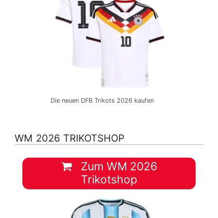
Die neuen DFB Trikots 2026 kaufen
WM 2026 TRIKOTSHOP
Zum WM 2026
Trikotshop