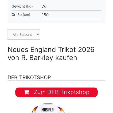
76
Gewicht (kg)
189
Größe (cm)
Neues England Trikot 2026
von R. Barkley kaufen
DFB TRIKOTSHOP
Zum DFB Trikotshop