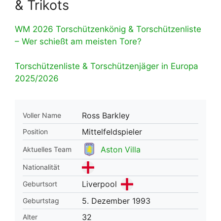
& Trikots
WM 2026 Torschützenkönig & Torschützenliste
– Wer schießt am meisten Tore?
Torschützenliste & Torschützenjäger in Europa
2025/2026
Ross Barkley
Voller Name
Mittelfeldspieler
Position
Aston Villa
Aktuelles Team
Nationalität
Liverpool
Geburtsort
5. Dezember 1993
Geburtstag
32
Alter