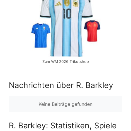
Zum WM 2026 Trikotshop
Nachrichten über R. Barkley
Keine Beiträge gefunden
R. Barkley: Statistiken, Spiele