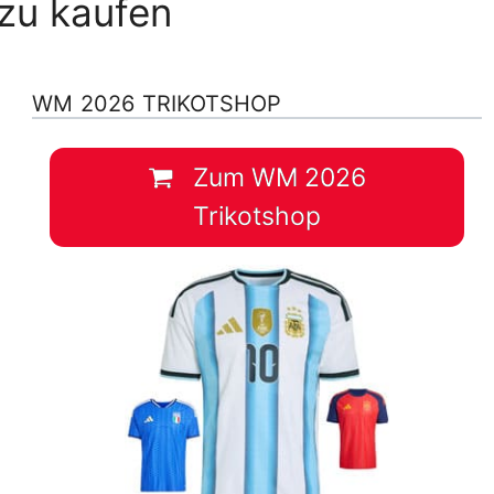
zu kaufen
WM 2026 TRIKOTSHOP
Zum WM 2026
Trikotshop