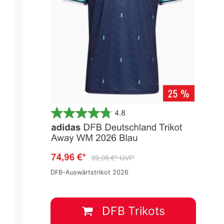
DFB-Auswärtstrikot 2026
DFB Trikots