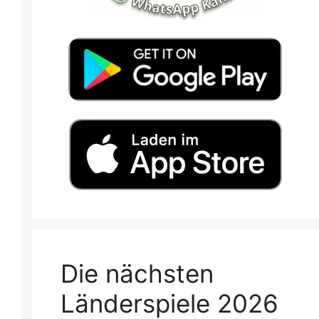
Die nächsten
Länderspiele 2026