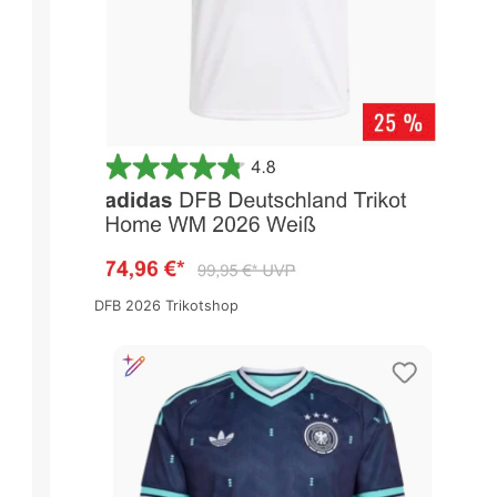
DFB 2026 Trikotshop