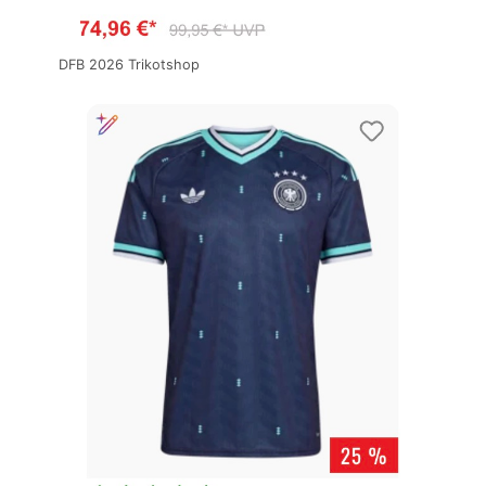
DFB 2026 Trikotshop