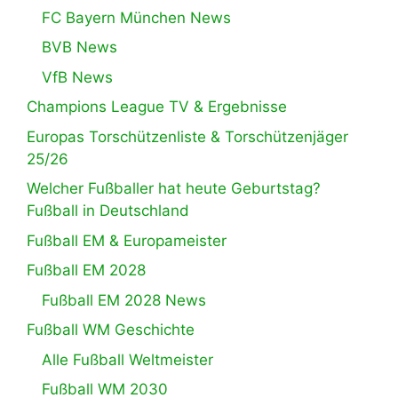
FC Bayern München News
BVB News
VfB News
Champions League TV & Ergebnisse
Europas Torschützenliste & Torschützenjäger
25/26
Welcher Fußballer hat heute Geburtstag?
Fußball in Deutschland
Fußball EM & Europameister
Fußball EM 2028
Fußball EM 2028 News
Fußball WM Geschichte
Alle Fußball Weltmeister
Fußball WM 2030