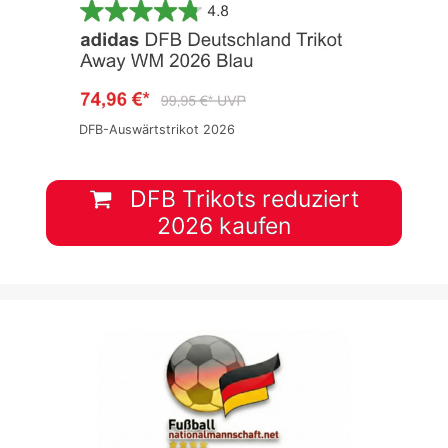
DFB-Auswärtstrikot 2026
DFB Trikots reduziert
2026 kaufen