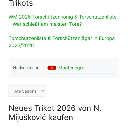
Trikots
WM 2026 Torschützenkönig & Torschützenliste
– Wer schießt am meisten Tore?
Torschützenliste & Torschützenjäger in Europa
2025/2026
Montenegro
Nationalteam
Neues Trikot 2026 von N.
Mijušković kaufen