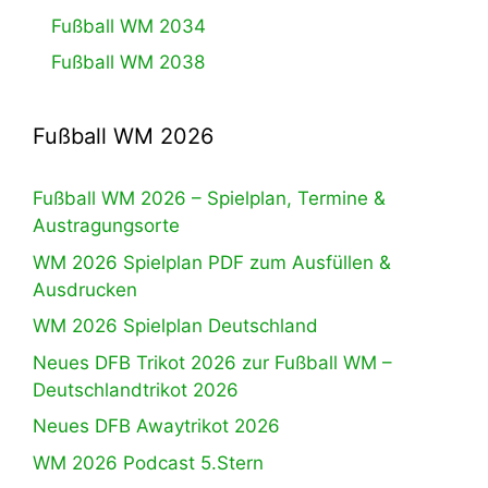
Fußball WM 2034
Fußball WM 2038
Fußball WM 2026
Fußball WM 2026 – Spielplan, Termine &
Austragungsorte
WM 2026 Spielplan PDF zum Ausfüllen &
Ausdrucken
WM 2026 Spielplan Deutschland
Neues DFB Trikot 2026 zur Fußball WM –
Deutschlandtrikot 2026
Neues DFB Awaytrikot 2026
WM 2026 Podcast 5.Stern