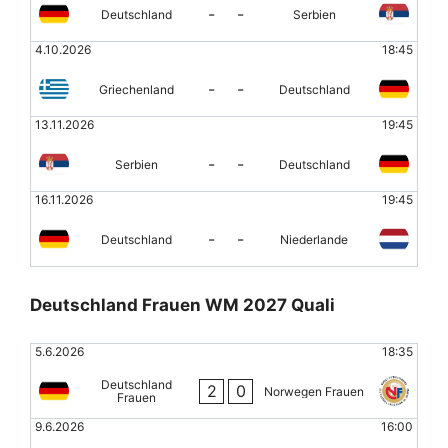
-
-
Deutschland
Serbien
4.10.2026
18:45
-
-
Griechenland
Deutschland
13.11.2026
19:45
-
-
Serbien
Deutschland
16.11.2026
19:45
-
-
Deutschland
Niederlande
Deutschland Frauen WM 2027 Quali
5.6.2026
18:35
Deutschland
2
0
Norwegen Frauen
Frauen
9.6.2026
16:00