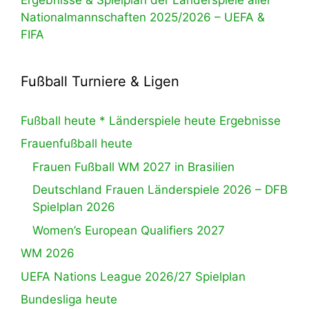
Nationalmannschaften 2025/2026 – UEFA &
FIFA
Fußball Turniere & Ligen
Fußball heute * Länderspiele heute Ergebnisse
Frauenfußball heute
Frauen Fußball WM 2027 in Brasilien
Deutschland Frauen Länderspiele 2026 – DFB
Spielplan 2026
Women’s European Qualifiers 2027
WM 2026
UEFA Nations League 2026/27 Spielplan
Bundesliga heute