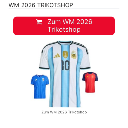
WM 2026 TRIKOTSHOP
Zum WM 2026
Trikotshop
Zum WM 2026 Trikotshop