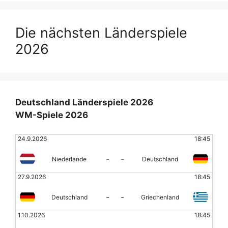
Die nächsten Länderspiele
2026
Deutschland Länderspiele 2026
WM-Spiele 2026
24.9.2026
18:45
-
-
Niederlande
Deutschland
27.9.2026
18:45
-
-
Deutschland
Griechenland
1.10.2026
18:45