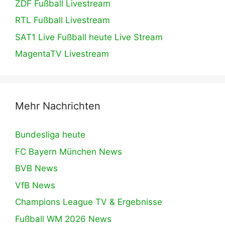
ZDF Fußball Livestream
RTL Fußball Livestream
SAT1 Live Fußball heute Live Stream
MagentaTV Livestream
Mehr Nachrichten
Bundesliga heute
FC Bayern München News
BVB News
VfB News
Champions League TV & Ergebnisse
Fußball WM 2026 News