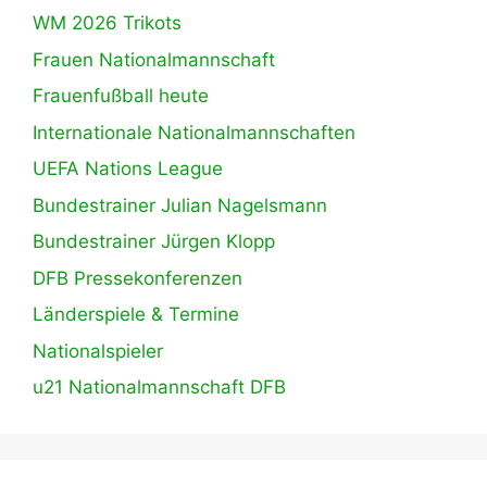
WM 2026 Trikots
Frauen Nationalmannschaft
Frauenfußball heute
Internationale Nationalmannschaften
UEFA Nations League
Bundestrainer Julian Nagelsmann
Bundestrainer Jürgen Klopp
DFB Pressekonferenzen
Länderspiele & Termine
Nationalspieler
u21 Nationalmannschaft DFB