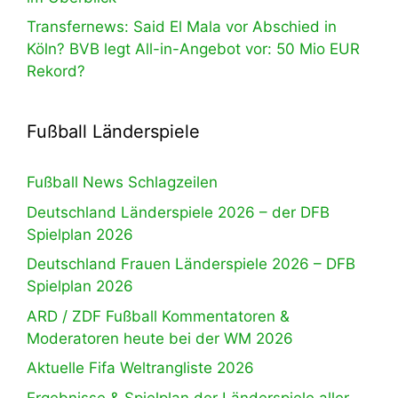
Transfernews: Said El Mala vor Abschied in
Köln? BVB legt All-in-Angebot vor: 50 Mio EUR
Rekord?
Fußball Länderspiele
Fußball News Schlagzeilen
Deutschland Länderspiele 2026 – der DFB
Spielplan 2026
Deutschland Frauen Länderspiele 2026 – DFB
Spielplan 2026
ARD / ZDF Fußball Kommentatoren &
Moderatoren heute bei der WM 2026
Aktuelle Fifa Weltrangliste 2026
Ergebnisse & Spielplan der Länderspiele aller