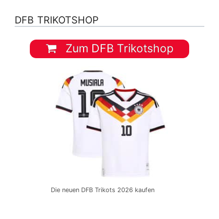
DFB TRIKOTSHOP
Zum DFB Trikotshop
Die neuen DFB Trikots 2026 kaufen