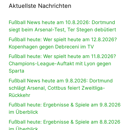
Aktuellste Nachrichten
Fußball News heute am 10.8.2026: Dortmund
siegt beim Arsenal-Test, Ter Stegen debütiert
Fußball heute: Wer spielt heute am 12.8.2026?
Kopenhagen gegen Debreceni im TV
Fußball heute: Wer spielt heute am 11.8.2026?
Champions-League-Auftakt mit Lyon gegen
Sparta
Fußball News heute am 9.8.2026: Dortmund
schlägt Arsenal, Cottbus feiert Zweitliga-
Rückkehr
Fußball heute: Ergebnisse & Spiele am 9.8.2026
im Überblick
Fußball heute: Ergebnisse & Spiele am 8.8.2026
im Überblick