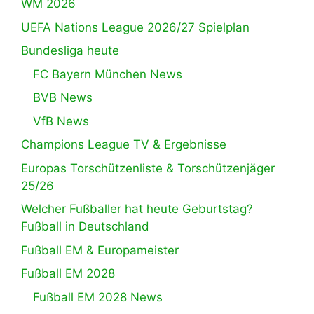
WM 2026
UEFA Nations League 2026/27 Spielplan
Bundesliga heute
FC Bayern München News
BVB News
VfB News
Champions League TV & Ergebnisse
Europas Torschützenliste & Torschützenjäger
25/26
Welcher Fußballer hat heute Geburtstag?
Fußball in Deutschland
Fußball EM & Europameister
Fußball EM 2028
Fußball EM 2028 News