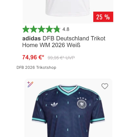
DFB 2026 Trikotshop