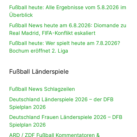
Fußball heute: Alle Ergebnisse vom 5.8.2026 im
Überblick
Fußball News heute am 6.8.2026: Diomande zu
Real Madrid, FIFA-Konflikt eskaliert
Fußball heute: Wer spielt heute am 7.8.2026?
Bochum eröffnet 2. Liga
Fußball Länderspiele
Fußball News Schlagzeilen
Deutschland Länderspiele 2026 – der DFB
Spielplan 2026
Deutschland Frauen Länderspiele 2026 – DFB
Spielplan 2026
ARD / ZDF Fußball Kommentatoren &