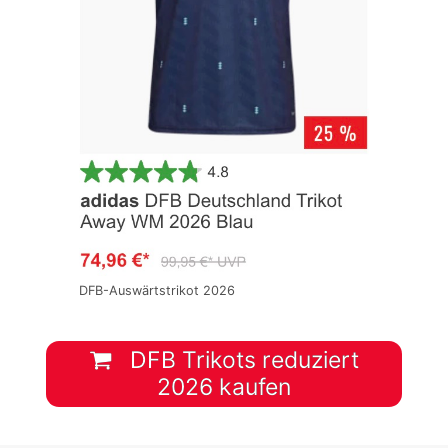
DFB-Auswärtstrikot 2026
DFB Trikots reduziert
2026 kaufen