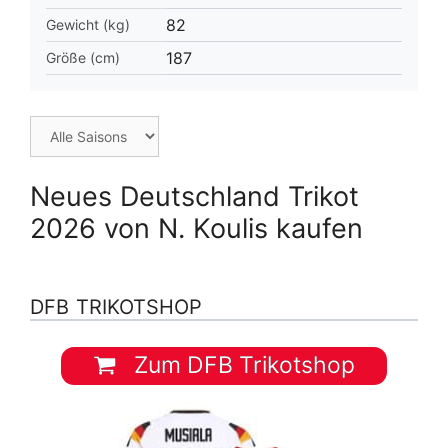
82
Gewicht (kg)
187
Größe (cm)
Neues Deutschland Trikot
2026 von N. Koulis kaufen
DFB TRIKOTSHOP
Zum DFB Trikotshop