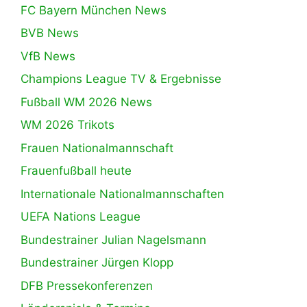
FC Bayern München News
BVB News
VfB News
Champions League TV & Ergebnisse
Fußball WM 2026 News
WM 2026 Trikots
Frauen Nationalmannschaft
Frauenfußball heute
Internationale Nationalmannschaften
UEFA Nations League
Bundestrainer Julian Nagelsmann
Bundestrainer Jürgen Klopp
DFB Pressekonferenzen