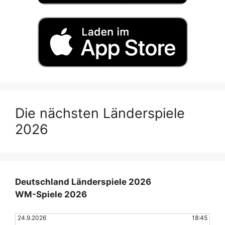
Die nächsten Länderspiele
2026
Deutschland Länderspiele 2026
WM-Spiele 2026
24.9.2026
18:45