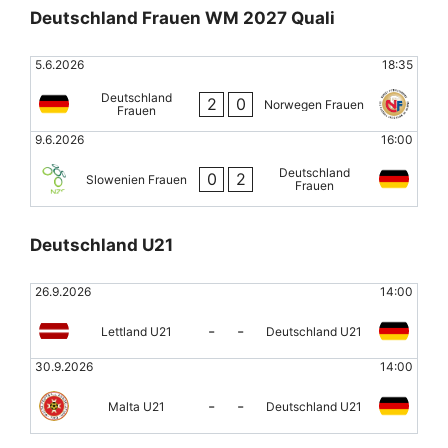
Deutschland Frauen WM 2027 Quali
5.6.2026
18:35
Deutschland
2
0
Norwegen Frauen
Frauen
9.6.2026
16:00
Deutschland
0
2
Slowenien Frauen
Frauen
Deutschland U21
26.9.2026
14:00
-
-
Lettland U21
Deutschland U21
30.9.2026
14:00
-
-
Malta U21
Deutschland U21