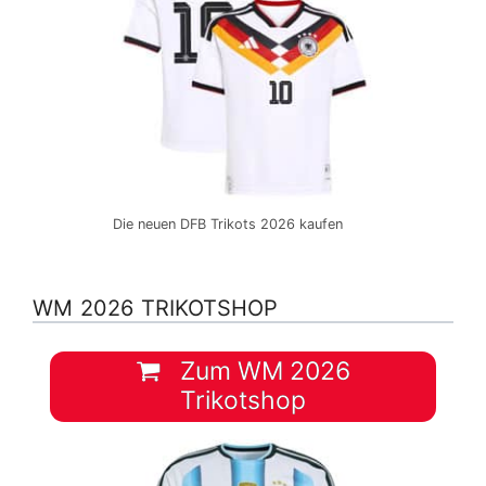
Die neuen DFB Trikots 2026 kaufen
WM 2026 TRIKOTSHOP
Zum WM 2026
Trikotshop