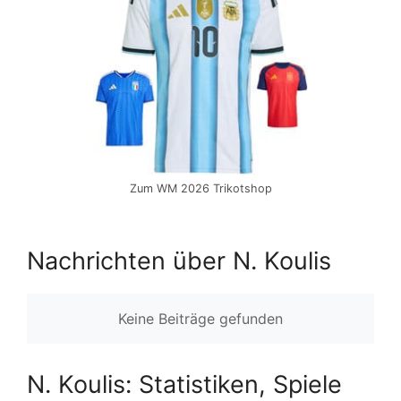
Zum WM 2026 Trikotshop
Nachrichten über N. Koulis
Keine Beiträge gefunden
N. Koulis: Statistiken, Spiele