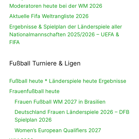
Moderatoren heute bei der WM 2026
Aktuelle Fifa Weltrangliste 2026
Ergebnisse & Spielplan der Länderspiele aller
Nationalmannschaften 2025/2026 – UEFA &
FIFA
Fußball Turniere & Ligen
Fußball heute * Länderspiele heute Ergebnisse
Frauenfußball heute
Frauen Fußball WM 2027 in Brasilien
Deutschland Frauen Länderspiele 2026 – DFB
Spielplan 2026
Women’s European Qualifiers 2027