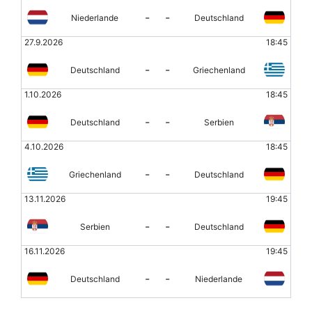
-
-
Niederlande
Deutschland
27.9.2026
18:45
-
-
Deutschland
Griechenland
1.10.2026
18:45
-
-
Deutschland
Serbien
4.10.2026
18:45
-
-
Griechenland
Deutschland
13.11.2026
19:45
-
-
Serbien
Deutschland
16.11.2026
19:45
-
-
Deutschland
Niederlande