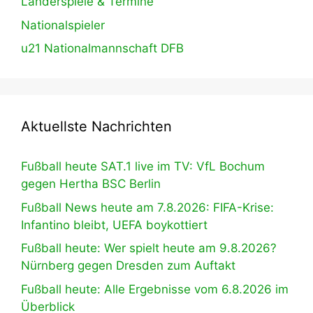
Länderspiele & Termine
Nationalspieler
u21 Nationalmannschaft DFB
Aktuellste Nachrichten
Fußball heute SAT.1 live im TV: VfL Bochum
gegen Hertha BSC Berlin
Fußball News heute am 7.8.2026: FIFA-Krise:
Infantino bleibt, UEFA boykottiert
Fußball heute: Wer spielt heute am 9.8.2026?
Nürnberg gegen Dresden zum Auftakt
Fußball heute: Alle Ergebnisse vom 6.8.2026 im
Überblick