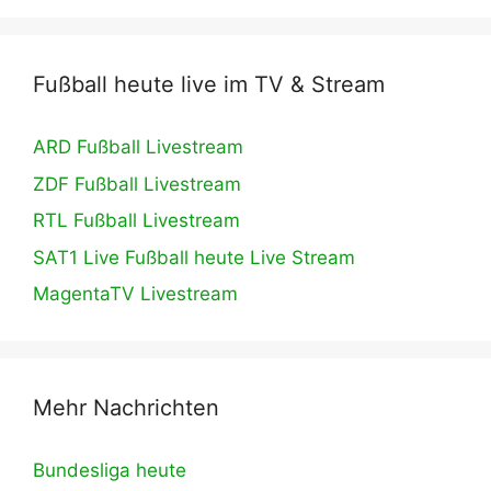
Fußball heute live im TV & Stream
ARD Fußball Livestream
ZDF Fußball Livestream
RTL Fußball Livestream
SAT1 Live Fußball heute Live Stream
MagentaTV Livestream
Mehr Nachrichten
Bundesliga heute