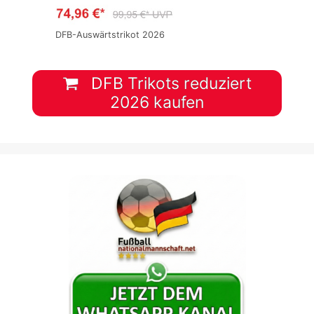
DFB-Auswärtstrikot 2026
DFB Trikots reduziert
2026 kaufen