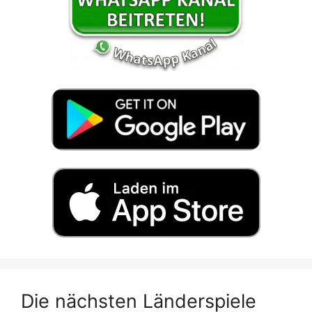
Die nächsten Länderspiele