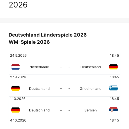
2026
Deutschland Länderspiele 2026
WM-Spiele 2026
24.9.2026
18:45
-
-
Niederlande
Deutschland
27.9.2026
18:45
-
-
Deutschland
Griechenland
1.10.2026
18:45
-
-
Deutschland
Serbien
4.10.2026
18:45