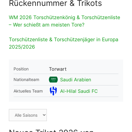
Rückennummer & Trikots
WM 2026 Torschützenkönig & Torschützenliste
– Wer schießt am meisten Tore?
Torschützenliste & Torschützenjäger in Europa
2025/2026
Torwart
Position
Saudi Arabien
Nationalteam
Al-Hilal Saudi FC
Aktuelles Team