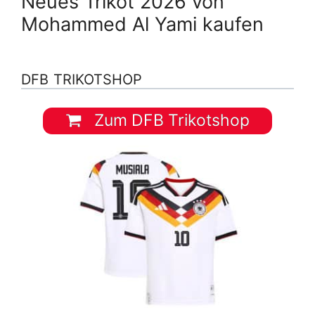
Neues Trikot 2026 von
Mohammed Al Yami kaufen
DFB TRIKOTSHOP
Zum DFB Trikotshop