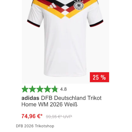
DFB 2026 Trikotshop