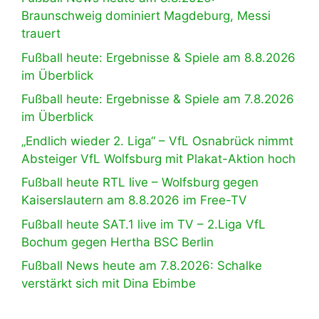
Braunschweig dominiert Magdeburg, Messi
trauert
Fußball heute: Ergebnisse & Spiele am 8.8.2026
im Überblick
Fußball heute: Ergebnisse & Spiele am 7.8.2026
im Überblick
„Endlich wieder 2. Liga“ – VfL Osnabrück nimmt
Absteiger VfL Wolfsburg mit Plakat-Aktion hoch
Fußball heute RTL live – Wolfsburg gegen
Kaiserslautern am 8.8.2026 im Free-TV
Fußball heute SAT.1 live im TV – 2.Liga VfL
Bochum gegen Hertha BSC Berlin
Fußball News heute am 7.8.2026: Schalke
verstärkt sich mit Dina Ebimbe