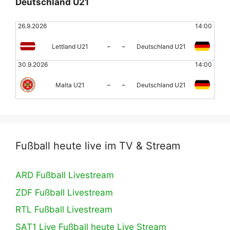
Deutschland U21
26.9.2026
14:00
-
-
Lettland U21
Deutschland U21
30.9.2026
14:00
-
-
Malta U21
Deutschland U21
Fußball heute live im TV & Stream
ARD Fußball Livestream
ZDF Fußball Livestream
RTL Fußball Livestream
SAT1 Live Fußball heute Live Stream