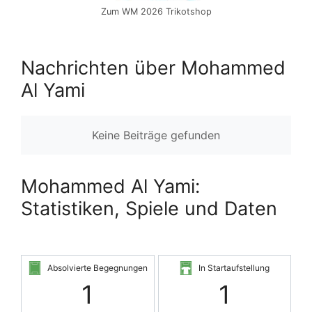
Zum WM 2026 Trikotshop
Nachrichten über Mohammed
Al Yami
Keine Beiträge gefunden
Mohammed Al Yami:
Statistiken, Spiele und Daten
Absolvierte Begegnungen
In Startaufstellung
1
1