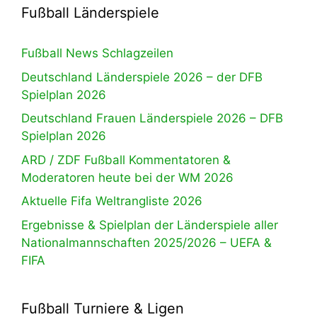
Fußball Länderspiele
Fußball News Schlagzeilen
Deutschland Länderspiele 2026 – der DFB
Spielplan 2026
Deutschland Frauen Länderspiele 2026 – DFB
Spielplan 2026
ARD / ZDF Fußball Kommentatoren &
Moderatoren heute bei der WM 2026
Aktuelle Fifa Weltrangliste 2026
Ergebnisse & Spielplan der Länderspiele aller
Nationalmannschaften 2025/2026 – UEFA &
FIFA
Fußball Turniere & Ligen