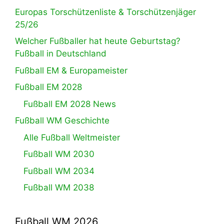
Europas Torschützenliste & Torschützenjäger
25/26
Welcher Fußballer hat heute Geburtstag?
Fußball in Deutschland
Fußball EM & Europameister
Fußball EM 2028
Fußball EM 2028 News
Fußball WM Geschichte
Alle Fußball Weltmeister
Fußball WM 2030
Fußball WM 2034
Fußball WM 2038
Fußball WM 2026