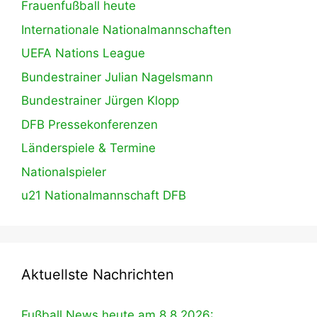
Frauenfußball heute
Internationale Nationalmannschaften
UEFA Nations League
Bundestrainer Julian Nagelsmann
Bundestrainer Jürgen Klopp
DFB Pressekonferenzen
Länderspiele & Termine
Nationalspieler
u21 Nationalmannschaft DFB
Aktuellste Nachrichten
Fußball News heute am 8.8.2026: