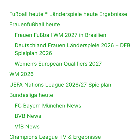
Fußball heute * Länderspiele heute Ergebnisse
Frauenfußball heute
Frauen Fußball WM 2027 in Brasilien
Deutschland Frauen Länderspiele 2026 – DFB
Spielplan 2026
Women’s European Qualifiers 2027
WM 2026
UEFA Nations League 2026/27 Spielplan
Bundesliga heute
FC Bayern München News
BVB News
VfB News
Champions League TV & Ergebnisse