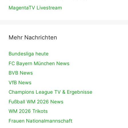
MagentaTV Livestream
Mehr Nachrichten
Bundesliga heute
FC Bayern München News
BVB News
VfB News
Champions League TV & Ergebnisse
Fußball WM 2026 News
WM 2026 Trikots
Frauen Nationalmannschaft