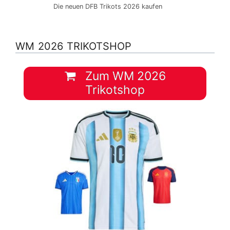
Die neuen DFB Trikots 2026 kaufen
WM 2026 TRIKOTSHOP
Zum WM 2026
Trikotshop