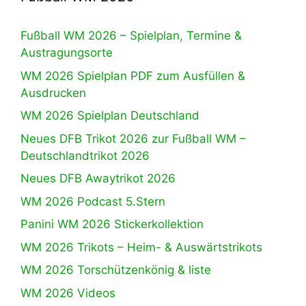
Fußball WM 2026 – Spielplan, Termine &
Austragungsorte
WM 2026 Spielplan PDF zum Ausfüllen &
Ausdrucken
WM 2026 Spielplan Deutschland
Neues DFB Trikot 2026 zur Fußball WM –
Deutschlandtrikot 2026
Neues DFB Awaytrikot 2026
WM 2026 Podcast 5.Stern
Panini WM 2026 Stickerkollektion
WM 2026 Trikots – Heim- & Auswärtstrikots
WM 2026 Torschützenkönig & liste
WM 2026 Videos