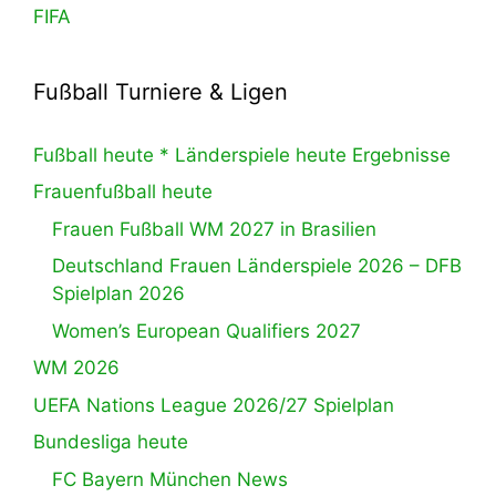
FIFA
Fußball Turniere & Ligen
Fußball heute * Länderspiele heute Ergebnisse
Frauenfußball heute
Frauen Fußball WM 2027 in Brasilien
Deutschland Frauen Länderspiele 2026 – DFB
Spielplan 2026
Women’s European Qualifiers 2027
WM 2026
UEFA Nations League 2026/27 Spielplan
Bundesliga heute
FC Bayern München News