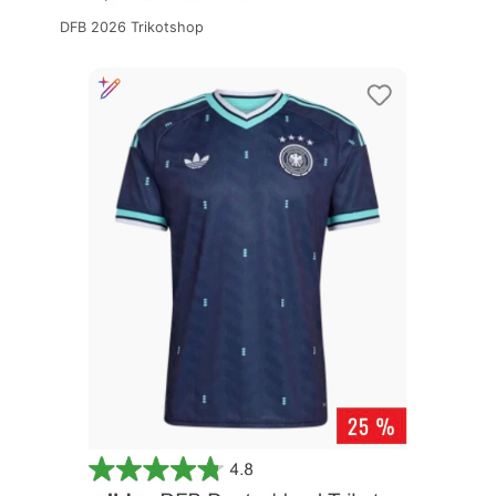
DFB 2026 Trikotshop