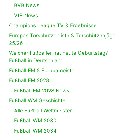
BVB News
VfB News
Champions League TV & Ergebnisse
Europas Torschützenliste & Torschützenjäger
25/26
Welcher Fußballer hat heute Geburtstag?
Fußball in Deutschland
Fußball EM & Europameister
Fußball EM 2028
Fußball EM 2028 News
Fußball WM Geschichte
Alle Fußball Weltmeister
Fußball WM 2030
Fußball WM 2034