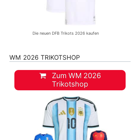
Die neuen DFB Trikots 2026 kaufen
WM 2026 TRIKOTSHOP
Zum WM 2026
Trikotshop