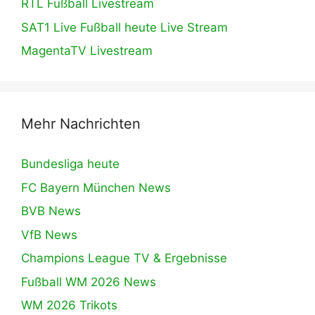
RTL Fußball Livestream
SAT1 Live Fußball heute Live Stream
MagentaTV Livestream
Mehr Nachrichten
Bundesliga heute
FC Bayern München News
BVB News
VfB News
Champions League TV & Ergebnisse
Fußball WM 2026 News
WM 2026 Trikots