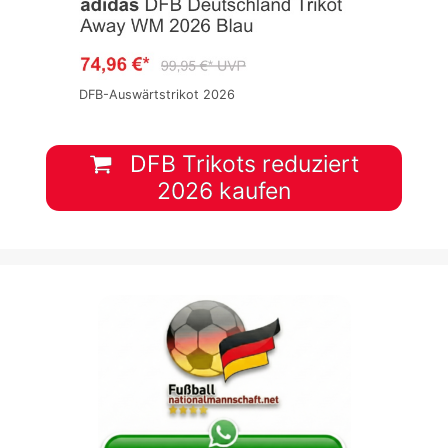
DFB-Auswärtstrikot 2026
DFB Trikots reduziert
2026 kaufen