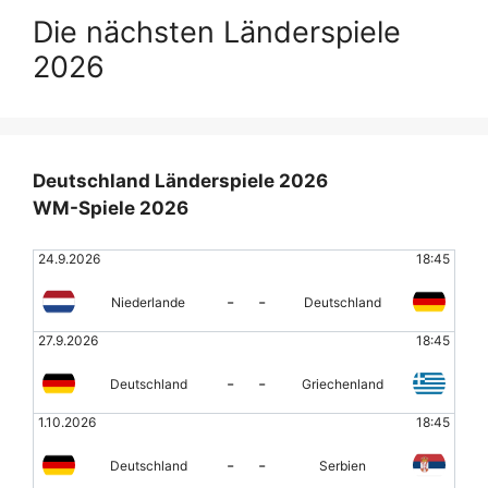
Die nächsten Länderspiele
2026
Deutschland Länderspiele 2026
WM-Spiele 2026
24.9.2026
18:45
-
-
Niederlande
Deutschland
27.9.2026
18:45
-
-
Deutschland
Griechenland
1.10.2026
18:45
-
-
Deutschland
Serbien