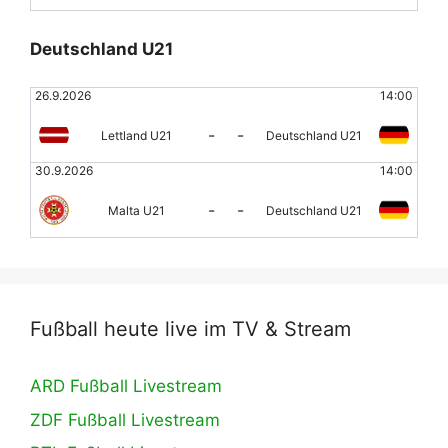
Deutschland U21
26.9.2026
14:00
-
-
Lettland U21
Deutschland U21
30.9.2026
14:00
-
-
Malta U21
Deutschland U21
Fußball heute live im TV & Stream
ARD Fußball Livestream
ZDF Fußball Livestream