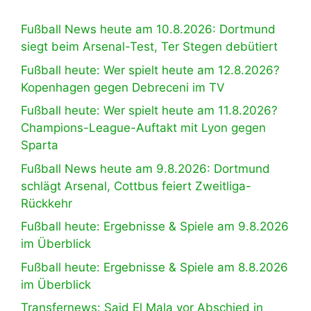
Fußball News heute am 10.8.2026: Dortmund
siegt beim Arsenal-Test, Ter Stegen debütiert
Fußball heute: Wer spielt heute am 12.8.2026?
Kopenhagen gegen Debreceni im TV
Fußball heute: Wer spielt heute am 11.8.2026?
Champions-League-Auftakt mit Lyon gegen
Sparta
Fußball News heute am 9.8.2026: Dortmund
schlägt Arsenal, Cottbus feiert Zweitliga-
Rückkehr
Fußball heute: Ergebnisse & Spiele am 9.8.2026
im Überblick
Fußball heute: Ergebnisse & Spiele am 8.8.2026
im Überblick
Transfernews: Said El Mala vor Abschied in