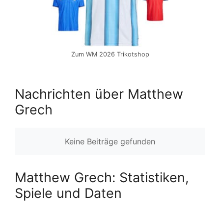
Zum WM 2026 Trikotshop
Nachrichten über Matthew
Grech
Keine Beiträge gefunden
Matthew Grech: Statistiken,
Spiele und Daten