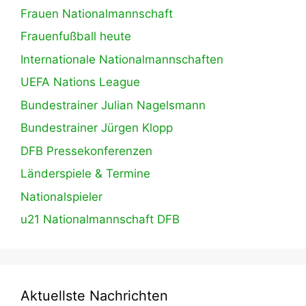
Frauen Nationalmannschaft
Frauenfußball heute
Internationale Nationalmannschaften
UEFA Nations League
Bundestrainer Julian Nagelsmann
Bundestrainer Jürgen Klopp
DFB Pressekonferenzen
Länderspiele & Termine
Nationalspieler
u21 Nationalmannschaft DFB
Aktuellste Nachrichten