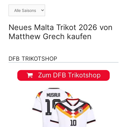
Neues Malta Trikot 2026 von
Matthew Grech kaufen
DFB TRIKOTSHOP
Zum DFB Trikotshop