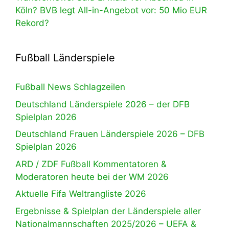
Köln? BVB legt All-in-Angebot vor: 50 Mio EUR
Rekord?
Fußball Länderspiele
Fußball News Schlagzeilen
Deutschland Länderspiele 2026 – der DFB
Spielplan 2026
Deutschland Frauen Länderspiele 2026 – DFB
Spielplan 2026
ARD / ZDF Fußball Kommentatoren &
Moderatoren heute bei der WM 2026
Aktuelle Fifa Weltrangliste 2026
Ergebnisse & Spielplan der Länderspiele aller
Nationalmannschaften 2025/2026 – UEFA &