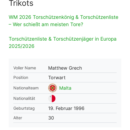
Trikots
WM 2026 Torschützenkönig & Torschützenliste
– Wer schießt am meisten Tore?
Torschützenliste & Torschützenjäger in Europa
2025/2026
Matthew Grech
Voller Name
Torwart
Position
Malta
Nationalteam
Nationalität
19. Februar 1996
Geburtstag
30
Alter