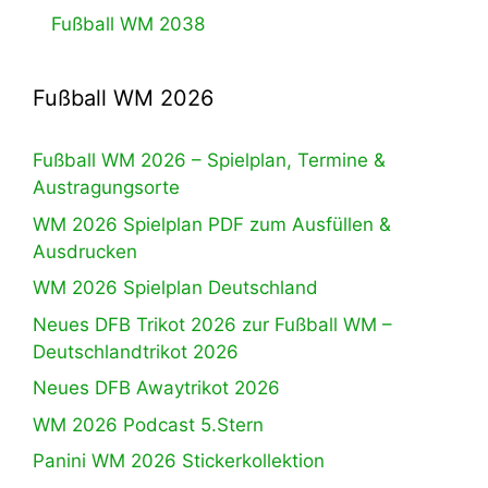
Fußball WM 2038
Fußball WM 2026
Fußball WM 2026 – Spielplan, Termine &
Austragungsorte
WM 2026 Spielplan PDF zum Ausfüllen &
Ausdrucken
WM 2026 Spielplan Deutschland
Neues DFB Trikot 2026 zur Fußball WM –
Deutschlandtrikot 2026
Neues DFB Awaytrikot 2026
WM 2026 Podcast 5.Stern
Panini WM 2026 Stickerkollektion