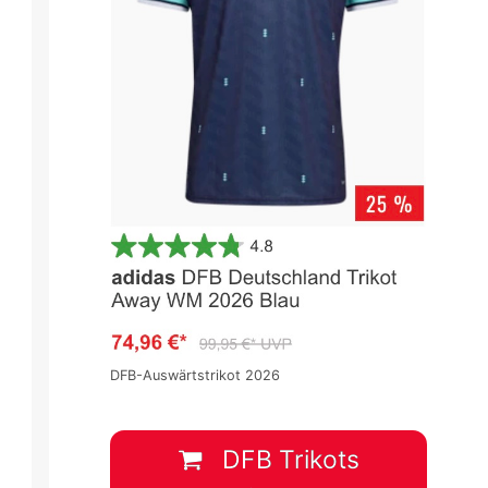
DFB-Auswärtstrikot 2026
DFB Trikots