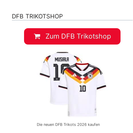
DFB TRIKOTSHOP
Zum DFB Trikotshop
Die neuen DFB Trikots 2026 kaufen