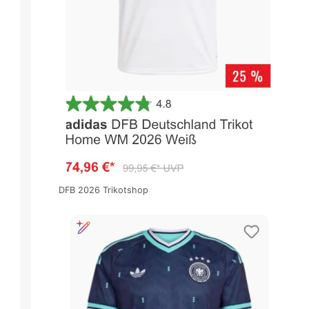
DFB 2026 Trikotshop