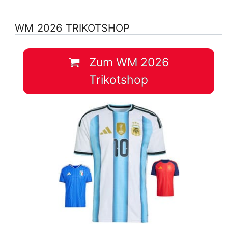
WM 2026 TRIKOTSHOP
Zum WM 2026
Trikotshop