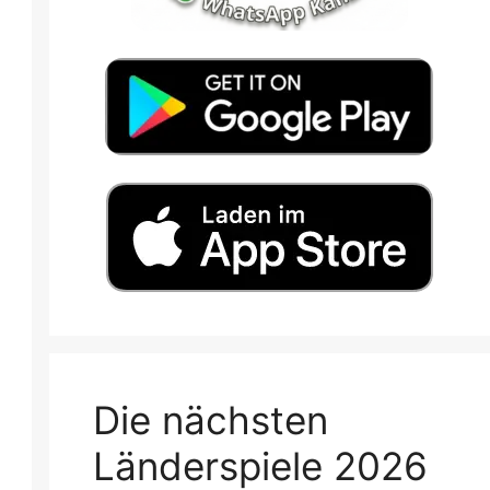
Die nächsten
Länderspiele 2026