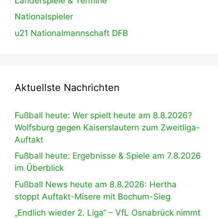
Länderspiele & Termine
Nationalspieler
u21 Nationalmannschaft DFB
Aktuellste Nachrichten
Fußball heute: Wer spielt heute am 8.8.2026?
Wolfsburg gegen Kaiserslautern zum Zweitliga-
Auftakt
Fußball heute: Ergebnisse & Spiele am 7.8.2026
im Überblick
Fußball News heute am 8.8.2026: Hertha
stoppt Auftakt-Misere mit Bochum-Sieg
„Endlich wieder 2. Liga“ – VfL Osnabrück nimmt