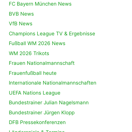
FC Bayern München News
BVB News
VfB News
Champions League TV & Ergebnisse
Fußball WM 2026 News
WM 2026 Trikots
Frauen Nationalmannschaft
Frauenfußball heute
Internationale Nationalmannschaften
UEFA Nations League
Bundestrainer Julian Nagelsmann
Bundestrainer Jürgen Klopp
DFB Pressekonferenzen