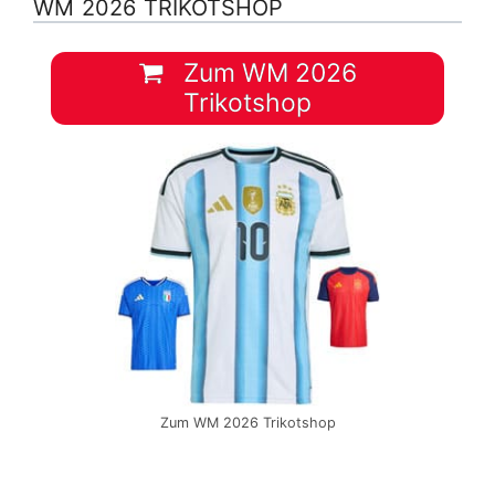
WM 2026 TRIKOTSHOP
Zum WM 2026
Trikotshop
Zum WM 2026 Trikotshop