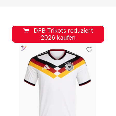
DFB Trikots reduziert
2026 kaufen