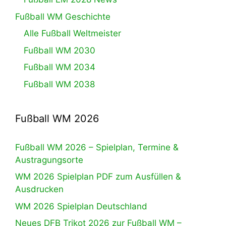
Fußball WM Geschichte
Alle Fußball Weltmeister
Fußball WM 2030
Fußball WM 2034
Fußball WM 2038
Fußball WM 2026
Fußball WM 2026 – Spielplan, Termine &
Austragungsorte
WM 2026 Spielplan PDF zum Ausfüllen &
Ausdrucken
WM 2026 Spielplan Deutschland
Neues DFB Trikot 2026 zur Fußball WM –