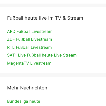
Fußball heute live im TV & Stream
ARD Fußball Livestream
ZDF Fußball Livestream
RTL Fußball Livestream
SAT1 Live Fußball heute Live Stream
MagentaTV Livestream
Mehr Nachrichten
Bundesliga heute