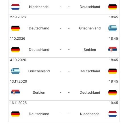
-
-
Niederlande
Deutschland
27.9.2026
18:45
-
-
Deutschland
Griechenland
1.10.2026
18:45
-
-
Deutschland
Serbien
4.10.2026
18:45
-
-
Griechenland
Deutschland
13.11.2026
19:45
-
-
Serbien
Deutschland
16.11.2026
19:45
-
-
Deutschland
Niederlande