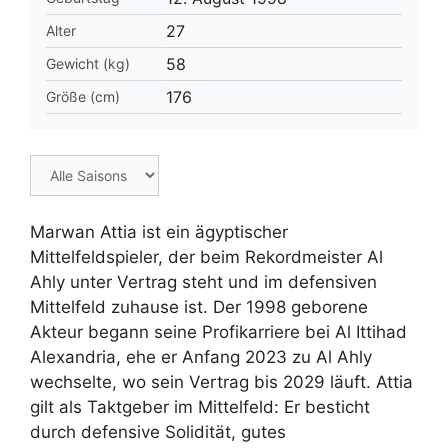
27
Alter
58
Gewicht (kg)
176
Größe (cm)
Marwan Attia ist ein ägyptischer
Mittelfeldspieler, der beim Rekordmeister Al
Ahly unter Vertrag steht und im defensiven
Mittelfeld zuhause ist. Der 1998 geborene
Akteur begann seine Profikarriere bei Al Ittihad
Alexandria, ehe er Anfang 2023 zu Al Ahly
wechselte, wo sein Vertrag bis 2029 läuft. Attia
gilt als Taktgeber im Mittelfeld: Er besticht
durch defensive Solidität, gutes