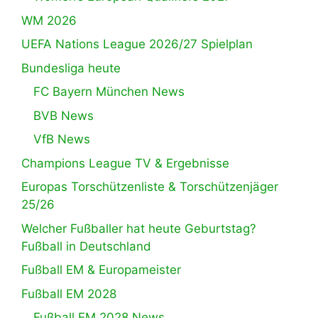
WM 2026
UEFA Nations League 2026/27 Spielplan
Bundesliga heute
FC Bayern München News
BVB News
VfB News
Champions League TV & Ergebnisse
Europas Torschützenliste & Torschützenjäger
25/26
Welcher Fußballer hat heute Geburtstag?
Fußball in Deutschland
Fußball EM & Europameister
Fußball EM 2028
Fußball EM 2028 News