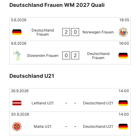
Deutschland Frauen WM 2027 Quali
5.6.2026
18:35
Deutschland
2
0
Norwegen Frauen
Frauen
9.6.2026
16:00
Deutschland
0
2
Slowenien Frauen
Frauen
Deutschland U21
26.9.2026
14:00
-
-
Lettland U21
Deutschland U21
30.9.2026
14:00
-
-
Malta U21
Deutschland U21