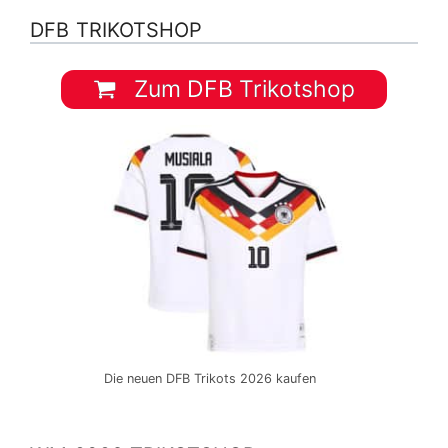
DFB TRIKOTSHOP
Zum DFB Trikotshop
Die neuen DFB Trikots 2026 kaufen