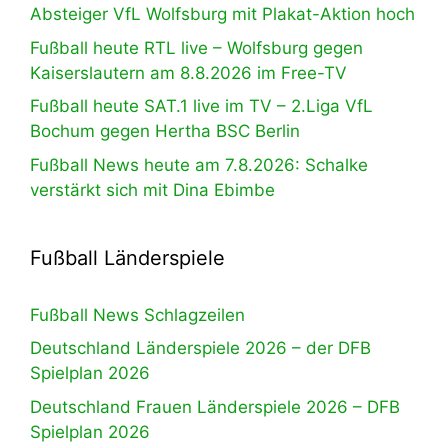
Absteiger VfL Wolfsburg mit Plakat-Aktion hoch
Fußball heute RTL live – Wolfsburg gegen
Kaiserslautern am 8.8.2026 im Free-TV
Fußball heute SAT.1 live im TV – 2.Liga VfL
Bochum gegen Hertha BSC Berlin
Fußball News heute am 7.8.2026: Schalke
verstärkt sich mit Dina Ebimbe
Fußball Länderspiele
Fußball News Schlagzeilen
Deutschland Länderspiele 2026 – der DFB
Spielplan 2026
Deutschland Frauen Länderspiele 2026 – DFB
Spielplan 2026