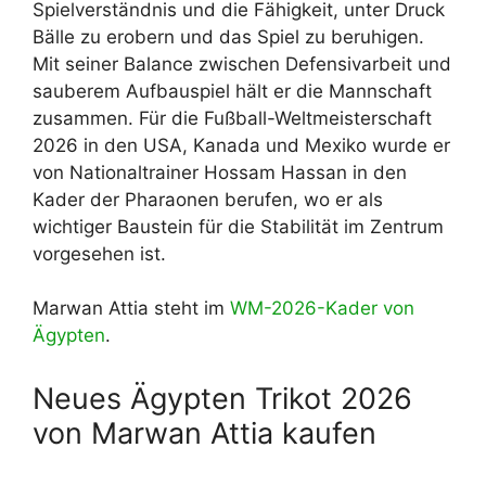
Spielverständnis und die Fähigkeit, unter Druck
Bälle zu erobern und das Spiel zu beruhigen.
Mit seiner Balance zwischen Defensivarbeit und
sauberem Aufbauspiel hält er die Mannschaft
zusammen. Für die Fußball-Weltmeisterschaft
2026 in den USA, Kanada und Mexiko wurde er
von Nationaltrainer Hossam Hassan in den
Kader der Pharaonen berufen, wo er als
wichtiger Baustein für die Stabilität im Zentrum
vorgesehen ist.
Marwan Attia steht im
WM-2026-Kader von
Ägypten
.
Neues Ägypten Trikot 2026
von Marwan Attia kaufen