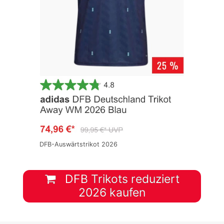
DFB-Auswärtstrikot 2026
DFB Trikots reduziert
2026 kaufen