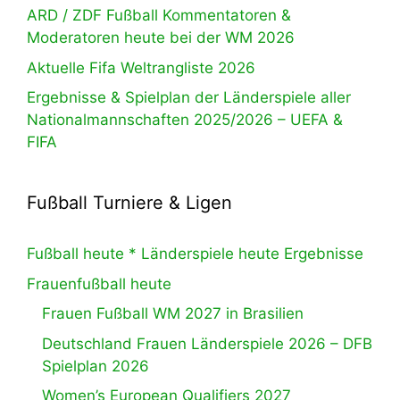
ARD / ZDF Fußball Kommentatoren &
Moderatoren heute bei der WM 2026
Aktuelle Fifa Weltrangliste 2026
Ergebnisse & Spielplan der Länderspiele aller
Nationalmannschaften 2025/2026 – UEFA &
FIFA
Fußball Turniere & Ligen
Fußball heute * Länderspiele heute Ergebnisse
Frauenfußball heute
Frauen Fußball WM 2027 in Brasilien
Deutschland Frauen Länderspiele 2026 – DFB
Spielplan 2026
Women’s European Qualifiers 2027