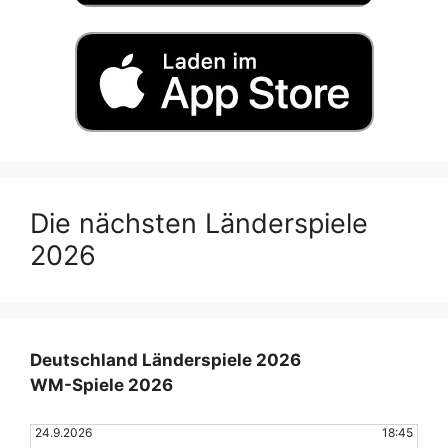
Die nächsten Länderspiele
2026
Deutschland Länderspiele 2026
WM-Spiele 2026
24.9.2026
18:45