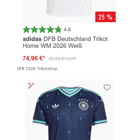
DFB 2026 Trikotshop