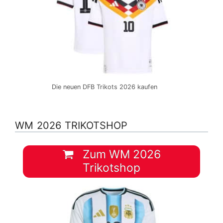
Die neuen DFB Trikots 2026 kaufen
WM 2026 TRIKOTSHOP
Zum WM 2026
Trikotshop