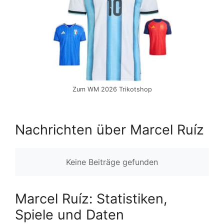
Zum WM 2026 Trikotshop
Nachrichten über Marcel Ruíz
Keine Beiträge gefunden
Marcel Ruíz: Statistiken,
Spiele und Daten