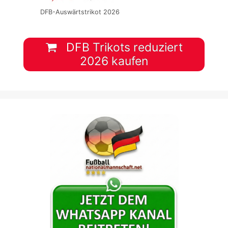
DFB-Auswärtstrikot 2026
DFB Trikots reduziert
2026 kaufen