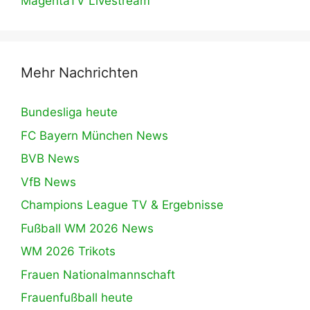
MagentaTV Livestream
Mehr Nachrichten
Bundesliga heute
FC Bayern München News
BVB News
VfB News
Champions League TV & Ergebnisse
Fußball WM 2026 News
WM 2026 Trikots
Frauen Nationalmannschaft
Frauenfußball heute