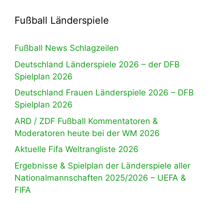
Fußball Länderspiele
Fußball News Schlagzeilen
Deutschland Länderspiele 2026 – der DFB
Spielplan 2026
Deutschland Frauen Länderspiele 2026 – DFB
Spielplan 2026
ARD / ZDF Fußball Kommentatoren &
Moderatoren heute bei der WM 2026
Aktuelle Fifa Weltrangliste 2026
Ergebnisse & Spielplan der Länderspiele aller
Nationalmannschaften 2025/2026 – UEFA &
FIFA