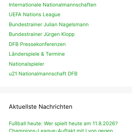
Internationale Nationalmannschaften
UEFA Nations League
Bundestrainer Julian Nagelsmann
Bundestrainer Jürgen Klopp
DFB Pressekonferenzen
Länderspiele & Termine
Nationalspieler
u21 Nationalmannschaft DFB
Aktuellste Nachrichten
Fußball heute: Wer spielt heute am 11.8.2026?
Champions-League-Auftakt mit Lyon gegen