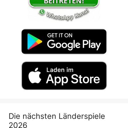
Die nächsten Länderspiele
2026