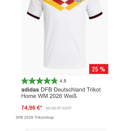
DFB 2026 Trikotshop