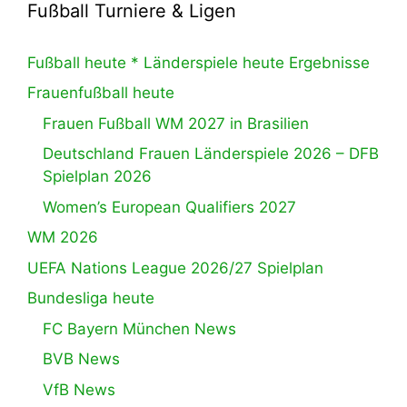
Fußball Turniere & Ligen
Fußball heute * Länderspiele heute Ergebnisse
Frauenfußball heute
Frauen Fußball WM 2027 in Brasilien
Deutschland Frauen Länderspiele 2026 – DFB
Spielplan 2026
Women’s European Qualifiers 2027
WM 2026
UEFA Nations League 2026/27 Spielplan
Bundesliga heute
FC Bayern München News
BVB News
VfB News