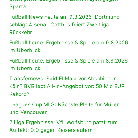
Sparta
Fußball News heute am 9.8.2026: Dortmund
schlägt Arsenal, Cottbus feiert Zweitliga-
Rückkehr
Fußball heute: Ergebnisse & Spiele am 9.8.2026
im Überblick
Fußball heute: Ergebnisse & Spiele am 8.8.2026
im Überblick
Transfernews: Said El Mala vor Abschied in
Köln? BVB legt All-in-Angebot vor: 50 Mio EUR
Rekord?
Leagues Cup MLS: Nächste Pleite für Müller
und Vancouver
2.Liga Ergebnisse: VfL Wolfsburg patzt zum
Auftakt: 0:0 gegen Kaiserslautern