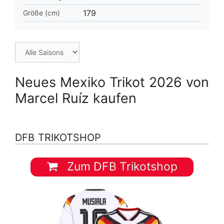
179
Größe (cm)
Neues Mexiko Trikot 2026 von
Marcel Ruíz kaufen
DFB TRIKOTSHOP
Zum DFB Trikotshop