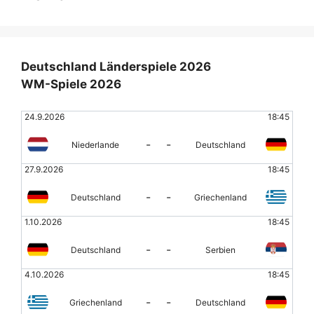
Deutschland Länderspiele 2026
WM-Spiele 2026
24.9.2026
18:45
-
-
Niederlande
Deutschland
27.9.2026
18:45
-
-
Deutschland
Griechenland
1.10.2026
18:45
-
-
Deutschland
Serbien
4.10.2026
18:45
-
-
Griechenland
Deutschland