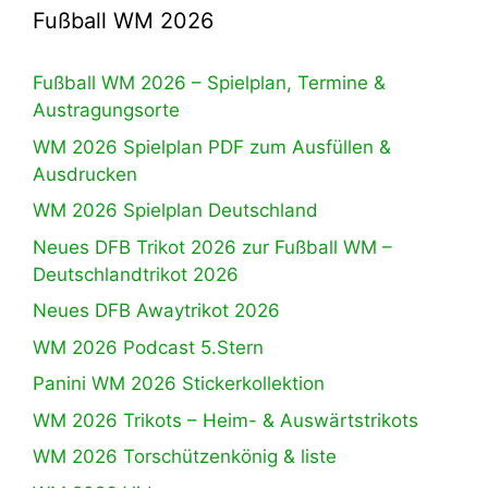
Fußball WM 2026
Fußball WM 2026 – Spielplan, Termine &
Austragungsorte
WM 2026 Spielplan PDF zum Ausfüllen &
Ausdrucken
WM 2026 Spielplan Deutschland
Neues DFB Trikot 2026 zur Fußball WM –
Deutschlandtrikot 2026
Neues DFB Awaytrikot 2026
WM 2026 Podcast 5.Stern
Panini WM 2026 Stickerkollektion
WM 2026 Trikots – Heim- & Auswärtstrikots
WM 2026 Torschützenkönig & liste