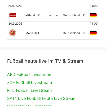
26.9.2026
14:00
-
-
Lettland U21
Deutschland U21
30.9.2026
14:00
-
-
Malta U21
Deutschland U21
Fußball heute live im TV & Stream
ARD Fußball Livestream
ZDF Fußball Livestream
RTL Fußball Livestream
SAT1 Live Fußball heute Live Stream