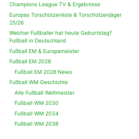
Champions League TV & Ergebnisse
Europas Torschützenliste & Torschützenjäger
25/26
Welcher Fußballer hat heute Geburtstag?
Fußball in Deutschland
Fußball EM & Europameister
Fußball EM 2028
Fußball EM 2028 News
Fußball WM Geschichte
Alle Fußball Weltmeister
Fußball WM 2030
Fußball WM 2034
Fußball WM 2038