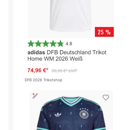
DFB 2026 Trikotshop