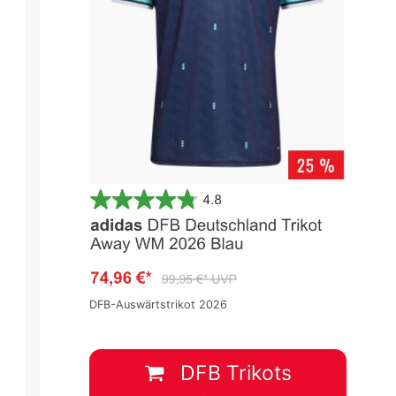
DFB-Auswärtstrikot 2026
DFB Trikots