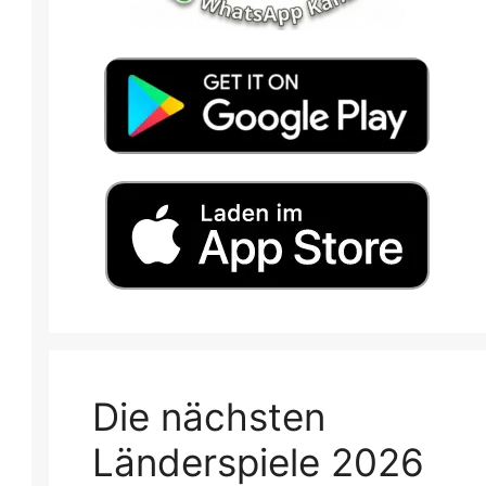
Die nächsten
Länderspiele 2026