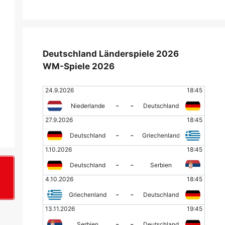
Deutschland Länderspiele 2026
WM-Spiele 2026
24.9.2026
18:45
-
-
Niederlande
Deutschland
27.9.2026
18:45
-
-
Deutschland
Griechenland
1.10.2026
18:45
-
-
Deutschland
Serbien
4.10.2026
18:45
+
-
-
Griechenland
Deutschland
13.11.2026
19:45
-
-
Serbien
Deutschland