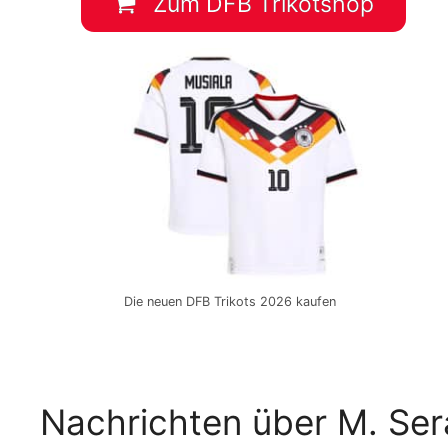
Zum DFB Trikotshop
Die neuen DFB Trikots 2026 kaufen
Nachrichten über M. Ser