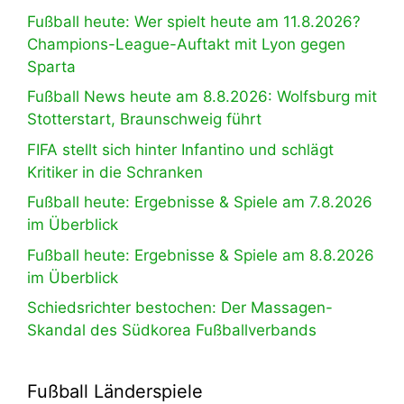
Fußball heute: Wer spielt heute am 11.8.2026?
Champions-League-Auftakt mit Lyon gegen
Sparta
Fußball News heute am 8.8.2026: Wolfsburg mit
Stotterstart, Braunschweig führt
FIFA stellt sich hinter Infantino und schlägt
Kritiker in die Schranken
Fußball heute: Ergebnisse & Spiele am 7.8.2026
im Überblick
Fußball heute: Ergebnisse & Spiele am 8.8.2026
im Überblick
Schiedsrichter bestochen: Der Massagen-
Skandal des Südkorea Fußballverbands
Fußball Länderspiele