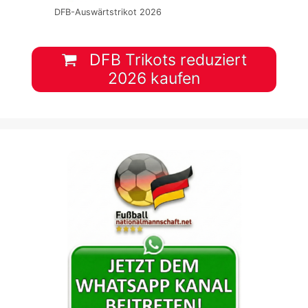
DFB-Auswärtstrikot 2026
DFB Trikots reduziert
2026 kaufen