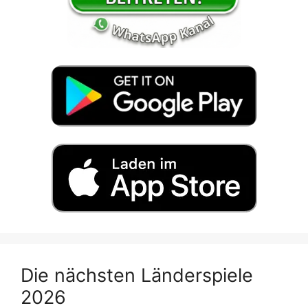
Die nächsten Länderspiele
2026