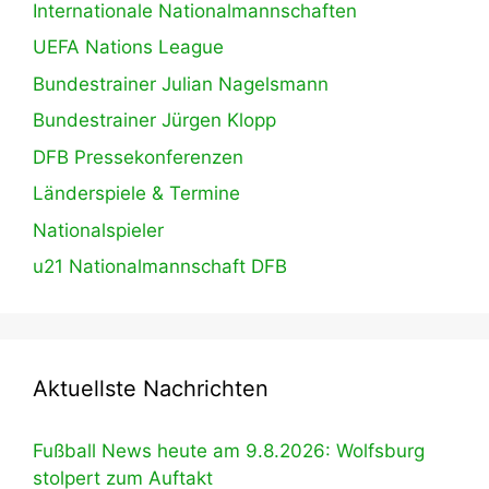
Internationale Nationalmannschaften
UEFA Nations League
Bundestrainer Julian Nagelsmann
Bundestrainer Jürgen Klopp
DFB Pressekonferenzen
Länderspiele & Termine
Nationalspieler
u21 Nationalmannschaft DFB
Aktuellste Nachrichten
Fußball News heute am 9.8.2026: Wolfsburg
stolpert zum Auftakt