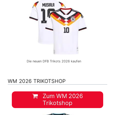
Die neuen DFB Trikots 2026 kaufen
WM 2026 TRIKOTSHOP
Zum WM 2026
Trikotshop