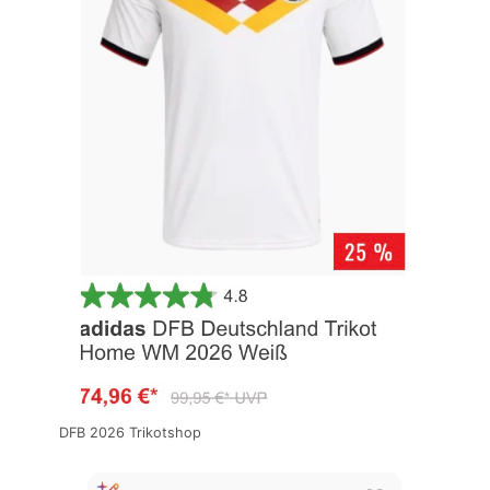
DFB 2026 Trikotshop