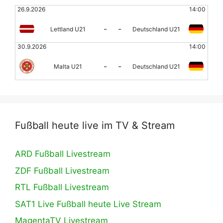
26.9.2026
14:00
-
-
Lettland U21
Deutschland U21
30.9.2026
14:00
-
-
Malta U21
Deutschland U21
Fußball heute live im TV & Stream
ARD Fußball Livestream
ZDF Fußball Livestream
RTL Fußball Livestream
SAT1 Live Fußball heute Live Stream
MagentaTV Livestream