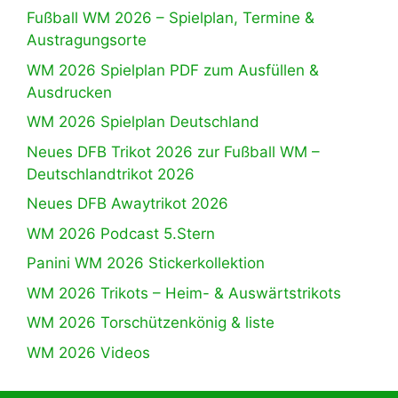
Fußball WM 2026 – Spielplan, Termine &
Austragungsorte
WM 2026 Spielplan PDF zum Ausfüllen &
Ausdrucken
WM 2026 Spielplan Deutschland
Neues DFB Trikot 2026 zur Fußball WM –
Deutschlandtrikot 2026
Neues DFB Awaytrikot 2026
WM 2026 Podcast 5.Stern
Panini WM 2026 Stickerkollektion
WM 2026 Trikots – Heim- & Auswärtstrikots
WM 2026 Torschützenkönig & liste
WM 2026 Videos