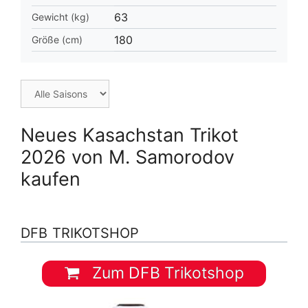
63
Gewicht (kg)
180
Größe (cm)
Neues Kasachstan Trikot
2026 von M. Samorodov
kaufen
DFB TRIKOTSHOP
Zum DFB Trikotshop