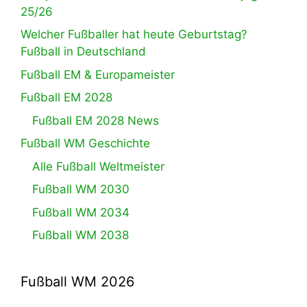
25/26
Welcher Fußballer hat heute Geburtstag?
Fußball in Deutschland
Fußball EM & Europameister
Fußball EM 2028
Fußball EM 2028 News
Fußball WM Geschichte
Alle Fußball Weltmeister
Fußball WM 2030
Fußball WM 2034
Fußball WM 2038
Fußball WM 2026