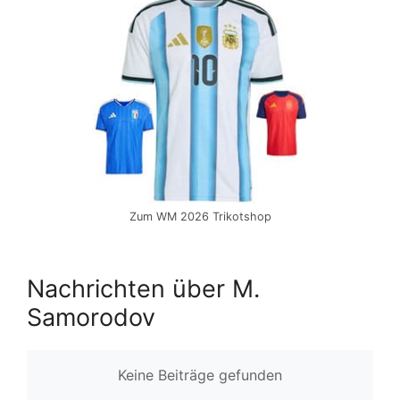
Zum WM 2026 Trikotshop
Nachrichten über M.
Samorodov
Keine Beiträge gefunden