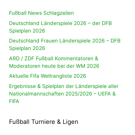
Fußball News Schlagzeilen
Deutschland Länderspiele 2026 – der DFB
Spielplan 2026
Deutschland Frauen Länderspiele 2026 – DFB
Spielplan 2026
ARD / ZDF Fußball Kommentatoren &
Moderatoren heute bei der WM 2026
Aktuelle Fifa Weltrangliste 2026
Ergebnisse & Spielplan der Länderspiele aller
Nationalmannschaften 2025/2026 – UEFA &
FIFA
Fußball Turniere & Ligen