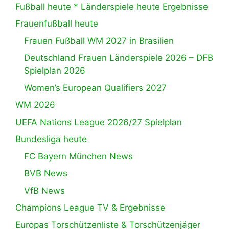
Fußball heute * Länderspiele heute Ergebnisse
Frauenfußball heute
Frauen Fußball WM 2027 in Brasilien
Deutschland Frauen Länderspiele 2026 – DFB
Spielplan 2026
Women’s European Qualifiers 2027
WM 2026
UEFA Nations League 2026/27 Spielplan
Bundesliga heute
FC Bayern München News
BVB News
VfB News
Champions League TV & Ergebnisse
Europas Torschützenliste & Torschützenjäger