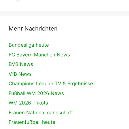
Mehr Nachrichten
Bundesliga heute
FC Bayern München News
BVB News
VfB News
Champions League TV & Ergebnisse
Fußball WM 2026 News
WM 2026 Trikots
Frauen Nationalmannschaft
Frauenfußball heute