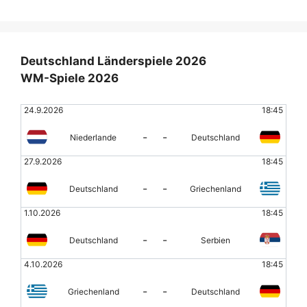
Deutschland Länderspiele 2026
WM-Spiele 2026
24.9.2026
18:45
-
-
Niederlande
Deutschland
27.9.2026
18:45
-
-
Deutschland
Griechenland
1.10.2026
18:45
-
-
Deutschland
Serbien
4.10.2026
18:45
-
-
Griechenland
Deutschland