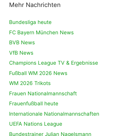
Mehr Nachrichten
Bundesliga heute
FC Bayern München News
BVB News
VfB News
Champions League TV & Ergebnisse
Fußball WM 2026 News
WM 2026 Trikots
Frauen Nationalmannschaft
Frauenfußball heute
Internationale Nationalmannschaften
UEFA Nations League
Bundestrainer Julian Nagelsmann