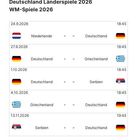
Deutschland Länderspiele 2026
WM-Spiele 2026
24.9.2026
18:45
-
-
Niederlande
Deutschland
27.9.2026
18:45
-
-
Deutschland
Griechenland
1.10.2026
18:45
-
-
Deutschland
Serbien
4.10.2026
18:45
-
-
Griechenland
Deutschland
13.11.2026
19:45
-
-
Serbien
Deutschland