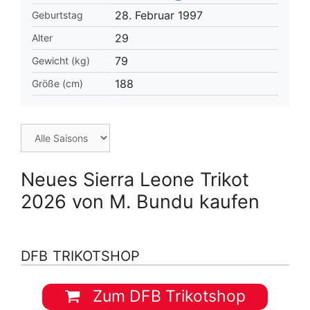
28. Februar 1997
Geburtstag
29
Alter
79
Gewicht (kg)
188
Größe (cm)
Neues Sierra Leone Trikot
2026 von M. Bundu kaufen
DFB TRIKOTSHOP
Zum DFB Trikotshop