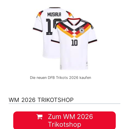
Die neuen DFB Trikots 2026 kaufen
WM 2026 TRIKOTSHOP
Zum WM 2026
Trikotshop