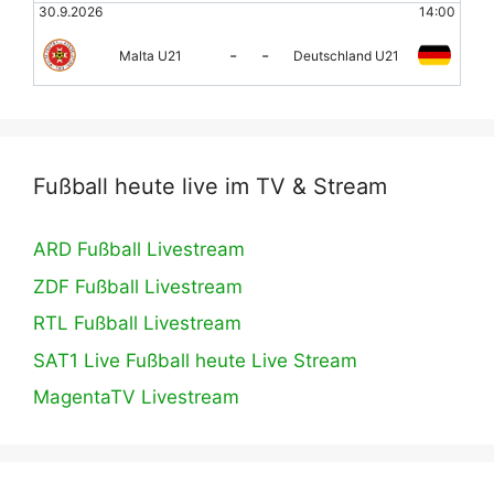
30.9.2026
14:00
-
-
Malta U21
Deutschland U21
Fußball heute live im TV & Stream
ARD Fußball Livestream
ZDF Fußball Livestream
RTL Fußball Livestream
SAT1 Live Fußball heute Live Stream
MagentaTV Livestream