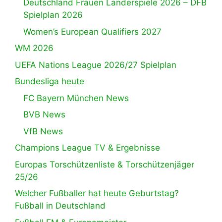
Deutschland Frauen Länderspiele 2026 – DFB
Spielplan 2026
Women’s European Qualifiers 2027
WM 2026
UEFA Nations League 2026/27 Spielplan
Bundesliga heute
FC Bayern München News
BVB News
VfB News
Champions League TV & Ergebnisse
Europas Torschützenliste & Torschützenjäger
25/26
Welcher Fußballer hat heute Geburtstag?
Fußball in Deutschland