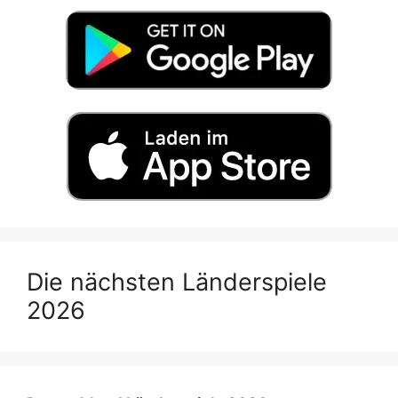
Die nächsten Länderspiele
2026