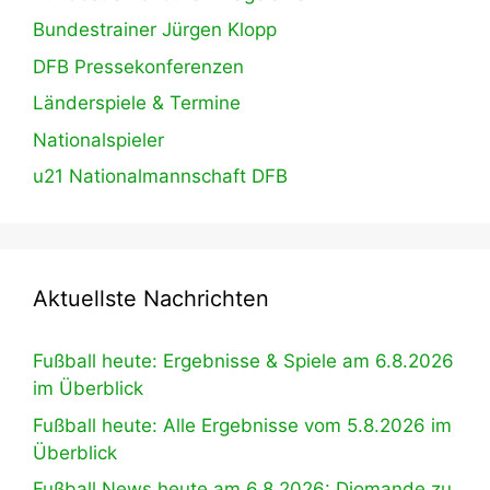
Bundestrainer Jürgen Klopp
DFB Pressekonferenzen
Länderspiele & Termine
Nationalspieler
u21 Nationalmannschaft DFB
Aktuellste Nachrichten
Fußball heute: Ergebnisse & Spiele am 6.8.2026
im Überblick
Fußball heute: Alle Ergebnisse vom 5.8.2026 im
Überblick
Fußball News heute am 6.8.2026: Diomande zu