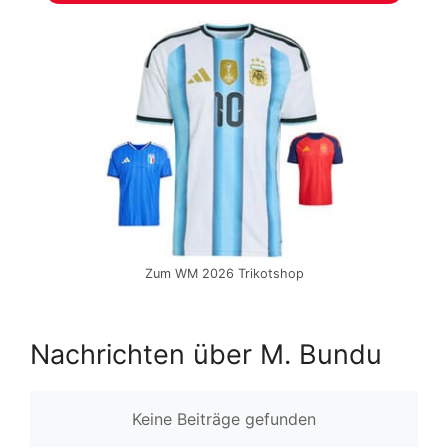
Zum WM 2026 Trikotshop
Nachrichten über M. Bundu
Keine Beiträge gefunden