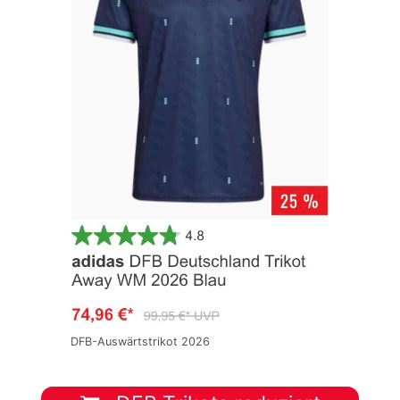
DFB-Auswärtstrikot 2026