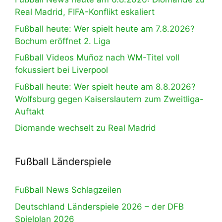
Real Madrid, FIFA-Konflikt eskaliert
Fußball heute: Wer spielt heute am 7.8.2026?
Bochum eröffnet 2. Liga
Fußball Videos Muñoz nach WM-Titel voll
fokussiert bei Liverpool
Fußball heute: Wer spielt heute am 8.8.2026?
Wolfsburg gegen Kaiserslautern zum Zweitliga-
Auftakt
Diomande wechselt zu Real Madrid
Fußball Länderspiele
Fußball News Schlagzeilen
Deutschland Länderspiele 2026 – der DFB
Spielplan 2026