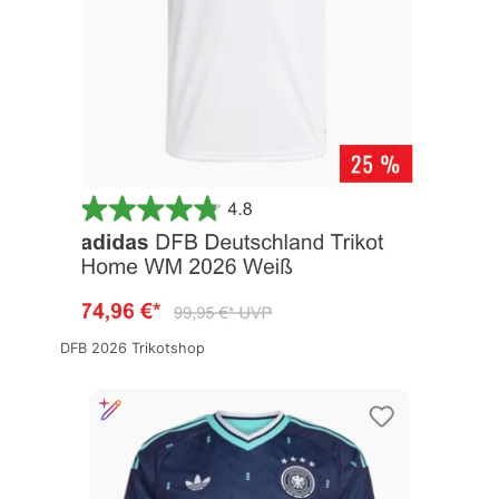
DFB 2026 Trikotshop