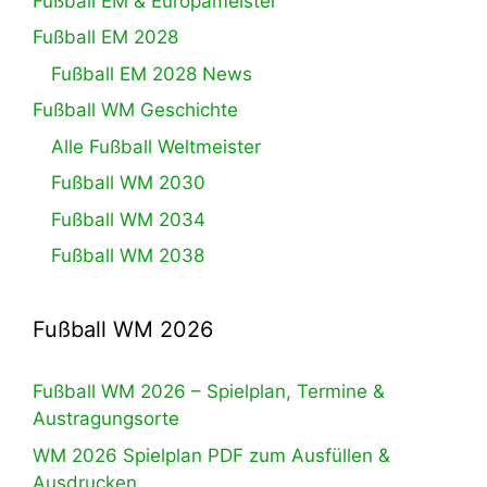
Fußball EM & Europameister
Fußball EM 2028
Fußball EM 2028 News
Fußball WM Geschichte
Alle Fußball Weltmeister
Fußball WM 2030
Fußball WM 2034
Fußball WM 2038
Fußball WM 2026
Fußball WM 2026 – Spielplan, Termine &
Austragungsorte
WM 2026 Spielplan PDF zum Ausfüllen &
Ausdrucken