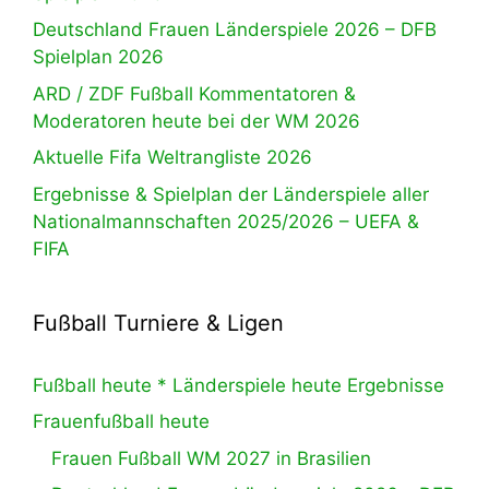
Deutschland Frauen Länderspiele 2026 – DFB
Spielplan 2026
ARD / ZDF Fußball Kommentatoren &
Moderatoren heute bei der WM 2026
Aktuelle Fifa Weltrangliste 2026
Ergebnisse & Spielplan der Länderspiele aller
Nationalmannschaften 2025/2026 – UEFA &
FIFA
Fußball Turniere & Ligen
Fußball heute * Länderspiele heute Ergebnisse
Frauenfußball heute
Frauen Fußball WM 2027 in Brasilien