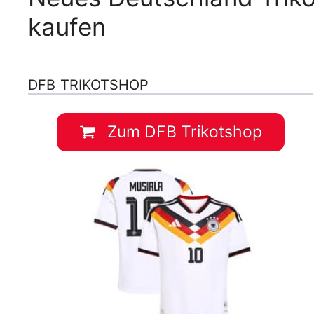
kaufen
DFB TRIKOTSHOP
Zum DFB Trikotshop