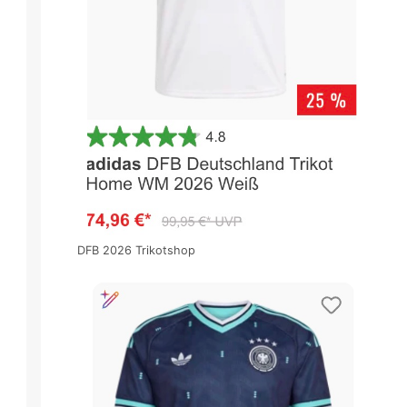
DFB 2026 Trikotshop