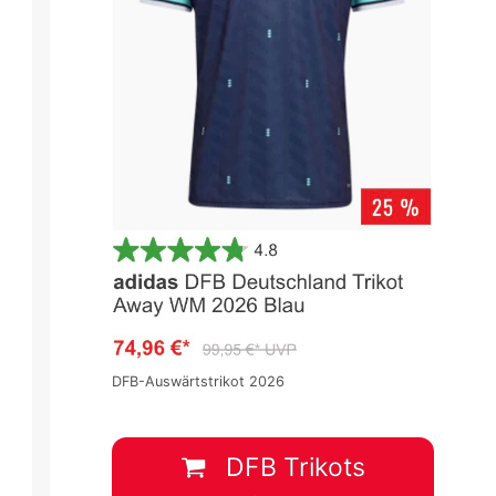
DFB-Auswärtstrikot 2026
DFB Trikots