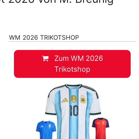
WM 2026 TRIKOTSHOP
Zum WM 2026
Trikotshop