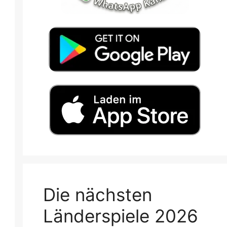
Die nächsten
Länderspiele 2026