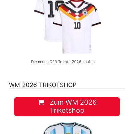
Die neuen DFB Trikots 2026 kaufen
WM 2026 TRIKOTSHOP
Zum WM 2026
Trikotshop