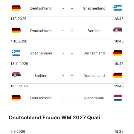
-
-
Deutschland
Griechenland
1.10.2026
18:45
-
-
Deutschland
Serbien
4.10.2026
18:45
-
-
Griechenland
Deutschland
13.11.2026
19:45
-
-
Serbien
Deutschland
16.11.2026
19:45
-
-
Deutschland
Niederlande
Deutschland Frauen WM 2027 Quali
5.6.2026
18:35