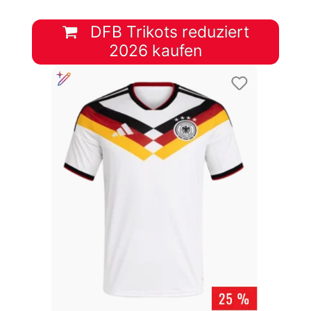
DFB Trikots reduziert
2026 kaufen