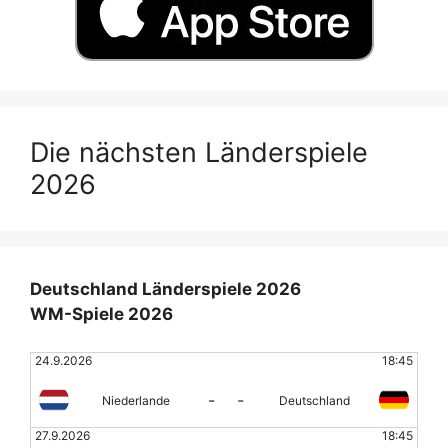
Die nächsten Länderspiele
2026
Deutschland Länderspiele 2026
WM-Spiele 2026
24.9.2026
18:45
-
-
Niederlande
Deutschland
27.9.2026
18:45