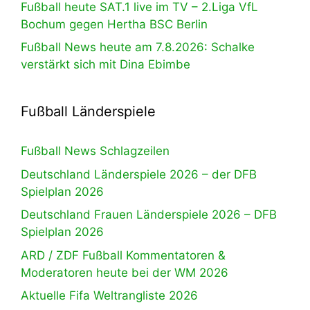
Fußball heute SAT.1 live im TV – 2.Liga VfL
Bochum gegen Hertha BSC Berlin
Fußball News heute am 7.8.2026: Schalke
verstärkt sich mit Dina Ebimbe
Fußball Länderspiele
Fußball News Schlagzeilen
Deutschland Länderspiele 2026 – der DFB
Spielplan 2026
Deutschland Frauen Länderspiele 2026 – DFB
Spielplan 2026
ARD / ZDF Fußball Kommentatoren &
Moderatoren heute bei der WM 2026
Aktuelle Fifa Weltrangliste 2026