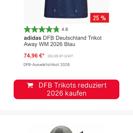
DFB-Auswärtstrikot 2026
DFB Trikots reduziert
2026 kaufen