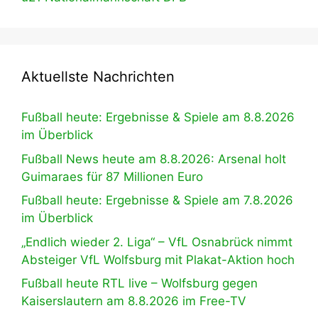
Aktuellste Nachrichten
Fußball heute: Ergebnisse & Spiele am 8.8.2026
im Überblick
Fußball News heute am 8.8.2026: Arsenal holt
Guimaraes für 87 Millionen Euro
Fußball heute: Ergebnisse & Spiele am 7.8.2026
im Überblick
„Endlich wieder 2. Liga“ – VfL Osnabrück nimmt
Absteiger VfL Wolfsburg mit Plakat-Aktion hoch
Fußball heute RTL live – Wolfsburg gegen
Kaiserslautern am 8.8.2026 im Free-TV