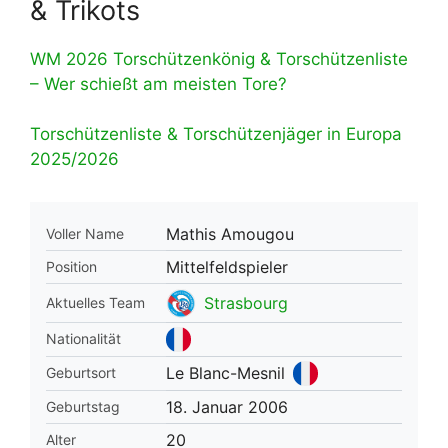
& Trikots
WM 2026 Torschützenkönig & Torschützenliste
– Wer schießt am meisten Tore?
Torschützenliste & Torschützenjäger in Europa
2025/2026
Mathis Amougou
Voller Name
Mittelfeldspieler
Position
Strasbourg
Aktuelles Team
Nationalität
Le Blanc-Mesnil
Geburtsort
18. Januar 2006
Geburtstag
20
Alter