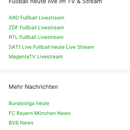
Fußball heute live im TV & Stream
ARD Fußball Livestream
ZDF Fußball Livestream
RTL Fußball Livestream
SAT1 Live Fußball heute Live Stream
MagentaTV Livestream
Mehr Nachrichten
Bundesliga heute
FC Bayern München News
BVB News