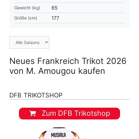
65
Gewicht (kg)
177
Größe (cm)
Neues Frankreich Trikot 2026
von M. Amougou kaufen
DFB TRIKOTSHOP
Zum DFB Trikotshop