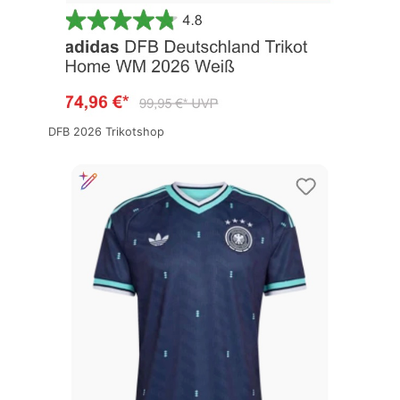
DFB 2026 Trikotshop