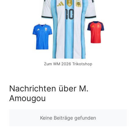
Zum WM 2026 Trikotshop
Nachrichten über M.
Amougou
Keine Beiträge gefunden