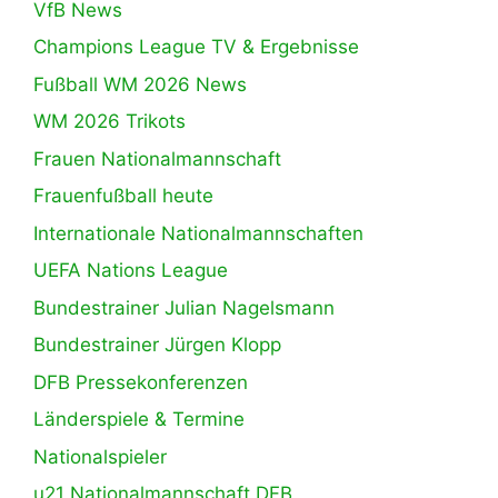
VfB News
Champions League TV & Ergebnisse
Fußball WM 2026 News
WM 2026 Trikots
Frauen Nationalmannschaft
Frauenfußball heute
Internationale Nationalmannschaften
UEFA Nations League
Bundestrainer Julian Nagelsmann
Bundestrainer Jürgen Klopp
DFB Pressekonferenzen
Länderspiele & Termine
Nationalspieler
u21 Nationalmannschaft DFB