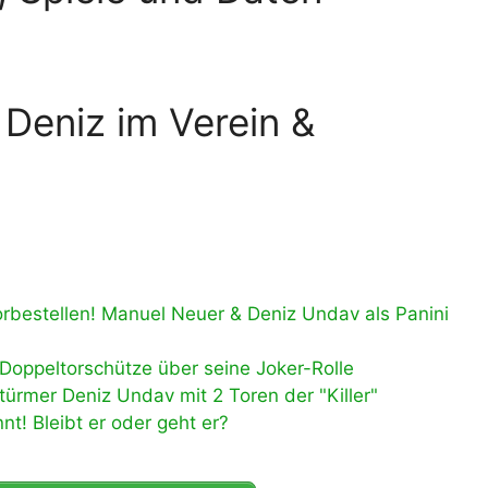
 Deniz im Verein &
rbestellen! Manuel Neuer & Deniz Undav als Panini
Doppeltorschütze über seine Joker-Rolle
ürmer Deniz Undav mit 2 Toren der "Killer"
! Bleibt er oder geht er?