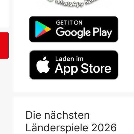
+
Die nächsten
Länderspiele 2026