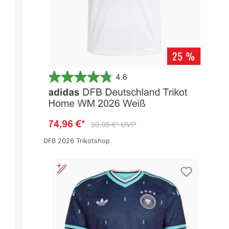
DFB 2026 Trikotshop