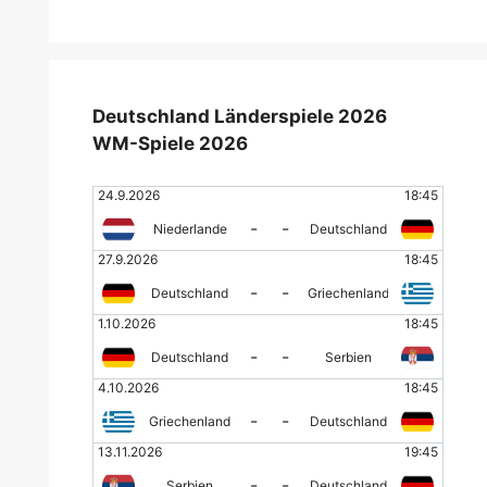
Deutschland Länderspiele 2026
WM-Spiele 2026
24.9.2026
18:45
-
-
Niederlande
Deutschland
27.9.2026
18:45
-
-
Deutschland
Griechenland
1.10.2026
18:45
-
-
Deutschland
Serbien
4.10.2026
18:45
-
-
Griechenland
Deutschland
13.11.2026
19:45
-
-
Serbien
Deutschland