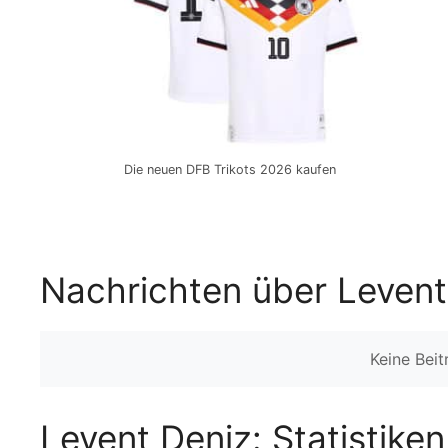
Die neuen DFB Trikots 2026 kaufen
Nachrichten über Levent
Keine Bei
Levent Deniz: Statistike