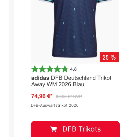
DFB-Auswärtstrikot 2026
DFB Trikots