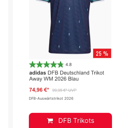
DFB-Auswärtstrikot 2026
DFB Trikots