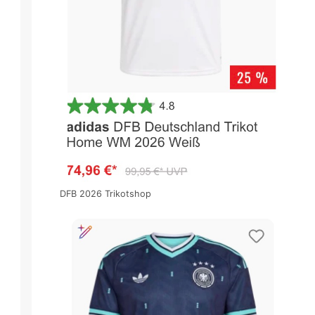
DFB 2026 Trikotshop