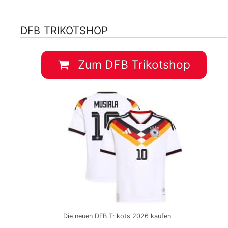
DFB TRIKOTSHOP
Zum DFB Trikotshop
Die neuen DFB Trikots 2026 kaufen