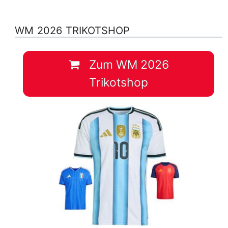
WM 2026 TRIKOTSHOP
Zum WM 2026
Trikotshop