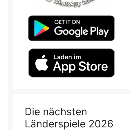
Die nächsten
Länderspiele 2026