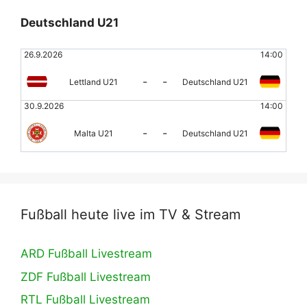
Deutschland U21
26.9.2026
14:00
-
-
Lettland U21
Deutschland U21
30.9.2026
14:00
-
-
Malta U21
Deutschland U21
Fußball heute live im TV & Stream
ARD Fußball Livestream
ZDF Fußball Livestream
RTL Fußball Livestream