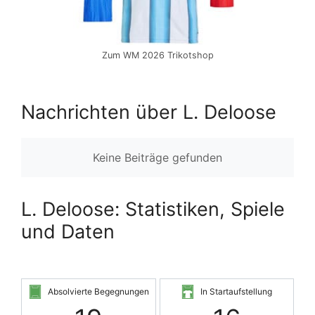
Zum WM 2026 Trikotshop
Nachrichten über L. Deloose
Keine Beiträge gefunden
L. Deloose: Statistiken, Spiele
und Daten
Absolvierte Begegnungen
In Startaufstellung