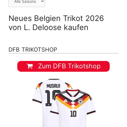
Neues Belgien Trikot 2026
von L. Deloose kaufen
DFB TRIKOTSHOP
Zum DFB Trikotshop