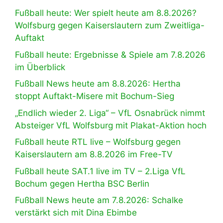
Fußball heute: Wer spielt heute am 8.8.2026?
Wolfsburg gegen Kaiserslautern zum Zweitliga-
Auftakt
Fußball heute: Ergebnisse & Spiele am 7.8.2026
im Überblick
Fußball News heute am 8.8.2026: Hertha
stoppt Auftakt-Misere mit Bochum-Sieg
„Endlich wieder 2. Liga“ – VfL Osnabrück nimmt
Absteiger VfL Wolfsburg mit Plakat-Aktion hoch
Fußball heute RTL live – Wolfsburg gegen
Kaiserslautern am 8.8.2026 im Free-TV
Fußball heute SAT.1 live im TV – 2.Liga VfL
Bochum gegen Hertha BSC Berlin
Fußball News heute am 7.8.2026: Schalke
verstärkt sich mit Dina Ebimbe