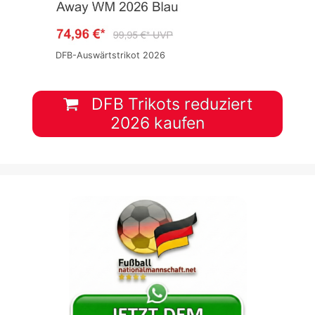
DFB-Auswärtstrikot 2026
DFB Trikots reduziert
2026 kaufen