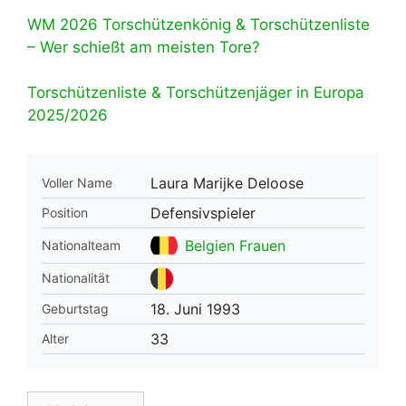
WM 2026 Torschützenkönig & Torschützenliste
– Wer schießt am meisten Tore?
Torschützenliste & Torschützenjäger in Europa
2025/2026
Laura Marijke Deloose
Voller Name
Defensivspieler
Position
Belgien Frauen
Nationalteam
Nationalität
18. Juni 1993
Geburtstag
33
Alter