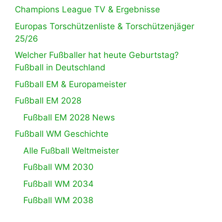
Champions League TV & Ergebnisse
Europas Torschützenliste & Torschützenjäger
25/26
Welcher Fußballer hat heute Geburtstag?
Fußball in Deutschland
Fußball EM & Europameister
Fußball EM 2028
Fußball EM 2028 News
Fußball WM Geschichte
Alle Fußball Weltmeister
Fußball WM 2030
Fußball WM 2034
Fußball WM 2038