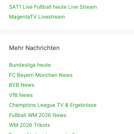
SAT1 Live Fußball heute Live Stream
MagentaTV Livestream
Mehr Nachrichten
Bundesliga heute
FC Bayern München News
BVB News
VfB News
Champions League TV & Ergebnisse
Fußball WM 2026 News
WM 2026 Trikots