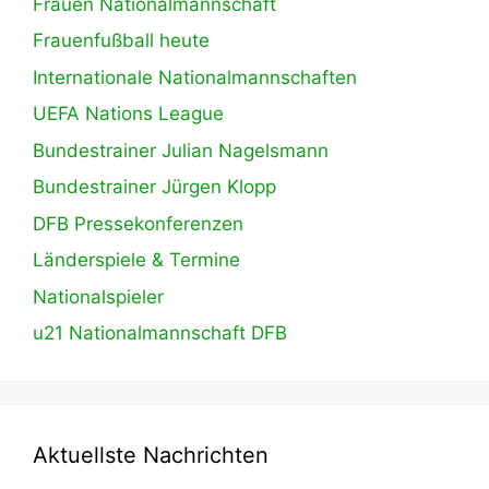
Frauen Nationalmannschaft
Frauenfußball heute
Internationale Nationalmannschaften
UEFA Nations League
Bundestrainer Julian Nagelsmann
Bundestrainer Jürgen Klopp
DFB Pressekonferenzen
Länderspiele & Termine
Nationalspieler
u21 Nationalmannschaft DFB
Aktuellste Nachrichten