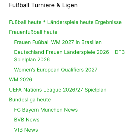
Fußball Turniere & Ligen
Fußball heute * Länderspiele heute Ergebnisse
Frauenfußball heute
Frauen Fußball WM 2027 in Brasilien
Deutschland Frauen Länderspiele 2026 – DFB
Spielplan 2026
Women’s European Qualifiers 2027
WM 2026
UEFA Nations League 2026/27 Spielplan
Bundesliga heute
FC Bayern München News
BVB News
VfB News