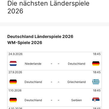
Die nächsten Länderspiele
2026
Deutschland Länderspiele 2026
WM-Spiele 2026
24.9.2026
18:45
-
-
Niederlande
Deutschland
27.9.2026
18:45
-
-
Deutschland
Griechenland
1.10.2026
18:45
-
-
Deutschland
Serbien
4.10.2026
18:45