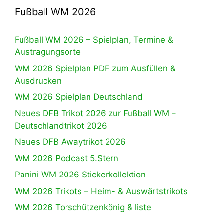
Fußball WM 2026
Fußball WM 2026 – Spielplan, Termine &
Austragungsorte
WM 2026 Spielplan PDF zum Ausfüllen &
Ausdrucken
WM 2026 Spielplan Deutschland
Neues DFB Trikot 2026 zur Fußball WM –
Deutschlandtrikot 2026
Neues DFB Awaytrikot 2026
WM 2026 Podcast 5.Stern
Panini WM 2026 Stickerkollektion
WM 2026 Trikots – Heim- & Auswärtstrikots
WM 2026 Torschützenkönig & liste