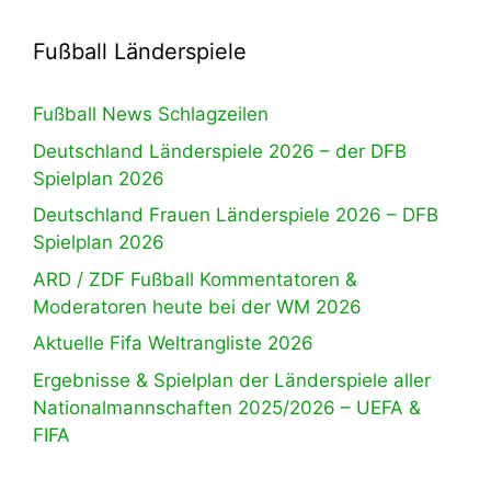
Fußball Länderspiele
Fußball News Schlagzeilen
Deutschland Länderspiele 2026 – der DFB
Spielplan 2026
Deutschland Frauen Länderspiele 2026 – DFB
Spielplan 2026
ARD / ZDF Fußball Kommentatoren &
Moderatoren heute bei der WM 2026
Aktuelle Fifa Weltrangliste 2026
Ergebnisse & Spielplan der Länderspiele aller
Nationalmannschaften 2025/2026 – UEFA &
FIFA