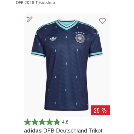
DFB 2026 Trikotshop