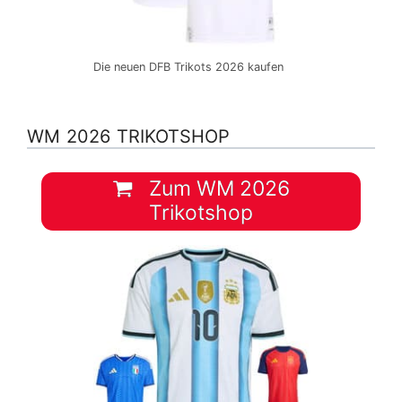
Die neuen DFB Trikots 2026 kaufen
WM 2026 TRIKOTSHOP
Zum WM 2026
Trikotshop