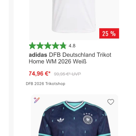
DFB 2026 Trikotshop