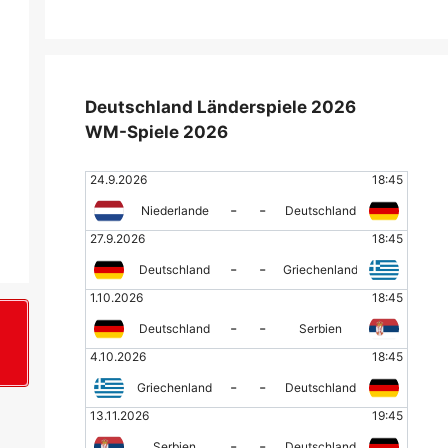
Deutschland Länderspiele 2026
WM-Spiele 2026
24.9.2026
18:45
-
-
Niederlande
Deutschland
27.9.2026
18:45
-
-
Deutschland
Griechenland
1.10.2026
18:45
-
-
Deutschland
Serbien
+
4.10.2026
18:45
-
-
Griechenland
Deutschland
13.11.2026
19:45
-
-
Serbien
Deutschland