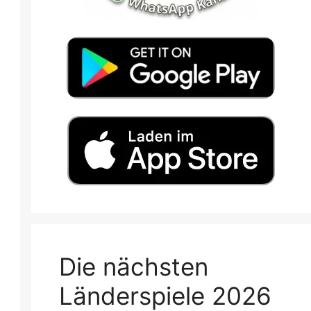
Die nächsten
Länderspiele 2026