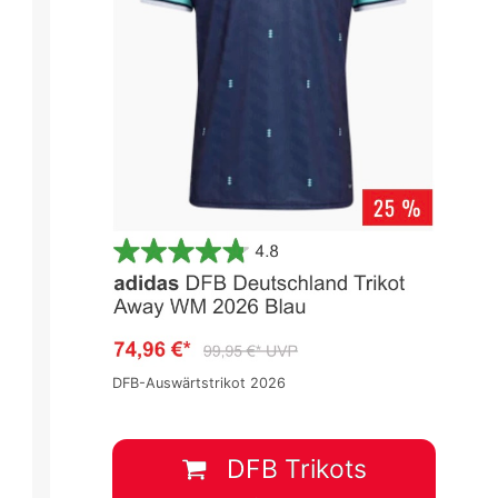
DFB-Auswärtstrikot 2026
DFB Trikots