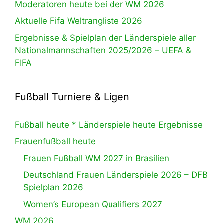
Moderatoren heute bei der WM 2026
Aktuelle Fifa Weltrangliste 2026
Ergebnisse & Spielplan der Länderspiele aller
Nationalmannschaften 2025/2026 – UEFA &
FIFA
Fußball Turniere & Ligen
Fußball heute * Länderspiele heute Ergebnisse
Frauenfußball heute
Frauen Fußball WM 2027 in Brasilien
Deutschland Frauen Länderspiele 2026 – DFB
Spielplan 2026
Women’s European Qualifiers 2027
WM 2026