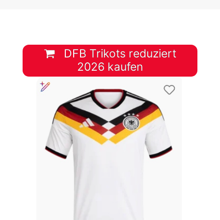
DFB Trikots reduziert
2026 kaufen