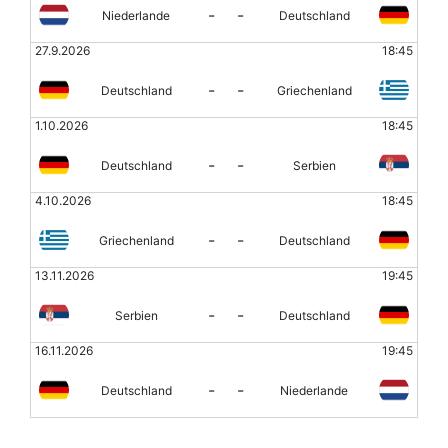
-
-
Niederlande
Deutschland
27.9.2026
18:45
-
-
Deutschland
Griechenland
1.10.2026
18:45
-
-
Deutschland
Serbien
4.10.2026
18:45
-
-
Griechenland
Deutschland
13.11.2026
19:45
-
-
Serbien
Deutschland
16.11.2026
19:45
-
-
Deutschland
Niederlande