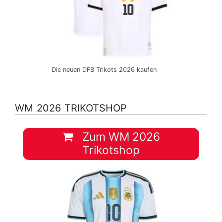
Die neuen DFB Trikots 2026 kaufen
WM 2026 TRIKOTSHOP
Zum WM 2026
Trikotshop