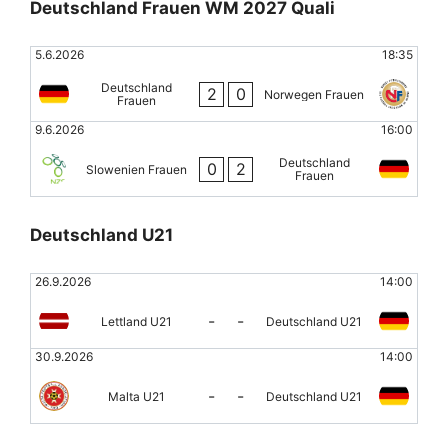
Deutschland Frauen WM 2027 Quali
5.6.2026
18:35
Deutschland
2
0
Norwegen Frauen
Frauen
9.6.2026
16:00
Deutschland
0
2
Slowenien Frauen
Frauen
Deutschland U21
26.9.2026
14:00
-
-
Lettland U21
Deutschland U21
30.9.2026
14:00
-
-
Malta U21
Deutschland U21