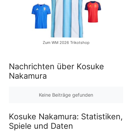
Zum WM 2026 Trikotshop
Nachrichten über Kosuke
Nakamura
Keine Beiträge gefunden
Kosuke Nakamura: Statistiken,
Spiele und Daten