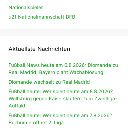
Nationalspieler
u21 Nationalmannschaft DFB
Aktuellste Nachrichten
Fußball News heute am 6.8.2026: Diomande zu
Real Madrid, Bayern plant Wachablösung
Diomande wechselt zu Real Madrid
Fußball heute: Wer spielt heute am 8.8.2026?
Wolfsburg gegen Kaiserslautern zum Zweitliga-
Auftakt
Fußball heute: Wer spielt heute am 7.8.2026?
Bochum eröffnet 2. Liga