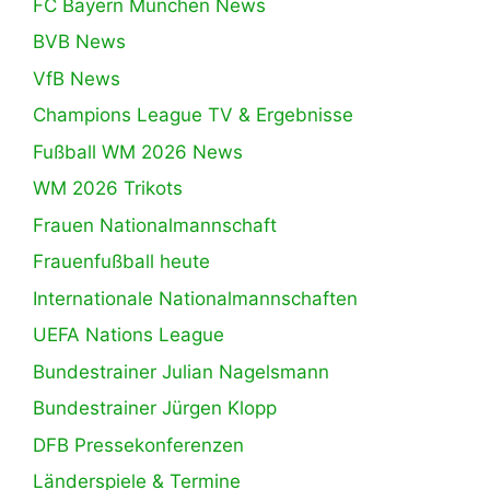
FC Bayern München News
BVB News
VfB News
Champions League TV & Ergebnisse
Fußball WM 2026 News
WM 2026 Trikots
Frauen Nationalmannschaft
Frauenfußball heute
Internationale Nationalmannschaften
UEFA Nations League
Bundestrainer Julian Nagelsmann
Bundestrainer Jürgen Klopp
DFB Pressekonferenzen
Länderspiele & Termine