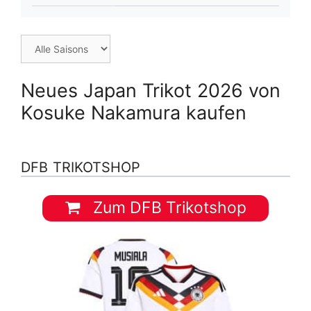
Neues Japan Trikot 2026 von
Kosuke Nakamura kaufen
DFB TRIKOTSHOP
Zum DFB Trikotshop