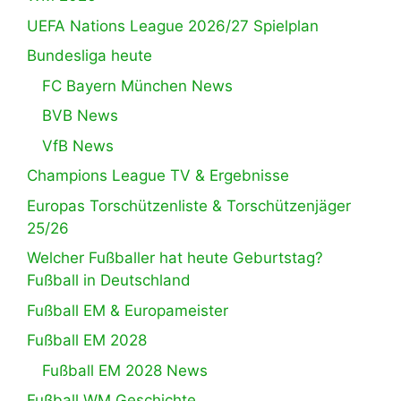
UEFA Nations League 2026/27 Spielplan
Bundesliga heute
FC Bayern München News
BVB News
VfB News
Champions League TV & Ergebnisse
Europas Torschützenliste & Torschützenjäger
25/26
Welcher Fußballer hat heute Geburtstag?
Fußball in Deutschland
Fußball EM & Europameister
Fußball EM 2028
Fußball EM 2028 News
Fußball WM Geschichte