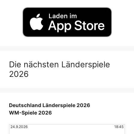
Die nächsten Länderspiele
2026
Deutschland Länderspiele 2026
WM-Spiele 2026
24.9.2026
18:45