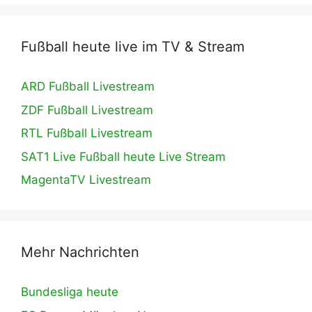
Fußball heute live im TV & Stream
ARD Fußball Livestream
ZDF Fußball Livestream
RTL Fußball Livestream
SAT1 Live Fußball heute Live Stream
MagentaTV Livestream
Mehr Nachrichten
Bundesliga heute