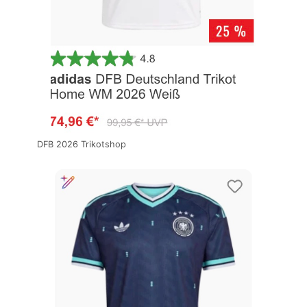
DFB 2026 Trikotshop