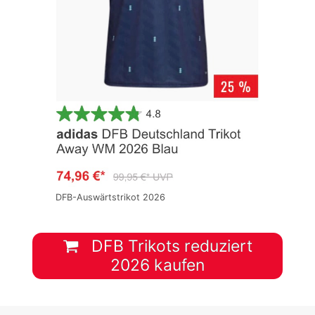
DFB-Auswärtstrikot 2026
DFB Trikots reduziert
2026 kaufen