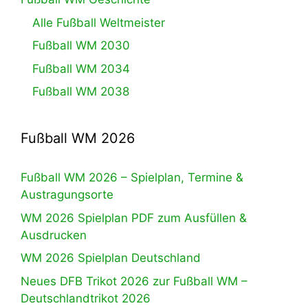
Alle Fußball Weltmeister
Fußball WM 2030
Fußball WM 2034
Fußball WM 2038
Fußball WM 2026
Fußball WM 2026 – Spielplan, Termine &
Austragungsorte
WM 2026 Spielplan PDF zum Ausfüllen &
Ausdrucken
WM 2026 Spielplan Deutschland
Neues DFB Trikot 2026 zur Fußball WM –
Deutschlandtrikot 2026