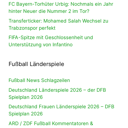
FC Bayern-Torhüter Urbig: Nochmals ein Jahr
hinter Neuer die Nummer 2 im Tor?
Transferticker: Mohamed Salah Wechsel zu
Trabzonspor perfekt
FIFA-Spitze mit Geschlossenheit und
Unterstützung von Infantino
Fußball Länderspiele
Fußball News Schlagzeilen
Deutschland Länderspiele 2026 – der DFB
Spielplan 2026
Deutschland Frauen Länderspiele 2026 – DFB
Spielplan 2026
ARD / ZDF Fußball Kommentatoren &