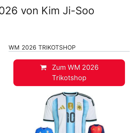
026 von Kim Ji-Soo
WM 2026 TRIKOTSHOP
Zum WM 2026
Trikotshop