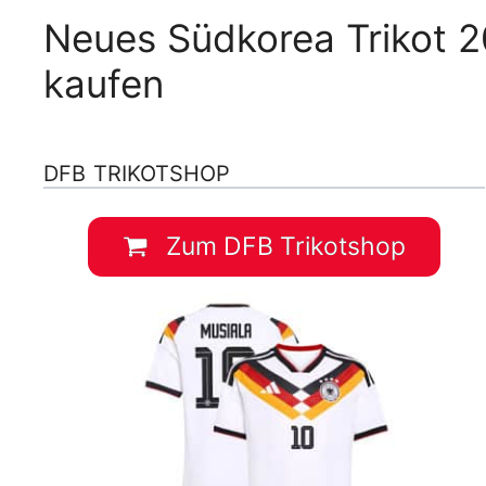
Neues Südkorea Trikot 2
kaufen
DFB TRIKOTSHOP
Zum DFB Trikotshop