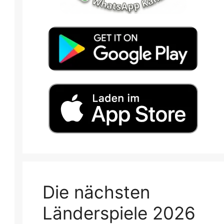
Die nächsten
Länderspiele 2026