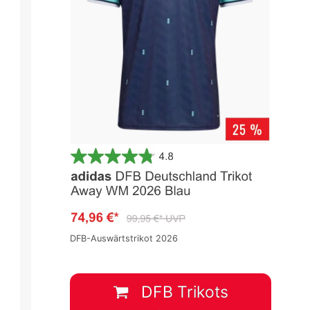
DFB-Auswärtstrikot 2026
DFB Trikots