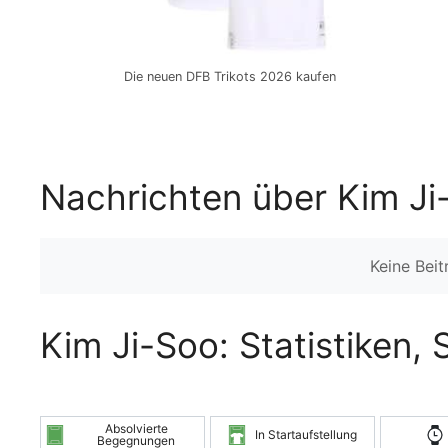
Die neuen DFB Trikots 2026 kaufen
Nachrichten über Kim Ji
Keine Bei
Kim Ji-Soo: Statistiken,
Absolvierte
In Startaufstellung
Begegnungen