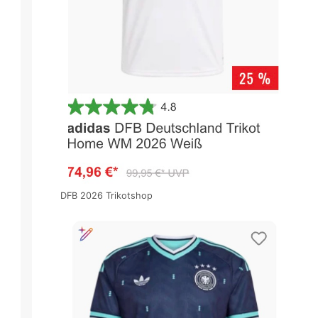
DFB 2026 Trikotshop