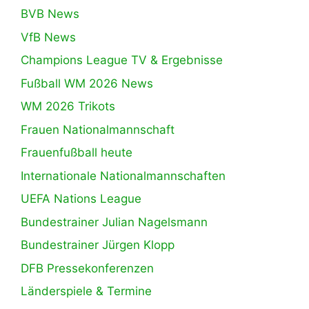
BVB News
VfB News
Champions League TV & Ergebnisse
Fußball WM 2026 News
WM 2026 Trikots
Frauen Nationalmannschaft
Frauenfußball heute
Internationale Nationalmannschaften
UEFA Nations League
Bundestrainer Julian Nagelsmann
Bundestrainer Jürgen Klopp
DFB Pressekonferenzen
Länderspiele & Termine