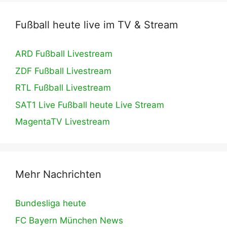
Fußball heute live im TV & Stream
ARD Fußball Livestream
ZDF Fußball Livestream
RTL Fußball Livestream
SAT1 Live Fußball heute Live Stream
MagentaTV Livestream
Mehr Nachrichten
Bundesliga heute
FC Bayern München News