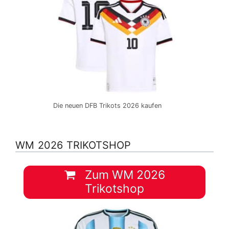
Die neuen DFB Trikots 2026 kaufen
WM 2026 TRIKOTSHOP
Zum WM 2026
Trikotshop