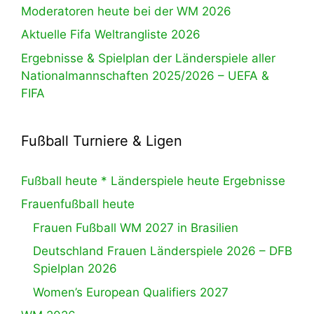
Moderatoren heute bei der WM 2026
Aktuelle Fifa Weltrangliste 2026
Ergebnisse & Spielplan der Länderspiele aller
Nationalmannschaften 2025/2026 – UEFA &
FIFA
Fußball Turniere & Ligen
Fußball heute * Länderspiele heute Ergebnisse
Frauenfußball heute
Frauen Fußball WM 2027 in Brasilien
Deutschland Frauen Länderspiele 2026 – DFB
Spielplan 2026
Women’s European Qualifiers 2027