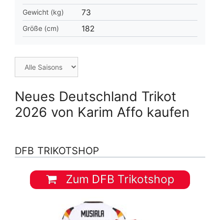
73
Gewicht (kg)
182
Größe (cm)
Neues Deutschland Trikot
2026 von Karim Affo kaufen
DFB TRIKOTSHOP
Zum DFB Trikotshop