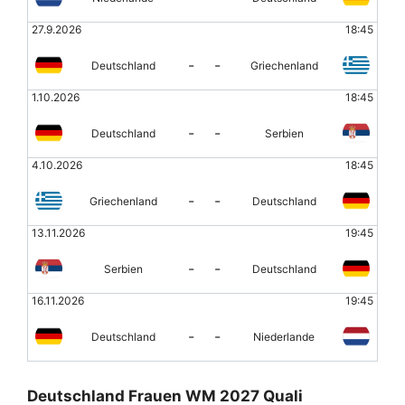
27.9.2026
18:45
-
-
Deutschland
Griechenland
1.10.2026
18:45
-
-
Deutschland
Serbien
4.10.2026
18:45
-
-
Griechenland
Deutschland
13.11.2026
19:45
-
-
Serbien
Deutschland
16.11.2026
19:45
-
-
Deutschland
Niederlande
Deutschland Frauen WM 2027 Quali