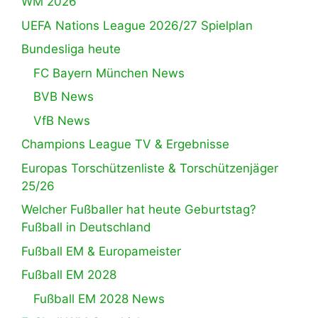
WM 2026
UEFA Nations League 2026/27 Spielplan
Bundesliga heute
FC Bayern München News
BVB News
VfB News
Champions League TV & Ergebnisse
Europas Torschützenliste & Torschützenjäger
25/26
Welcher Fußballer hat heute Geburtstag?
Fußball in Deutschland
Fußball EM & Europameister
Fußball EM 2028
Fußball EM 2028 News