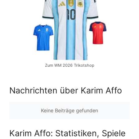
Zum WM 2026 Trikotshop
Nachrichten über Karim Affo
Keine Beiträge gefunden
Karim Affo: Statistiken, Spiele