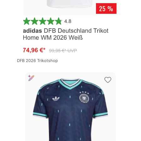
DFB 2026 Trikotshop