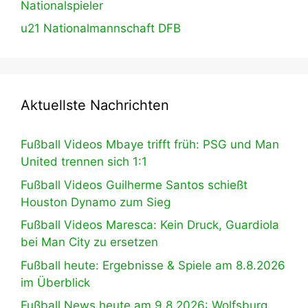
Nationalspieler
u21 Nationalmannschaft DFB
Aktuellste Nachrichten
Fußball Videos Mbaye trifft früh: PSG und Man
United trennen sich 1:1
Fußball Videos Guilherme Santos schießt
Houston Dynamo zum Sieg
Fußball Videos Maresca: Kein Druck, Guardiola
bei Man City zu ersetzen
Fußball heute: Ergebnisse & Spiele am 8.8.2026
im Überblick
Fußball News heute am 9.8.2026: Wolfsburg