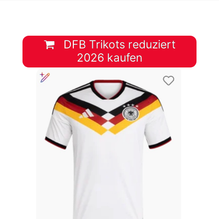
DFB Trikots reduziert
2026 kaufen