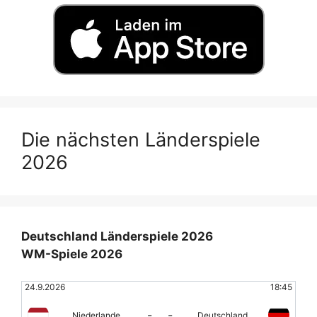
Die nächsten Länderspiele
2026
Deutschland Länderspiele 2026
WM-Spiele 2026
24.9.2026
18:45
-
-
Niederlande
Deutschland