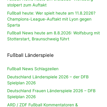
stolpert zum Auftakt
Fußball heute: Wer spielt heute am 11.8.2026?
Champions-League-Auftakt mit Lyon gegen
Sparta
Fußball News heute am 8.8.2026: Wolfsburg mit
Stotterstart, Braunschweig führt
Fußball Länderspiele
Fußball News Schlagzeilen
Deutschland Länderspiele 2026 – der DFB
Spielplan 2026
Deutschland Frauen Länderspiele 2026 – DFB
Spielplan 2026
ARD / ZDF Fußball Kommentatoren &