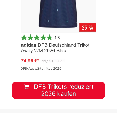
DFB-Auswärtstrikot 2026
DFB Trikots reduziert
2026 kaufen