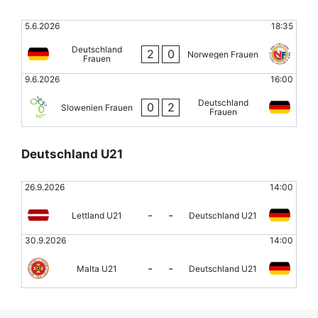
5.6.2026
18:35
Deutschland
2
0
Norwegen Frauen
Frauen
9.6.2026
16:00
Deutschland
0
2
Slowenien Frauen
Frauen
Deutschland U21
26.9.2026
14:00
-
-
Lettland U21
Deutschland U21
30.9.2026
14:00
-
-
Malta U21
Deutschland U21