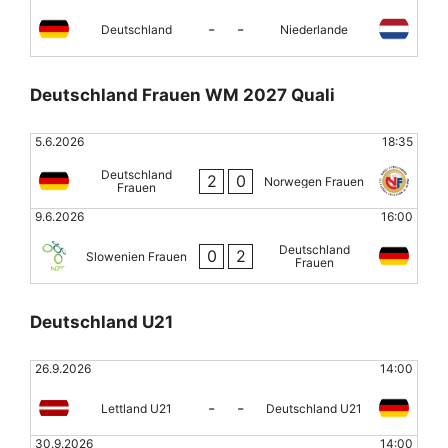
-
-
Deutschland
Niederlande
Deutschland Frauen WM 2027 Quali
5.6.2026
18:35
Deutschland
2
0
Norwegen Frauen
Frauen
9.6.2026
16:00
Deutschland
0
2
Slowenien Frauen
Frauen
Deutschland U21
26.9.2026
14:00
-
-
Lettland U21
Deutschland U21
30.9.2026
14:00