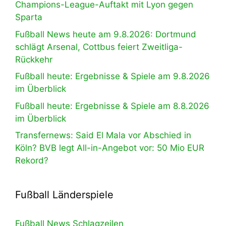
Champions-League-Auftakt mit Lyon gegen
Sparta
Fußball News heute am 9.8.2026: Dortmund
schlägt Arsenal, Cottbus feiert Zweitliga-
Rückkehr
Fußball heute: Ergebnisse & Spiele am 9.8.2026
im Überblick
Fußball heute: Ergebnisse & Spiele am 8.8.2026
im Überblick
Transfernews: Said El Mala vor Abschied in
Köln? BVB legt All-in-Angebot vor: 50 Mio EUR
Rekord?
Fußball Länderspiele
Fußball News Schlagzeilen