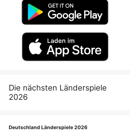
Die nächsten Länderspiele
2026
Deutschland Länderspiele 2026