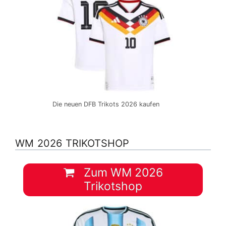
Die neuen DFB Trikots 2026 kaufen
WM 2026 TRIKOTSHOP
Zum WM 2026
Trikotshop