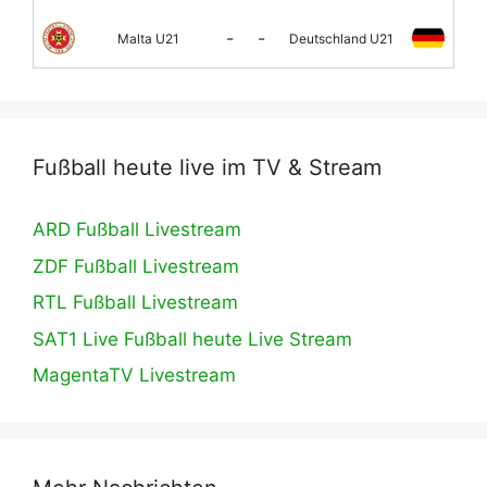
-
-
Malta U21
Deutschland U21
Fußball heute live im TV & Stream
ARD Fußball Livestream
ZDF Fußball Livestream
RTL Fußball Livestream
SAT1 Live Fußball heute Live Stream
MagentaTV Livestream