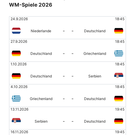
WM-Spiele 2026
24.9.2026
18:45
-
-
Niederlande
Deutschland
27.9.2026
18:45
-
-
Deutschland
Griechenland
1.10.2026
18:45
-
-
Deutschland
Serbien
4.10.2026
18:45
-
-
Griechenland
Deutschland
13.11.2026
19:45
-
-
Serbien
Deutschland
16.11.2026
19:45