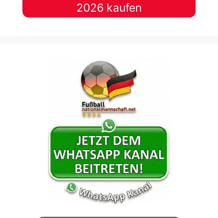
2026 kaufen