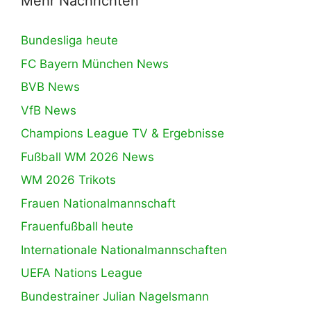
Mehr Nachrichten
Bundesliga heute
FC Bayern München News
BVB News
VfB News
Champions League TV & Ergebnisse
Fußball WM 2026 News
WM 2026 Trikots
Frauen Nationalmannschaft
Frauenfußball heute
Internationale Nationalmannschaften
UEFA Nations League
Bundestrainer Julian Nagelsmann