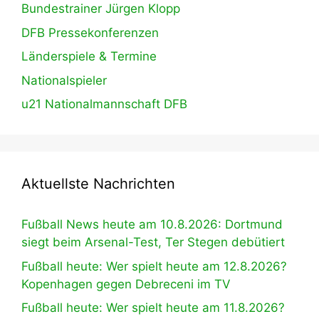
Bundestrainer Jürgen Klopp
DFB Pressekonferenzen
Länderspiele & Termine
Nationalspieler
u21 Nationalmannschaft DFB
Aktuellste Nachrichten
Fußball News heute am 10.8.2026: Dortmund
siegt beim Arsenal-Test, Ter Stegen debütiert
Fußball heute: Wer spielt heute am 12.8.2026?
Kopenhagen gegen Debreceni im TV
Fußball heute: Wer spielt heute am 11.8.2026?