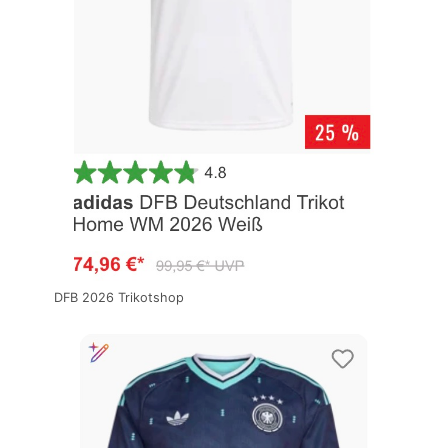
DFB 2026 Trikotshop