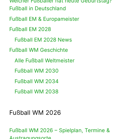
Welcher Fußballer hat heute Geburtstag?
Fußball in Deutschland
Fußball EM & Europameister
Fußball EM 2028
Fußball EM 2028 News
Fußball WM Geschichte
Alle Fußball Weltmeister
Fußball WM 2030
Fußball WM 2034
Fußball WM 2038
Fußball WM 2026
Fußball WM 2026 – Spielplan, Termine &
Austragungsorte