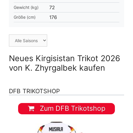
72
Gewicht (kg)
176
Größe (cm)
Neues Kirgisistan Trikot 2026
von K. Zhyrgalbek kaufen
DFB TRIKOTSHOP
Zum DFB Trikotshop