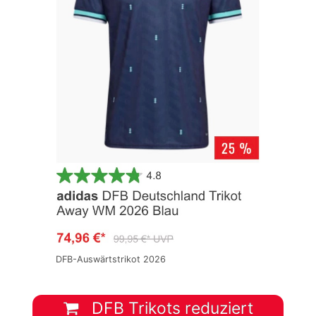
DFB-Auswärtstrikot 2026
DFB Trikots reduziert