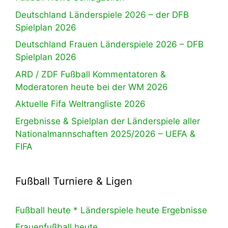
Deutschland Länderspiele 2026 – der DFB
Spielplan 2026
Deutschland Frauen Länderspiele 2026 – DFB
Spielplan 2026
ARD / ZDF Fußball Kommentatoren &
Moderatoren heute bei der WM 2026
Aktuelle Fifa Weltrangliste 2026
Ergebnisse & Spielplan der Länderspiele aller
Nationalmannschaften 2025/2026 – UEFA &
FIFA
Fußball Turniere & Ligen
Fußball heute * Länderspiele heute Ergebnisse
Frauenfußball heute