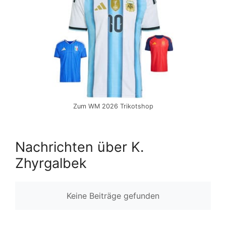
Zum WM 2026 Trikotshop
Nachrichten über K.
Zhyrgalbek
Keine Beiträge gefunden