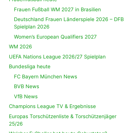
Frauen Fußball WM 2027 in Brasilien
Deutschland Frauen Länderspiele 2026 – DFB
Spielplan 2026
Women’s European Qualifiers 2027
WM 2026
UEFA Nations League 2026/27 Spielplan
Bundesliga heute
FC Bayern München News
BVB News
VfB News
Champions League TV & Ergebnisse
Europas Torschützenliste & Torschützenjäger
25/26