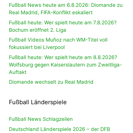
Fußball News heute am 6.8.2026: Diomande zu
Real Madrid, FIFA-Konflikt eskaliert
Fußball heute: Wer spielt heute am 7.8.2026?
Bochum eröffnet 2. Liga
Fußball Videos Muñoz nach WM-Titel voll
fokussiert bei Liverpool
Fußball heute: Wer spielt heute am 8.8.2026?
Wolfsburg gegen Kaiserslautern zum Zweitliga-
Auftakt
Diomande wechselt zu Real Madrid
Fußball Länderspiele
Fußball News Schlagzeilen
Deutschland Länderspiele 2026 – der DFB