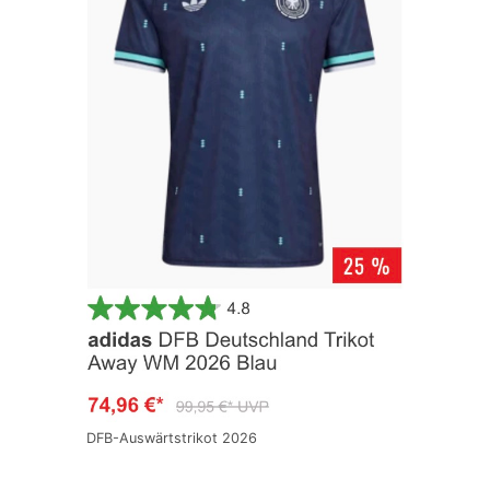
DFB-Auswärtstrikot 2026