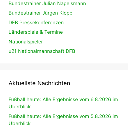
Bundestrainer Julian Nagelsmann
Bundestrainer Jürgen Klopp
DFB Pressekonferenzen
Länderspiele & Termine
Nationalspieler
u21 Nationalmannschaft DFB
Aktuellste Nachrichten
Fußball heute: Alle Ergebnisse vom 6.8.2026 im
Überblick
Fußball heute: Alle Ergebnisse vom 5.8.2026 im
Überblick