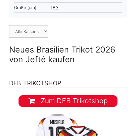
183
Größe (cm)
Neues Brasilien Trikot 2026
von Jefté kaufen
DFB TRIKOTSHOP
Zum DFB Trikotshop