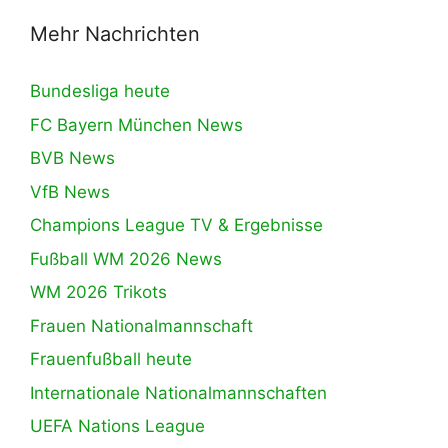
Mehr Nachrichten
Bundesliga heute
FC Bayern München News
BVB News
VfB News
Champions League TV & Ergebnisse
Fußball WM 2026 News
WM 2026 Trikots
Frauen Nationalmannschaft
Frauenfußball heute
Internationale Nationalmannschaften
UEFA Nations League