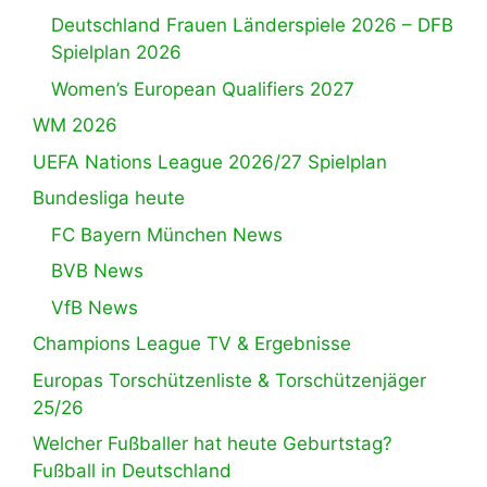
Deutschland Frauen Länderspiele 2026 – DFB
Spielplan 2026
Women’s European Qualifiers 2027
WM 2026
UEFA Nations League 2026/27 Spielplan
Bundesliga heute
FC Bayern München News
BVB News
VfB News
Champions League TV & Ergebnisse
Europas Torschützenliste & Torschützenjäger
25/26
Welcher Fußballer hat heute Geburtstag?
Fußball in Deutschland