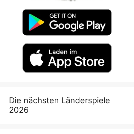
Die nächsten Länderspiele
2026