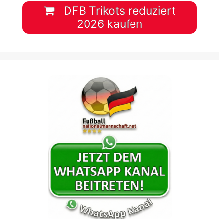
DFB Trikots reduziert
2026 kaufen