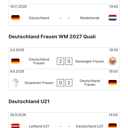
16.11.2026
19:45
-
-
Deutschland
Niederlande
Deutschland Frauen WM 2027 Quali
5.6.2026
18:35
Deutschland
2
0
Norwegen Frauen
Frauen
9.6.2026
16:00
Deutschland
0
2
Slowenien Frauen
Frauen
Deutschland U21
26.9.2026
14:00
-
-
Lettland U21
Deutschland U21