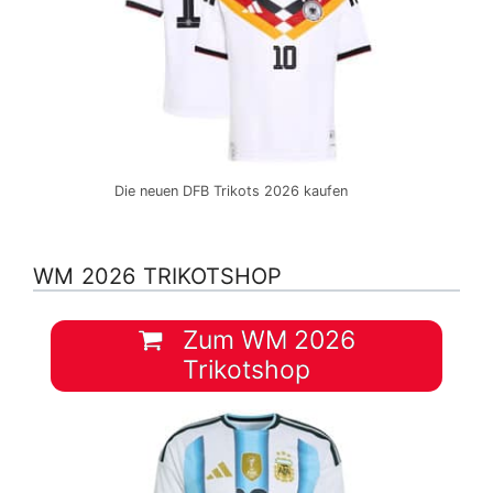
Die neuen DFB Trikots 2026 kaufen
WM 2026 TRIKOTSHOP
Zum WM 2026
Trikotshop