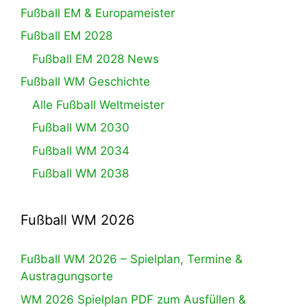
Fußball EM & Europameister
Fußball EM 2028
Fußball EM 2028 News
Fußball WM Geschichte
Alle Fußball Weltmeister
Fußball WM 2030
Fußball WM 2034
Fußball WM 2038
Fußball WM 2026
Fußball WM 2026 – Spielplan, Termine &
Austragungsorte
WM 2026 Spielplan PDF zum Ausfüllen &