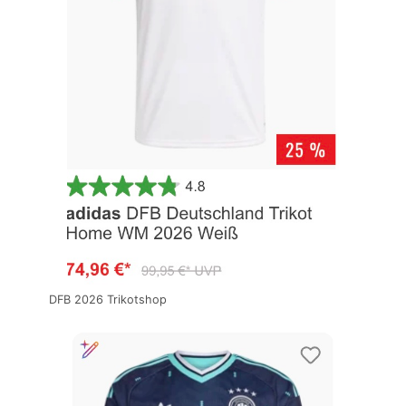
DFB 2026 Trikotshop