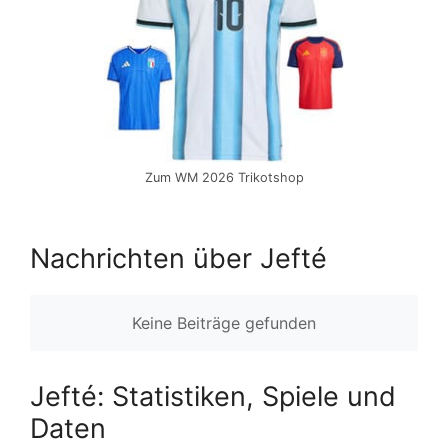
Zum WM 2026 Trikotshop
Nachrichten über Jefté
Keine Beiträge gefunden
Jefté: Statistiken, Spiele und
Daten