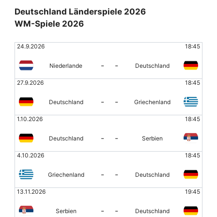
Deutschland Länderspiele 2026
WM-Spiele 2026
24.9.2026
18:45
-
-
Niederlande
Deutschland
27.9.2026
18:45
-
-
Deutschland
Griechenland
1.10.2026
18:45
-
-
Deutschland
Serbien
4.10.2026
18:45
-
-
Griechenland
Deutschland
13.11.2026
19:45
-
-
Serbien
Deutschland