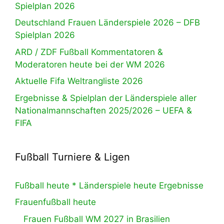
Spielplan 2026
Deutschland Frauen Länderspiele 2026 – DFB
Spielplan 2026
ARD / ZDF Fußball Kommentatoren &
Moderatoren heute bei der WM 2026
Aktuelle Fifa Weltrangliste 2026
Ergebnisse & Spielplan der Länderspiele aller
Nationalmannschaften 2025/2026 – UEFA &
FIFA
Fußball Turniere & Ligen
Fußball heute * Länderspiele heute Ergebnisse
Frauenfußball heute
Frauen Fußball WM 2027 in Brasilien