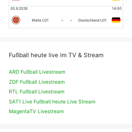
30.9.2026
14:00
-
-
Malta U21
Deutschland U21
Fußball heute live im TV & Stream
ARD Fußball Livestream
ZDF Fußball Livestream
RTL Fußball Livestream
SAT1 Live Fußball heute Live Stream
MagentaTV Livestream