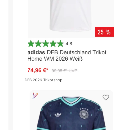
DFB 2026 Trikotshop