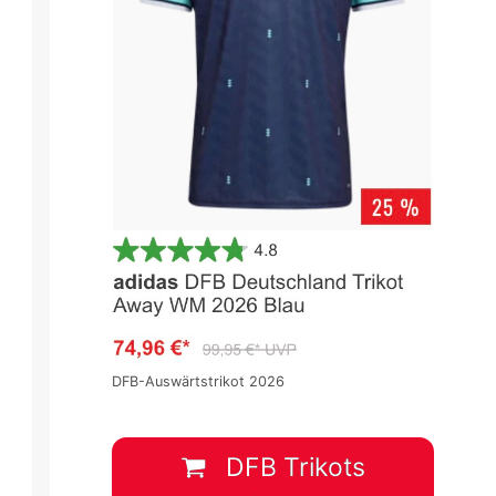
DFB-Auswärtstrikot 2026
DFB Trikots