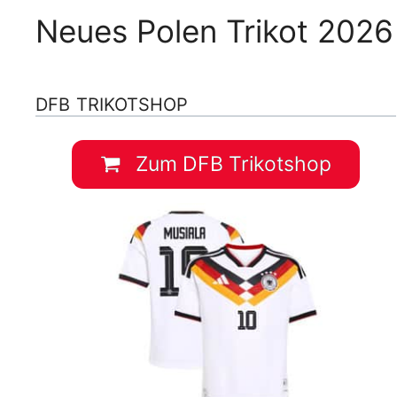
Neues Polen Trikot 2026 
DFB TRIKOTSHOP
Zum DFB Trikotshop