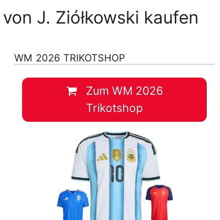
von J. Ziółkowski kaufen
WM 2026 TRIKOTSHOP
Zum WM 2026
Trikotshop