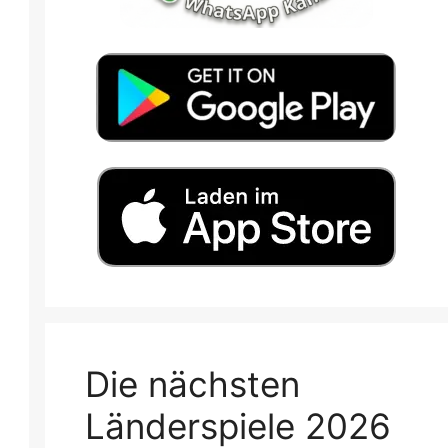
Die nächsten
Länderspiele 2026