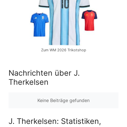
Zum WM 2026 Trikotshop
Nachrichten über J.
Therkelsen
Keine Beiträge gefunden
J. Therkelsen: Statistiken,