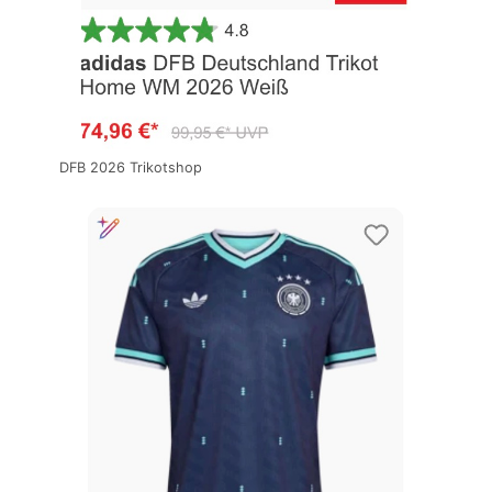
DFB 2026 Trikotshop