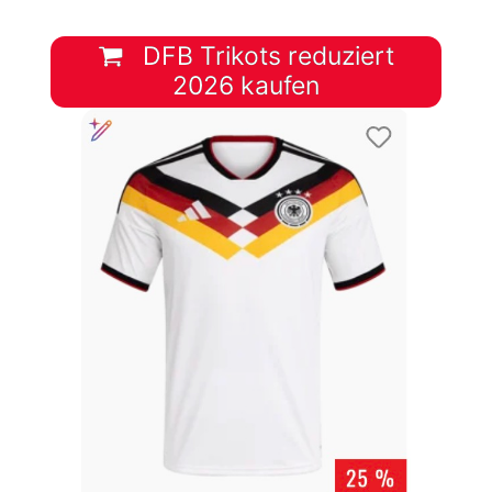
DFB Trikots reduziert
2026 kaufen