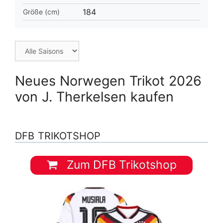
184
Größe (cm)
Neues Norwegen Trikot 2026
von J. Therkelsen kaufen
DFB TRIKOTSHOP
Zum DFB Trikotshop