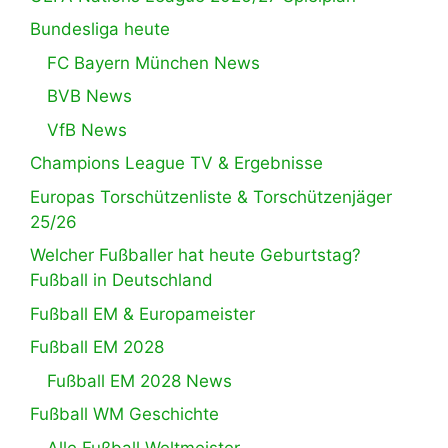
Bundesliga heute
FC Bayern München News
BVB News
VfB News
Champions League TV & Ergebnisse
Europas Torschützenliste & Torschützenjäger
25/26
Welcher Fußballer hat heute Geburtstag?
Fußball in Deutschland
Fußball EM & Europameister
Fußball EM 2028
Fußball EM 2028 News
Fußball WM Geschichte
Alle Fußball Weltmeister