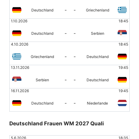
-
-
Deutschland
Griechenland
1.10.2026
18:45
-
-
Deutschland
Serbien
4.10.2026
18:45
-
-
Griechenland
Deutschland
13.11.2026
19:45
-
-
Serbien
Deutschland
16.11.2026
19:45
-
-
Deutschland
Niederlande
Deutschland Frauen WM 2027 Quali
5.6.2026
18:35