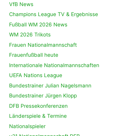
VfB News
Champions League TV & Ergebnisse
Fußball WM 2026 News
WM 2026 Trikots
Frauen Nationalmannschaft
Frauenfußball heute
Internationale Nationalmannschaften
UEFA Nations League
Bundestrainer Julian Nagelsmann
Bundestrainer Jürgen Klopp
DFB Pressekonferenzen
Länderspiele & Termine
Nationalspieler