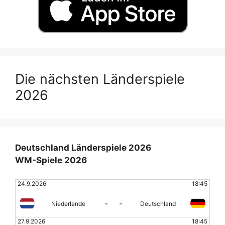
Die nächsten Länderspiele
2026
Deutschland Länderspiele 2026
WM-Spiele 2026
24.9.2026
18:45
-
-
Niederlande
Deutschland
27.9.2026
18:45