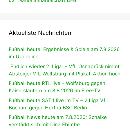
u21 Nationalmannschaft DFB
Aktuellste Nachrichten
Fußball heute: Ergebnisse & Spiele am 7.8.2026
im Überblick
„Endlich wieder 2. Liga“ – VfL Osnabrück nimmt
Absteiger VfL Wolfsburg mit Plakat-Aktion hoch
Fußball heute RTL live – Wolfsburg gegen
Kaiserslautern am 8.8.2026 im Free-TV
Fußball heute SAT.1 live im TV – 2.Liga VfL
Bochum gegen Hertha BSC Berlin
Fußball News heute am 7.8.2026: Schalke
verstärkt sich mit Dina Ebimbe