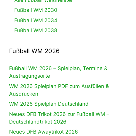
Fußball WM 2030
Fußball WM 2034
Fußball WM 2038
Fußball WM 2026
Fußball WM 2026 – Spielplan, Termine &
Austragungsorte
WM 2026 Spielplan PDF zum Ausfüllen &
Ausdrucken
WM 2026 Spielplan Deutschland
Neues DFB Trikot 2026 zur Fußball WM –
Deutschlandtrikot 2026
Neues DFB Awaytrikot 2026