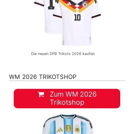
Die neuen DFB Trikots 2026 kaufen
WM 2026 TRIKOTSHOP
Zum WM 2026
Trikotshop