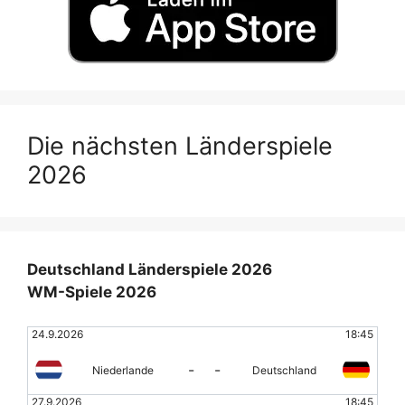
Die nächsten Länderspiele
2026
Deutschland Länderspiele 2026
WM-Spiele 2026
24.9.2026
18:45
-
-
Niederlande
Deutschland
27.9.2026
18:45