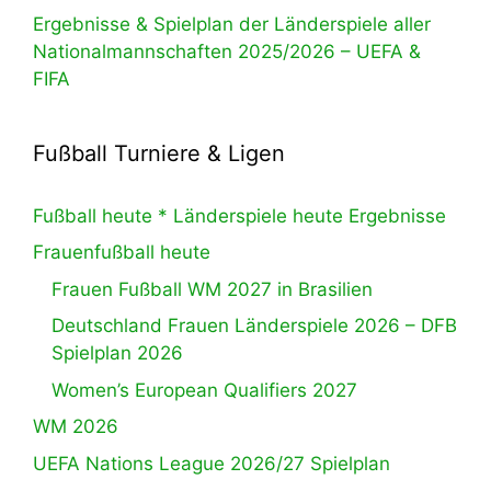
Ergebnisse & Spielplan der Länderspiele aller
Nationalmannschaften 2025/2026 – UEFA &
FIFA
Fußball Turniere & Ligen
Fußball heute * Länderspiele heute Ergebnisse
Frauenfußball heute
Frauen Fußball WM 2027 in Brasilien
Deutschland Frauen Länderspiele 2026 – DFB
Spielplan 2026
Women’s European Qualifiers 2027
WM 2026
UEFA Nations League 2026/27 Spielplan