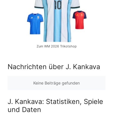
Zum WM 2026 Trikotshop
Nachrichten über J. Kankava
Keine Beiträge gefunden
J. Kankava: Statistiken, Spiele
und Daten