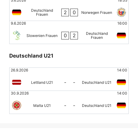
5.6.2026
18:35
Deutschland
2
0
Norwegen Frauen
Frauen
9.6.2026
16:00
Deutschland
0
2
Slowenien Frauen
Frauen
Deutschland U21
26.9.2026
14:00
-
-
Lettland U21
Deutschland U21
30.9.2026
14:00
-
-
Malta U21
Deutschland U21