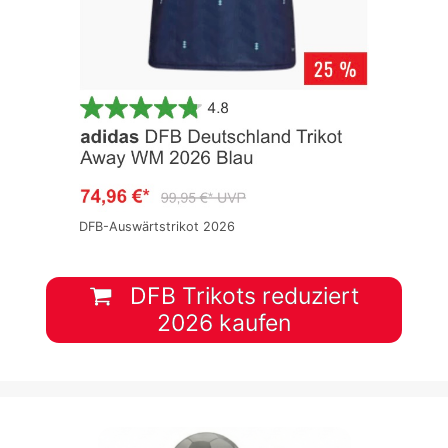
DFB-Auswärtstrikot 2026
DFB Trikots reduziert
2026 kaufen