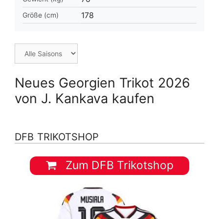
178
Größe (cm)
Neues Georgien Trikot 2026
von J. Kankava kaufen
DFB TRIKOTSHOP
Zum DFB Trikotshop