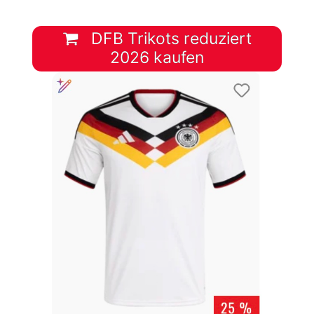
DFB Trikots reduziert
2026 kaufen