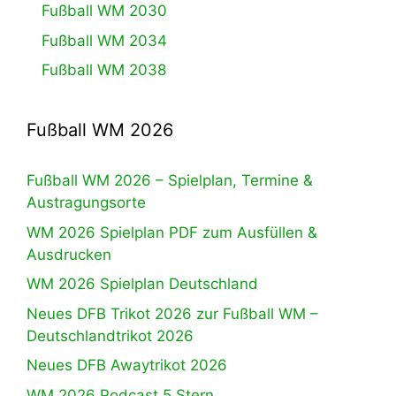
Fußball WM 2030
Fußball WM 2034
Fußball WM 2038
Fußball WM 2026
Fußball WM 2026 – Spielplan, Termine &
Austragungsorte
WM 2026 Spielplan PDF zum Ausfüllen &
Ausdrucken
WM 2026 Spielplan Deutschland
Neues DFB Trikot 2026 zur Fußball WM –
Deutschlandtrikot 2026
Neues DFB Awaytrikot 2026
WM 2026 Podcast 5.Stern