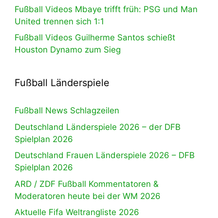
Fußball Videos Mbaye trifft früh: PSG und Man
United trennen sich 1:1
Fußball Videos Guilherme Santos schießt
Houston Dynamo zum Sieg
Fußball Länderspiele
Fußball News Schlagzeilen
Deutschland Länderspiele 2026 – der DFB
Spielplan 2026
Deutschland Frauen Länderspiele 2026 – DFB
Spielplan 2026
ARD / ZDF Fußball Kommentatoren &
Moderatoren heute bei der WM 2026
Aktuelle Fifa Weltrangliste 2026