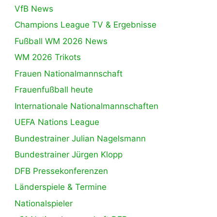
VfB News
Champions League TV & Ergebnisse
Fußball WM 2026 News
WM 2026 Trikots
Frauen Nationalmannschaft
Frauenfußball heute
Internationale Nationalmannschaften
UEFA Nations League
Bundestrainer Julian Nagelsmann
Bundestrainer Jürgen Klopp
DFB Pressekonferenzen
Länderspiele & Termine
Nationalspieler