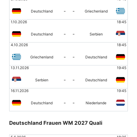
-
-
Deutschland
Griechenland
1.10.2026
18:45
-
-
Deutschland
Serbien
4.10.2026
18:45
-
-
Griechenland
Deutschland
13.11.2026
19:45
-
-
Serbien
Deutschland
16.11.2026
19:45
-
-
Deutschland
Niederlande
Deutschland Frauen WM 2027 Quali