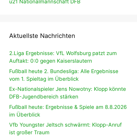
u21 Nationalmannschaft DFB
Aktuellste Nachrichten
2.Liga Ergebnisse: VfL Wolfsburg patzt zum
Auftakt: 0:0 gegen Kaiserslautern
Fußball heute 2. Bundesliga: Alle Ergebnisse
vom 1. Spieltag im Überblick
Ex-Nationalspieler Jens Nowotny: Klopp könnte
DFB-Jugendbereich stärken
Fußball heute: Ergebnisse & Spiele am 8.8.2026
im Überblick
Vfb Youngster Jeltsch schwärmt: Klopp-Anruf
ist großer Traum