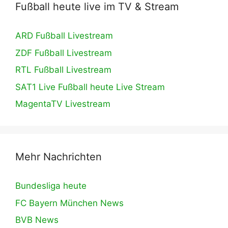
Fußball heute live im TV & Stream
ARD Fußball Livestream
ZDF Fußball Livestream
RTL Fußball Livestream
SAT1 Live Fußball heute Live Stream
MagentaTV Livestream
Mehr Nachrichten
Bundesliga heute
FC Bayern München News
BVB News