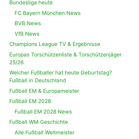
Bundesliga heute
FC Bayern München News
BVB News
VfB News
Champions League TV & Ergebnisse
Europas Torschützenliste & Torschützenjäger
25/26
Welcher Fußballer hat heute Geburtstag?
Fußball in Deutschland
Fußball EM & Europameister
Fußball EM 2028
Fußball EM 2028 News
Fußball WM Geschichte
Alle Fußball Weltmeister