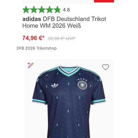
DFB 2026 Trikotshop