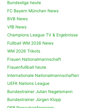
Bundesliga heute
FC Bayern München News
BVB News
VfB News
Champions League TV & Ergebnisse
Fußball WM 2026 News
WM 2026 Trikots
Frauen Nationalmannschaft
Frauenfußball heute
Internationale Nationalmannschaften
UEFA Nations League
Bundestrainer Julian Nagelsmann
Bundestrainer Jürgen Klopp
DFB Pressekonferenzen