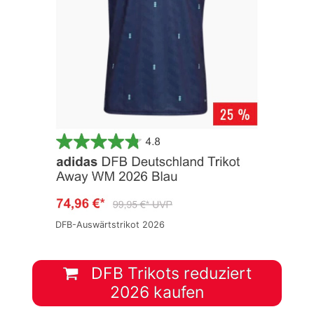
DFB-Auswärtstrikot 2026
DFB Trikots reduziert
2026 kaufen