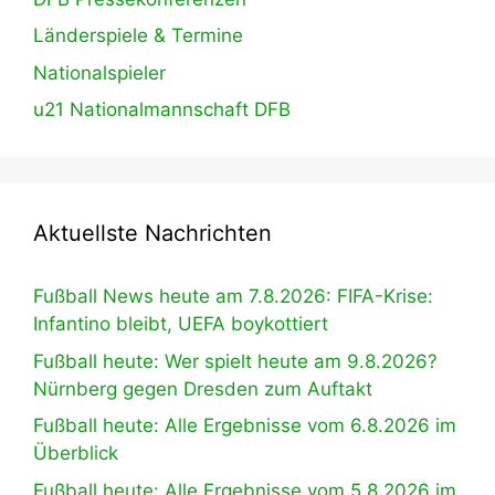
Länderspiele & Termine
Nationalspieler
u21 Nationalmannschaft DFB
Aktuellste Nachrichten
Fußball News heute am 7.8.2026: FIFA-Krise:
Infantino bleibt, UEFA boykottiert
Fußball heute: Wer spielt heute am 9.8.2026?
Nürnberg gegen Dresden zum Auftakt
Fußball heute: Alle Ergebnisse vom 6.8.2026 im
Überblick
Fußball heute: Alle Ergebnisse vom 5.8.2026 im