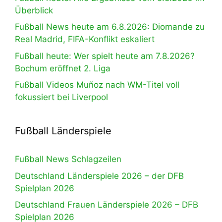
Überblick
Fußball News heute am 6.8.2026: Diomande zu
Real Madrid, FIFA-Konflikt eskaliert
Fußball heute: Wer spielt heute am 7.8.2026?
Bochum eröffnet 2. Liga
Fußball Videos Muñoz nach WM-Titel voll
fokussiert bei Liverpool
Fußball Länderspiele
Fußball News Schlagzeilen
Deutschland Länderspiele 2026 – der DFB
Spielplan 2026
Deutschland Frauen Länderspiele 2026 – DFB
Spielplan 2026