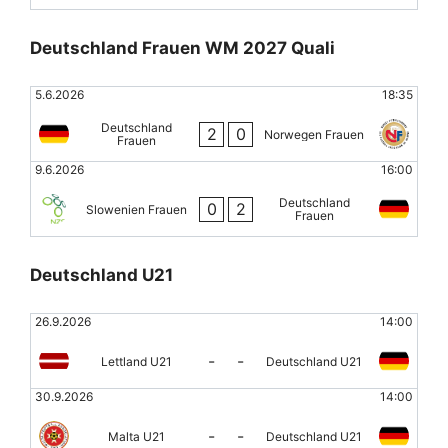
Deutschland Frauen WM 2027 Quali
5.6.2026
18:35
Deutschland
2
0
Norwegen Frauen
Frauen
9.6.2026
16:00
Deutschland
0
2
Slowenien Frauen
Frauen
Deutschland U21
26.9.2026
14:00
-
-
Lettland U21
Deutschland U21
30.9.2026
14:00
-
-
Malta U21
Deutschland U21