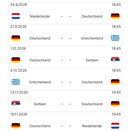
24.9.2026
18:45
-
-
Niederlande
Deutschland
27.9.2026
18:45
-
-
Deutschland
Griechenland
1.10.2026
18:45
-
-
Deutschland
Serbien
4.10.2026
18:45
-
-
Griechenland
Deutschland
13.11.2026
19:45
-
-
Serbien
Deutschland
16.11.2026
19:45
-
-
Deutschland
Niederlande