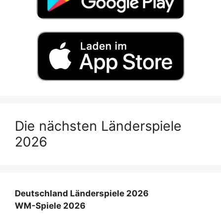
Die nächsten Länderspiele
2026
Deutschland Länderspiele 2026
WM-Spiele 2026