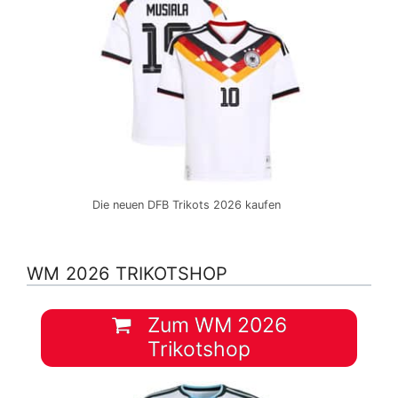
Die neuen DFB Trikots 2026 kaufen
WM 2026 TRIKOTSHOP
Zum WM 2026
Trikotshop