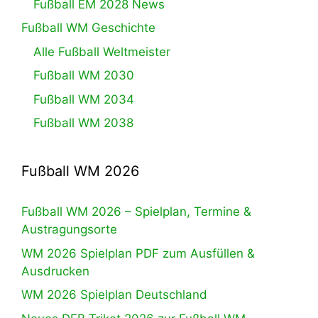
Fußball EM 2028 News
Fußball WM Geschichte
Alle Fußball Weltmeister
Fußball WM 2030
Fußball WM 2034
Fußball WM 2038
Fußball WM 2026
Fußball WM 2026 – Spielplan, Termine &
Austragungsorte
WM 2026 Spielplan PDF zum Ausfüllen &
Ausdrucken
WM 2026 Spielplan Deutschland