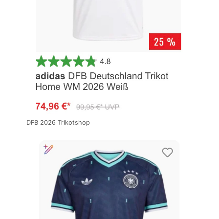
DFB 2026 Trikotshop