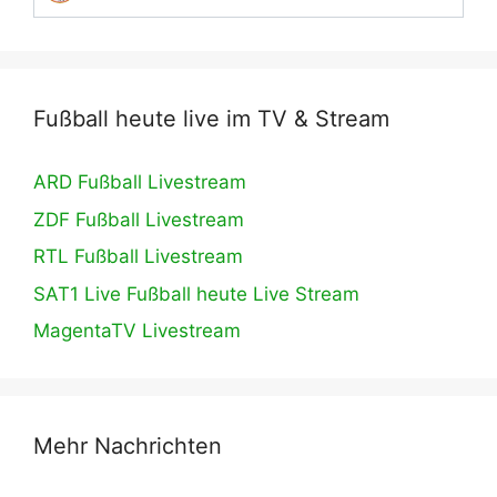
Fußball heute live im TV & Stream
ARD Fußball Livestream
ZDF Fußball Livestream
RTL Fußball Livestream
SAT1 Live Fußball heute Live Stream
MagentaTV Livestream
Mehr Nachrichten