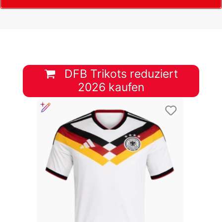
DFB Trikots reduziert
2026 kaufen