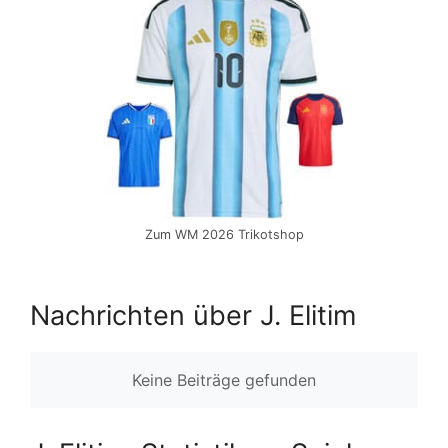
Zum WM 2026 Trikotshop
Nachrichten über J. Elitim
Keine Beiträge gefunden