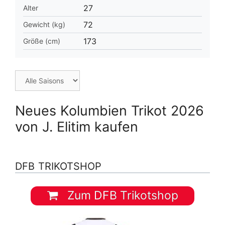
27
Alter
72
Gewicht (kg)
173
Größe (cm)
Neues Kolumbien Trikot 2026
von J. Elitim kaufen
DFB TRIKOTSHOP
Zum DFB Trikotshop