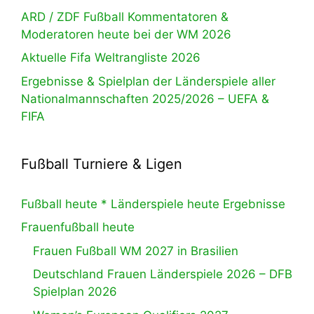
ARD / ZDF Fußball Kommentatoren &
Moderatoren heute bei der WM 2026
Aktuelle Fifa Weltrangliste 2026
Ergebnisse & Spielplan der Länderspiele aller
Nationalmannschaften 2025/2026 – UEFA &
FIFA
Fußball Turniere & Ligen
Fußball heute * Länderspiele heute Ergebnisse
Frauenfußball heute
Frauen Fußball WM 2027 in Brasilien
Deutschland Frauen Länderspiele 2026 – DFB
Spielplan 2026