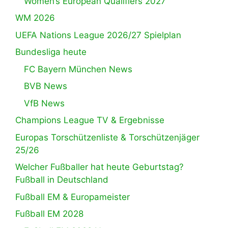
Women’s European Qualifiers 2027
WM 2026
UEFA Nations League 2026/27 Spielplan
Bundesliga heute
FC Bayern München News
BVB News
VfB News
Champions League TV & Ergebnisse
Europas Torschützenliste & Torschützenjäger
25/26
Welcher Fußballer hat heute Geburtstag?
Fußball in Deutschland
Fußball EM & Europameister
Fußball EM 2028