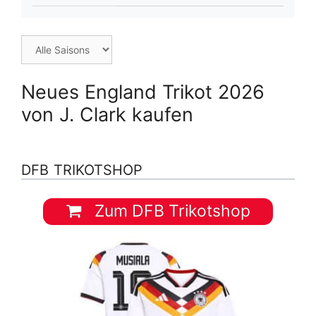
Neues England Trikot 2026
von J. Clark kaufen
DFB TRIKOTSHOP
Zum DFB Trikotshop