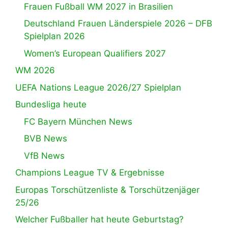
Frauen Fußball WM 2027 in Brasilien
Deutschland Frauen Länderspiele 2026 – DFB
Spielplan 2026
Women’s European Qualifiers 2027
WM 2026
UEFA Nations League 2026/27 Spielplan
Bundesliga heute
FC Bayern München News
BVB News
VfB News
Champions League TV & Ergebnisse
Europas Torschützenliste & Torschützenjäger
25/26
Welcher Fußballer hat heute Geburtstag?