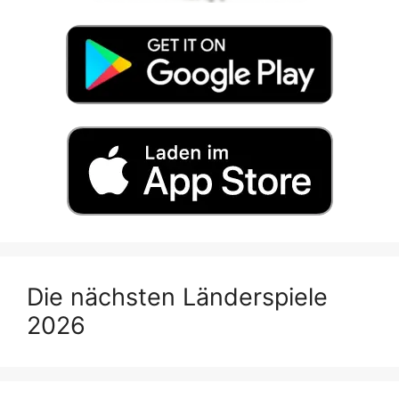
Die nächsten Länderspiele
2026