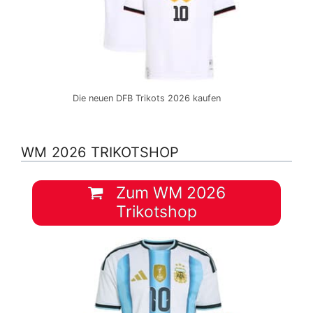
Die neuen DFB Trikots 2026 kaufen
WM 2026 TRIKOTSHOP
Zum WM 2026
Trikotshop