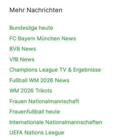
Mehr Nachrichten
Bundesliga heute
FC Bayern München News
BVB News
VfB News
Champions League TV & Ergebnisse
Fußball WM 2026 News
WM 2026 Trikots
Frauen Nationalmannschaft
Frauenfußball heute
Internationale Nationalmannschaften
UEFA Nations League