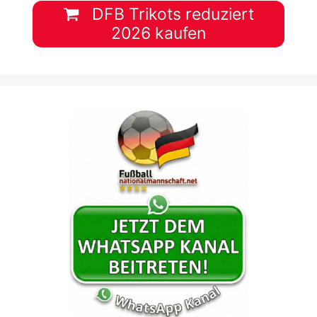
DFB Trikots reduziert
2026 kaufen