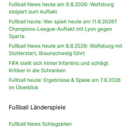
Fußball News heute am 9.8.2026: Wolfsburg
stolpert zum Auftakt
Fußball heute: Wer spielt heute am 11.8.2026?
Champions-League-Auftakt mit Lyon gegen
Sparta
Fußball News heute am 8.8.2026: Wolfsburg mit
Stotterstart, Braunschweig führt
FIFA stellt sich hinter Infantino und schlägt
Kritiker in die Schranken
Fußball heute: Ergebnisse & Spiele am 7.8.2026
im Überblick
Fußball Länderspiele
Fußball News Schlagzeilen