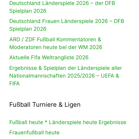
Deutschland Länderspiele 2026 – der DFB
Spielplan 2026
Deutschland Frauen Länderspiele 2026 – DFB
Spielplan 2026
ARD / ZDF Fußball Kommentatoren &
Moderatoren heute bei der WM 2026
Aktuelle Fifa Weltrangliste 2026
Ergebnisse & Spielplan der Länderspiele aller
Nationalmannschaften 2025/2026 – UEFA &
FIFA
Fußball Turniere & Ligen
Fußball heute * Länderspiele heute Ergebnisse
Frauenfußball heute