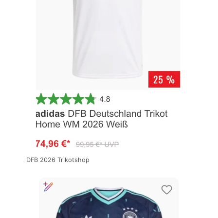
DFB 2026 Trikotshop