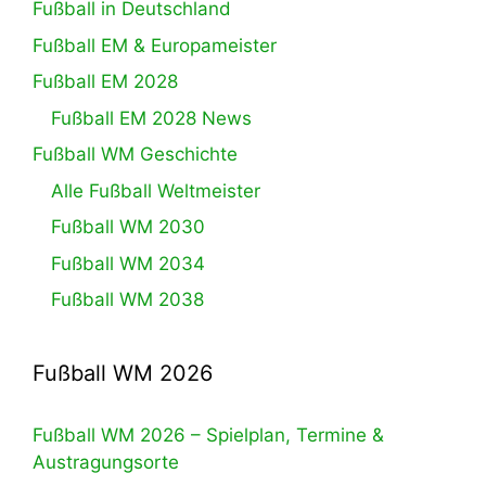
Fußball in Deutschland
Fußball EM & Europameister
Fußball EM 2028
Fußball EM 2028 News
Fußball WM Geschichte
Alle Fußball Weltmeister
Fußball WM 2030
Fußball WM 2034
Fußball WM 2038
Fußball WM 2026
Fußball WM 2026 – Spielplan, Termine &
Austragungsorte