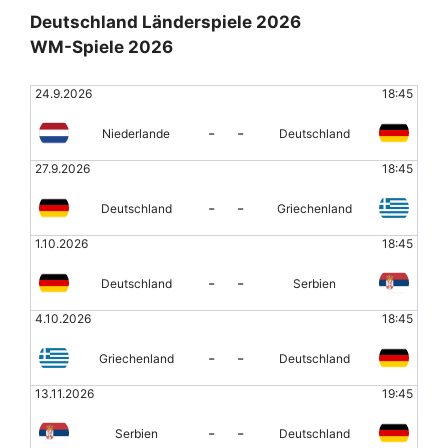
Deutschland Länderspiele 2026
WM-Spiele 2026
24.9.2026
18:45
-
-
Niederlande
Deutschland
27.9.2026
18:45
-
-
Deutschland
Griechenland
1.10.2026
18:45
-
-
Deutschland
Serbien
4.10.2026
18:45
-
-
Griechenland
Deutschland
13.11.2026
19:45
-
-
Serbien
Deutschland