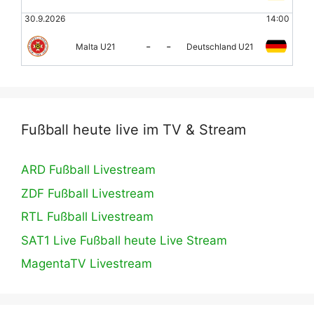
30.9.2026
14:00
-
-
Malta U21
Deutschland U21
Fußball heute live im TV & Stream
ARD Fußball Livestream
ZDF Fußball Livestream
RTL Fußball Livestream
SAT1 Live Fußball heute Live Stream
MagentaTV Livestream