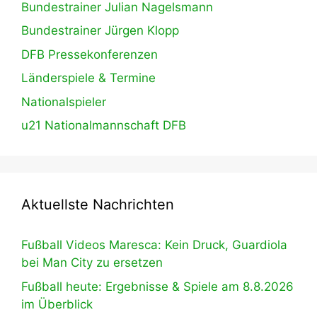
Bundestrainer Julian Nagelsmann
Bundestrainer Jürgen Klopp
DFB Pressekonferenzen
Länderspiele & Termine
Nationalspieler
u21 Nationalmannschaft DFB
Aktuellste Nachrichten
Fußball Videos Maresca: Kein Druck, Guardiola
bei Man City zu ersetzen
Fußball heute: Ergebnisse & Spiele am 8.8.2026
im Überblick