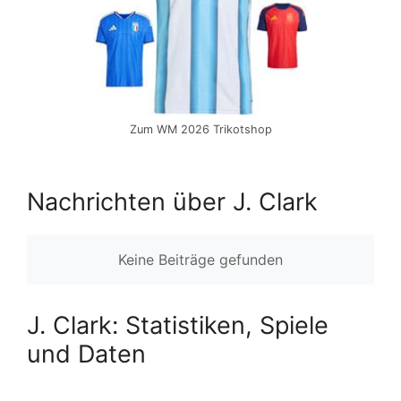
Zum WM 2026 Trikotshop
Nachrichten über J. Clark
Keine Beiträge gefunden
J. Clark: Statistiken, Spiele
und Daten