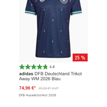
DFB-Auswärtstrikot 2026