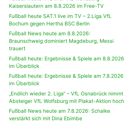
Kaiserslautern am 8.8.2026 im Free-TV
Fußball heute SAT.1 live im TV – 2.Liga VfL
Bochum gegen Hertha BSC Berlin
Fußball News heute am 8.8.2026:
Braunschweig dominiert Magdeburg, Messi
trauert
Fußball heute: Ergebnisse & Spiele am 8.8.2026
im Überblick
Fußball heute: Ergebnisse & Spiele am 7.8.2026
im Überblick
„Endlich wieder 2. Liga“ – VfL Osnabrück nimmt
Absteiger VfL Wolfsburg mit Plakat-Aktion hoch
Fußball News heute am 7.8.2026: Schalke
verstärkt sich mit Dina Ebimbe