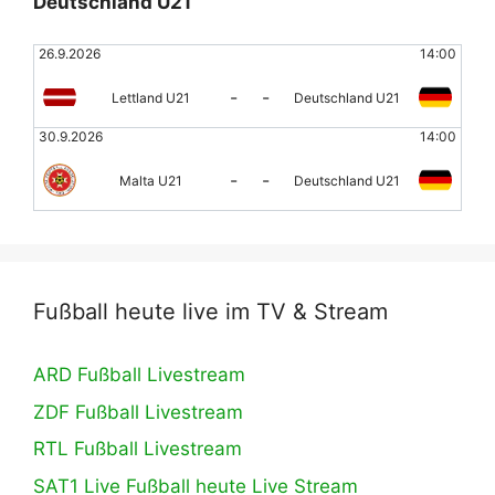
Deutschland U21
26.9.2026
14:00
-
-
Lettland U21
Deutschland U21
30.9.2026
14:00
-
-
Malta U21
Deutschland U21
Fußball heute live im TV & Stream
ARD Fußball Livestream
ZDF Fußball Livestream
RTL Fußball Livestream
SAT1 Live Fußball heute Live Stream