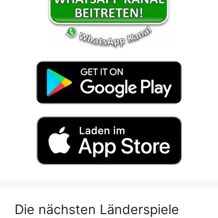
Die nächsten Länderspiele