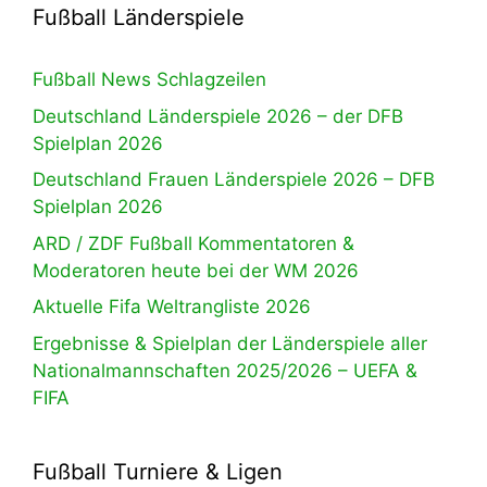
Fußball Länderspiele
Fußball News Schlagzeilen
Deutschland Länderspiele 2026 – der DFB
Spielplan 2026
Deutschland Frauen Länderspiele 2026 – DFB
Spielplan 2026
ARD / ZDF Fußball Kommentatoren &
Moderatoren heute bei der WM 2026
Aktuelle Fifa Weltrangliste 2026
Ergebnisse & Spielplan der Länderspiele aller
Nationalmannschaften 2025/2026 – UEFA &
FIFA
Fußball Turniere & Ligen