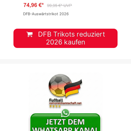
DFB-Auswärtstrikot 2026
DFB Trikots reduziert
2026 kaufen