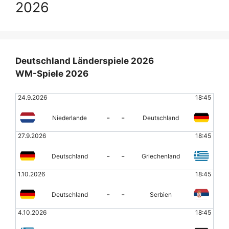
2026
Deutschland Länderspiele 2026
WM-Spiele 2026
24.9.2026
18:45
-
-
Niederlande
Deutschland
27.9.2026
18:45
-
-
Deutschland
Griechenland
1.10.2026
18:45
-
-
Deutschland
Serbien
4.10.2026
18:45