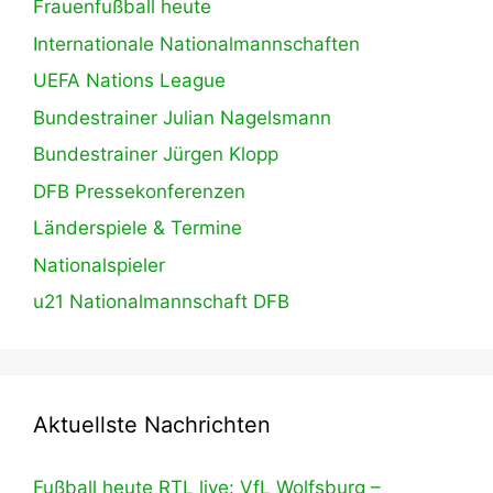
Frauenfußball heute
Internationale Nationalmannschaften
UEFA Nations League
Bundestrainer Julian Nagelsmann
Bundestrainer Jürgen Klopp
DFB Pressekonferenzen
Länderspiele & Termine
Nationalspieler
u21 Nationalmannschaft DFB
Aktuellste Nachrichten
Fußball heute RTL live: VfL Wolfsburg –