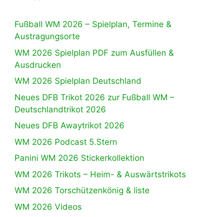
Fußball WM 2026 – Spielplan, Termine &
Austragungsorte
WM 2026 Spielplan PDF zum Ausfüllen &
Ausdrucken
WM 2026 Spielplan Deutschland
Neues DFB Trikot 2026 zur Fußball WM –
Deutschlandtrikot 2026
Neues DFB Awaytrikot 2026
WM 2026 Podcast 5.Stern
Panini WM 2026 Stickerkollektion
WM 2026 Trikots – Heim- & Auswärtstrikots
WM 2026 Torschützenkönig & liste
WM 2026 Videos