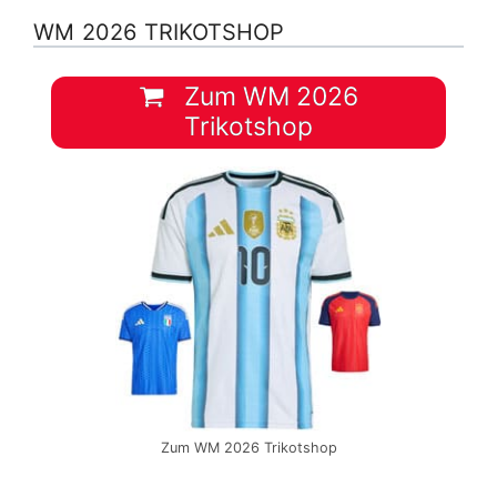
WM 2026 TRIKOTSHOP
Zum WM 2026
Trikotshop
Zum WM 2026 Trikotshop