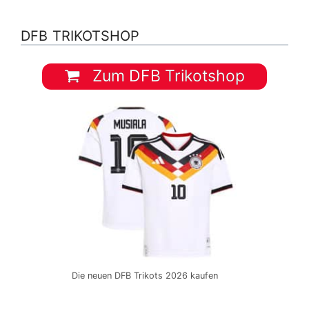
DFB TRIKOTSHOP
Zum DFB Trikotshop
Die neuen DFB Trikots 2026 kaufen