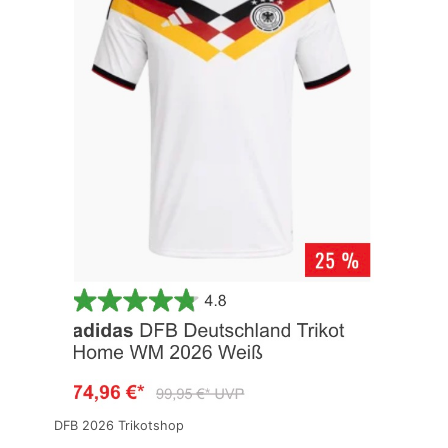
DFB 2026 Trikotshop