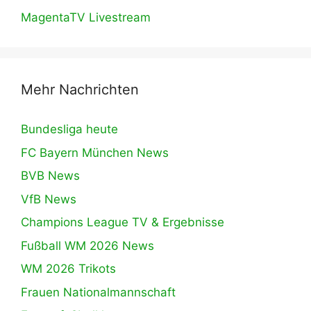
MagentaTV Livestream
Mehr Nachrichten
Bundesliga heute
FC Bayern München News
BVB News
VfB News
Champions League TV & Ergebnisse
Fußball WM 2026 News
WM 2026 Trikots
Frauen Nationalmannschaft