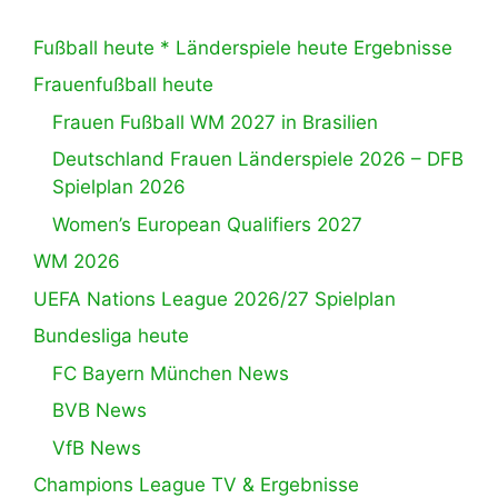
Fußball heute * Länderspiele heute Ergebnisse
Frauenfußball heute
Frauen Fußball WM 2027 in Brasilien
Deutschland Frauen Länderspiele 2026 – DFB
Spielplan 2026
Women’s European Qualifiers 2027
WM 2026
UEFA Nations League 2026/27 Spielplan
Bundesliga heute
FC Bayern München News
BVB News
VfB News
Champions League TV & Ergebnisse