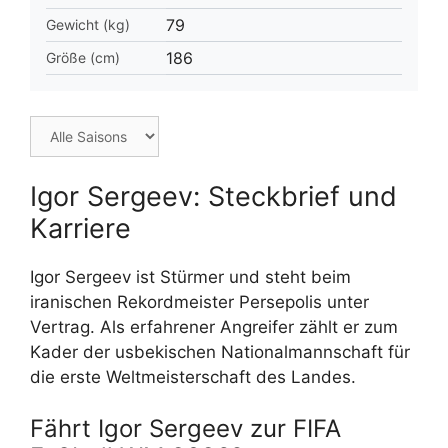
79
Gewicht (kg)
186
Größe (cm)
Igor Sergeev: Steckbrief und
Karriere
Igor Sergeev ist Stürmer und steht beim
iranischen Rekordmeister Persepolis unter
Vertrag. Als erfahrener Angreifer zählt er zum
Kader der usbekischen Nationalmannschaft für
die erste Weltmeisterschaft des Landes.
Fährt Igor Sergeev zur FIFA