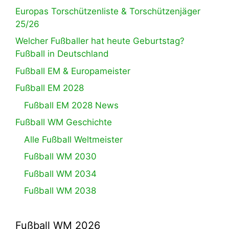
Europas Torschützenliste & Torschützenjäger
25/26
Welcher Fußballer hat heute Geburtstag?
Fußball in Deutschland
Fußball EM & Europameister
Fußball EM 2028
Fußball EM 2028 News
Fußball WM Geschichte
Alle Fußball Weltmeister
Fußball WM 2030
Fußball WM 2034
Fußball WM 2038
Fußball WM 2026