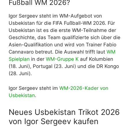
Fußball WM 2026?
Igor Sergeev steht im WM-Aufgebot von
Usbekistan für die FIFA Fußball-WM 2026. Für
Usbekistan ist es die erste WM-Teilnahme der
Geschichte, das Team qualifizierte sich über die
Asien-Qualifikation und wird von Trainer Fabio
Cannavaro betreut. Die Auswahl trifft laut
WM
Spielplan
in der
WM-Gruppe K
auf Kolumbien
(18. Juni), Portugal (23. Juni) und die DR Kongo
(28. Juni).
Igor Sergeev steht im
WM-2026-Kader von
Usbekistan
.
Neues Usbekistan Trikot 2026
von Igor Sergeev kaufen