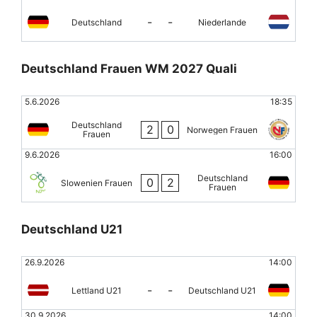
-
-
Deutschland
Niederlande
Deutschland Frauen WM 2027 Quali
5.6.2026
18:35
Deutschland
2
0
Norwegen Frauen
Frauen
9.6.2026
16:00
Deutschland
0
2
Slowenien Frauen
Frauen
Deutschland U21
26.9.2026
14:00
-
-
Lettland U21
Deutschland U21
30.9.2026
14:00