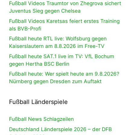
Fußball Videos Traumtor von Zhegrova sichert
Juventus Sieg gegen Chelsea
Fußball Videos Karetsas feiert erstes Training
als BVB-Profi
Fußball heute RTL live: Wolfsburg gegen
Kaiserslautern am 8.8.2026 im Free-TV
Fußball heute SAT.1 live im TV: VfL Bochum
gegen Hertha BSC Berlin
Fußball heute: Wer spielt heute am 9.8.2026?
Nürnberg gegen Dresden zum Auftakt
Fußball Länderspiele
Fußball News Schlagzeilen
Deutschland Länderspiele 2026 – der DFB