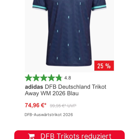
DFB-Auswärtstrikot 2026
DFB Trikots reduziert