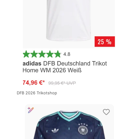
DFB 2026 Trikotshop