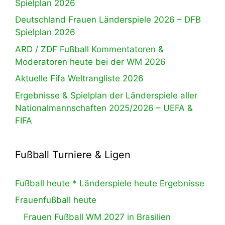
Spielplan 2026
Deutschland Frauen Länderspiele 2026 – DFB
Spielplan 2026
ARD / ZDF Fußball Kommentatoren &
Moderatoren heute bei der WM 2026
Aktuelle Fifa Weltrangliste 2026
Ergebnisse & Spielplan der Länderspiele aller
Nationalmannschaften 2025/2026 – UEFA &
FIFA
Fußball Turniere & Ligen
Fußball heute * Länderspiele heute Ergebnisse
Frauenfußball heute
Frauen Fußball WM 2027 in Brasilien