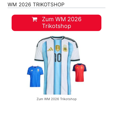
WM 2026 TRIKOTSHOP
Zum WM 2026
Trikotshop
Zum WM 2026 Trikotshop