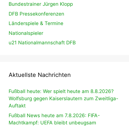
Bundestrainer Jürgen Klopp
DFB Pressekonferenzen
Länderspiele & Termine
Nationalspieler
u21 Nationalmannschaft DFB
Aktuellste Nachrichten
Fußball heute: Wer spielt heute am 8.8.2026?
Wolfsburg gegen Kaiserslautern zum Zweitliga-
Auftakt
Fußball News heute am 7.8.2026: FIFA-
Machtkampf: UEFA bleibt unbeugsam