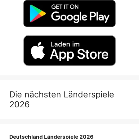
Die nächsten Länderspiele
2026
Deutschland Länderspiele 2026