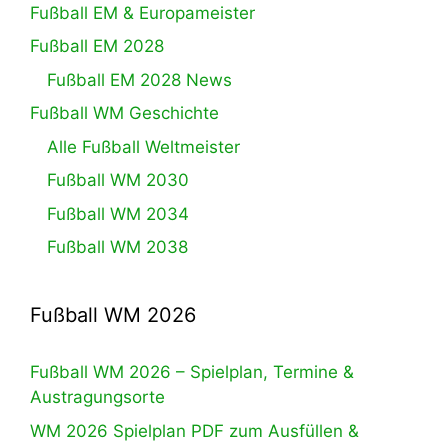
Fußball EM & Europameister
Fußball EM 2028
Fußball EM 2028 News
Fußball WM Geschichte
Alle Fußball Weltmeister
Fußball WM 2030
Fußball WM 2034
Fußball WM 2038
Fußball WM 2026
Fußball WM 2026 – Spielplan, Termine &
Austragungsorte
WM 2026 Spielplan PDF zum Ausfüllen &