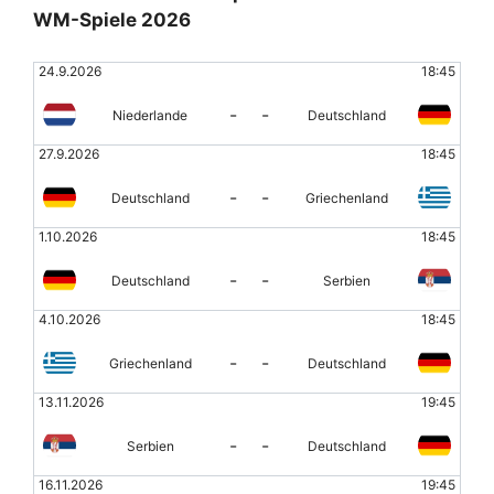
WM-Spiele 2026
24.9.2026
18:45
-
-
Niederlande
Deutschland
27.9.2026
18:45
-
-
Deutschland
Griechenland
1.10.2026
18:45
-
-
Deutschland
Serbien
4.10.2026
18:45
-
-
Griechenland
Deutschland
13.11.2026
19:45
-
-
Serbien
Deutschland
16.11.2026
19:45