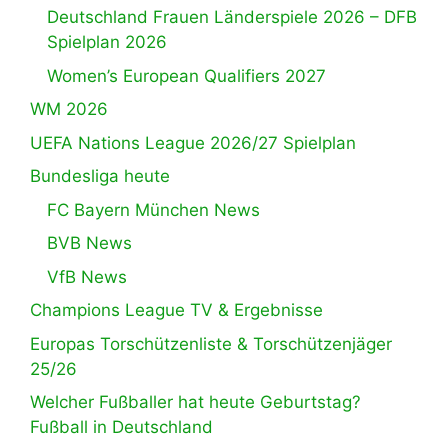
Deutschland Frauen Länderspiele 2026 – DFB
Spielplan 2026
Women’s European Qualifiers 2027
WM 2026
UEFA Nations League 2026/27 Spielplan
Bundesliga heute
FC Bayern München News
BVB News
VfB News
Champions League TV & Ergebnisse
Europas Torschützenliste & Torschützenjäger
25/26
Welcher Fußballer hat heute Geburtstag?
Fußball in Deutschland