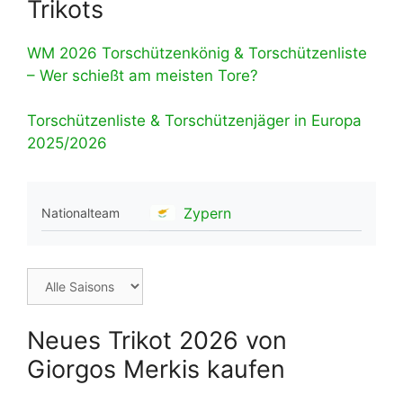
Trikots
WM 2026 Torschützenkönig & Torschützenliste
– Wer schießt am meisten Tore?
Torschützenliste & Torschützenjäger in Europa
2025/2026
Zypern
Nationalteam
Neues Trikot 2026 von
Giorgos Merkis kaufen