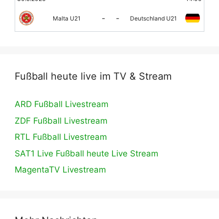
-
-
Malta U21
Deutschland U21
Fußball heute live im TV & Stream
ARD Fußball Livestream
ZDF Fußball Livestream
RTL Fußball Livestream
SAT1 Live Fußball heute Live Stream
MagentaTV Livestream