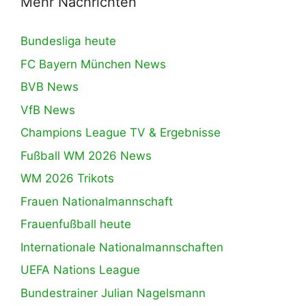
Mehr Nachrichten
Bundesliga heute
FC Bayern München News
BVB News
VfB News
Champions League TV & Ergebnisse
Fußball WM 2026 News
WM 2026 Trikots
Frauen Nationalmannschaft
Frauenfußball heute
Internationale Nationalmannschaften
UEFA Nations League
Bundestrainer Julian Nagelsmann