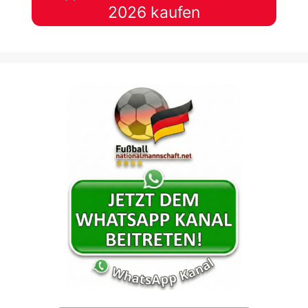
2026 kaufen